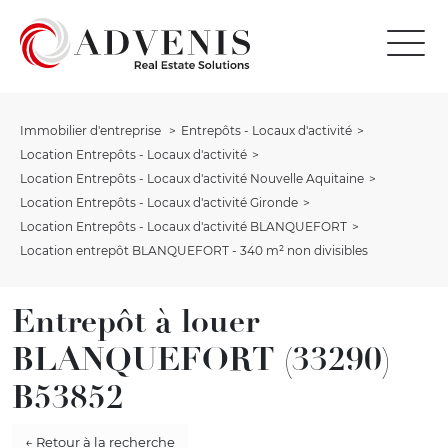
Immobilier d'entreprise
Entrepôts - Locaux d'activité
Location Entrepôts - Locaux d'activité
Location Entrepôts - Locaux d'activité Nouvelle Aquitaine
Location Entrepôts - Locaux d'activité Gironde
Location Entrepôts - Locaux d'activité BLANQUEFORT
Location entrepôt BLANQUEFORT - 340 m² non divisibles
Entrepôt à louer
BLANQUEFORT (33290)
B53852
← Retour à la recherche