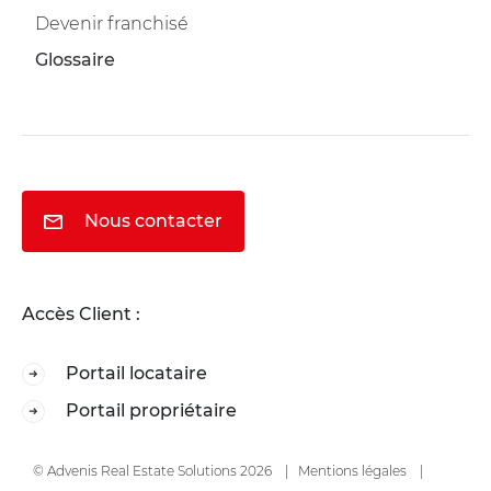
Devenir franchisé
Glossaire
Nous contacter
Accès Client :
Portail locataire
Portail propriétaire
© Advenis Real Estate Solutions 2026
Mentions légales