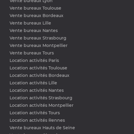
Vente bureaux Lyon
Vente bureaux Toulouse
Vente bureaux Bordeaux
Vente bureaux Lille
Vente bureaux Nantes
Vente bureaux Strasbourg
Vente bureaux Montpellier
Vente bureaux Tours
Location activités Paris
Location activités Toulouse
Location activités Bordeaux
Location activités Lille
Location activités Nantes
Location activités Strasbourg
Location activités Montpellier
Location activités Tours
Location activités Rennes
Vente bureaux Hauts de Seine