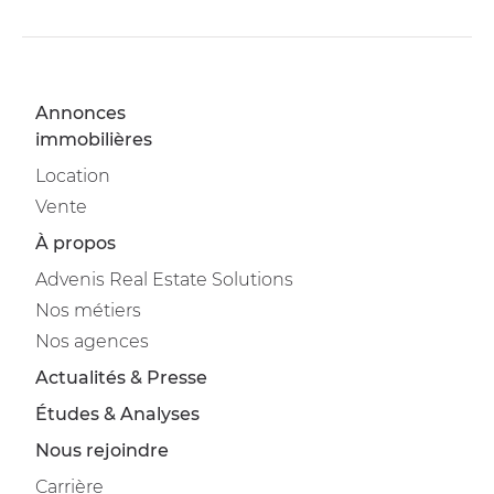
Annonces
immobilières
Location
Vente
À propos
Advenis Real Estate Solutions
Nos métiers
Nos agences
Actualités & Presse
Études & Analyses
Nous rejoindre
Carrière