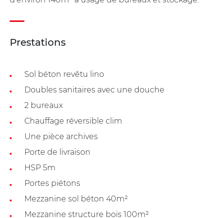
Prestations
Sol béton revêtu lino
Doubles sanitaires avec une douche
2 bureaux
Chauffage réversible clim
Une pièce archives
Porte de livraison
HSP 5m
Portes piétons
Mezzanine sol béton 40m²
Mezzanine structure bois 100m²