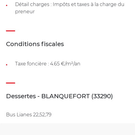
Détail charges : Impôts et taxes à la charge du
preneur
Conditions fiscales
Taxe foncière : 4.65 €/m²/an
Dessertes - BLANQUEFORT (33290)
Bus Lianes 22,52,79