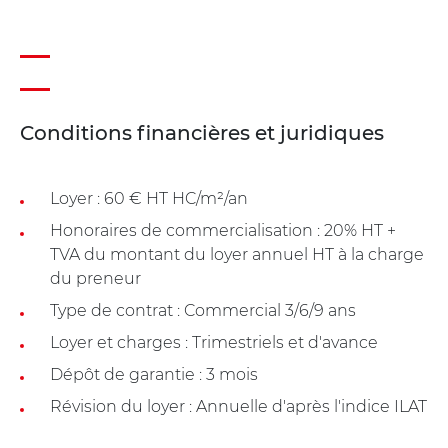
Conditions financières et juridiques
Loyer : 60 € HT HC/m²/an
Honoraires de commercialisation : 20% HT +
TVA du montant du loyer annuel HT à la charge
du preneur
Type de contrat : Commercial 3/6/9 ans
Loyer et charges : Trimestriels et d'avance
Dépôt de garantie : 3 mois
Révision du loyer : Annuelle d'après l'indice ILAT