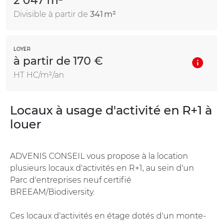
2 047 m²
Divisible à partir de
341 m²
LOYER
à partir de 170 €
HT HC/m²/an
Locaux à usage d'activité en R+1 à
louer
ADVENIS CONSEIL vous propose à la location
plusieurs locaux d'activités en R+1, au sein d'un
Parc d'entreprises neuf certifié
BREEAM/Biodiversity.
Ces locaux d'activités en étage dotés d'un monte-