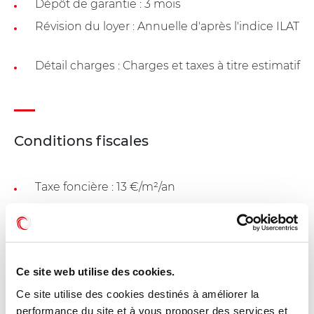
Dépôt de garantie : 3 mois
Révision du loyer : Annuelle d'après l'indice ILAT
Détail charges : Charges et taxes à titre estimatif
Conditions fiscales
Taxe foncière : 13 €/m²/an
Dessertes - FRESNES (94260)
Ce site web utilise des cookies.
Ce site utilise des cookies destinés à améliorer la
A 7 kilomètres de Paris
performance du site et à vous proposer des services et