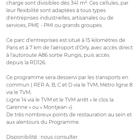
charge sont divisibles dès 341 m². Ces cellules, par
leur flexibilité sont adaptées à tous types
d'entreprises industrielles, artisanales ou de
services, PME - PMI ou grands groupes.
Ce parc d'entreprises est situé à 15 kilomètres de
Paris et à 7 km de l'aéroport d'Orly, avec accès direct
à l'autoroute A86 sortie Rungis, puis accès
depuis la RD126.
Ce programme sera desservi par les transports en
commun ( RER A, B, C et D via le TVM, Métro ligne 8
via le TVM,
Ligne 14 via le TVM et le TVM arrêt « le clos la
Garenne » ou « Montjean »).
De très nombreux points de restauration au sein et
aux alentours du Programme.
Disponibilité : nous consulter.