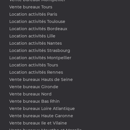
Vente bureaux Tours
Location activités Paris
Location activités Toulouse
Location activités Bordeaux
Location activités Lille
Location activités Nantes
Location activités Strasbourg
Location activités Montpellier
Location activités Tours
Location activités Rennes
Vente bureaux Hauts de Seine
Vente bureaux Gironde
Vente bureaux Nord
Vente bureaux Bas Rhin
Vente bureaux Loire Atlantique
Vente bureaux Haute Garonne
Vente bureaux Ile et Vilaine