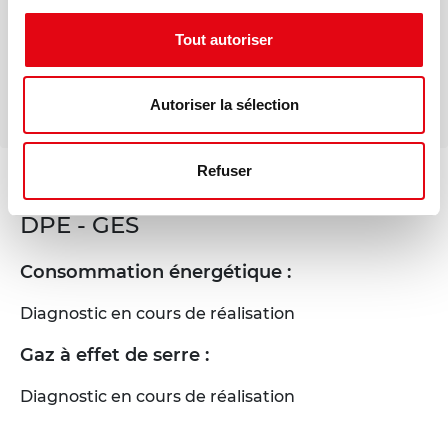
Téléphone
Tout autoriser
Autoriser la sélection
Refuser
Voir les offres similaires
DPE - GES
Consommation énergétique :
Diagnostic en cours de réalisation
Gaz à effet de serre :
Diagnostic en cours de réalisation