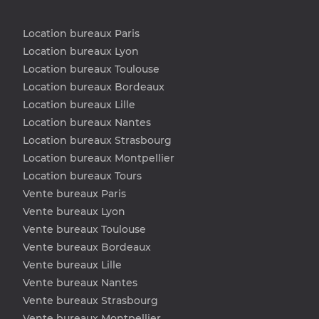
Location bureaux Paris
Location bureaux Lyon
Location bureaux Toulouse
Location bureaux Bordeaux
Location bureaux Lille
Location bureaux Nantes
Location bureaux Strasbourg
Location bureaux Montpellier
Location bureaux Tours
Vente bureaux Paris
Vente bureaux Lyon
Vente bureaux Toulouse
Vente bureaux Bordeaux
Vente bureaux Lille
Vente bureaux Nantes
Vente bureaux Strasbourg
Vente bureaux Montpellier