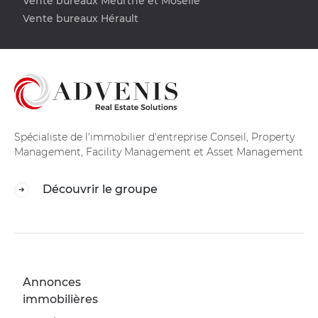
Vente bureaux Meurthe et Moselle
Vente bureaux Hérault
Spécialiste de l'immobilier d'entreprise Conseil, Property
Management, Facility Management et Asset Management
Découvrir le groupe
Annonces
immobilières