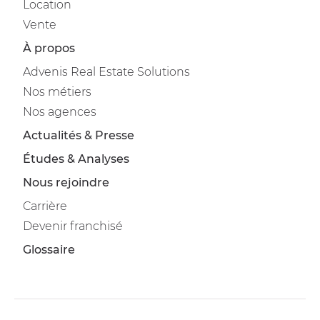
Location
Vente
À propos
Advenis Real Estate Solutions
Nos métiers
Nos agences
Actualités & Presse
Études & Analyses
Nous rejoindre
Carrière
Devenir franchisé
Glossaire