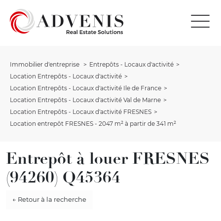
Immobilier d'entreprise
Entrepôts - Locaux d'activité
Location Entrepôts - Locaux d'activité
Location Entrepôts - Locaux d'activité Ile de France
Location Entrepôts - Locaux d'activité Val de Marne
Location Entrepôts - Locaux d'activité FRESNES
Location entrepôt FRESNES - 2047 m² à partir de 341 m²
Entrepôt à louer FRESNES
(94260) Q45364
← Retour à la recherche