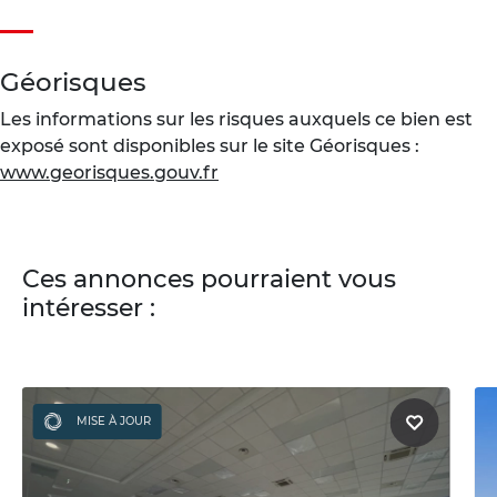
Géorisques
Les informations sur les risques auxquels ce bien est
exposé sont disponibles sur le site Géorisques :
www.georisques.gouv.fr
Ces annonces pourraient vous
intéresser :
MISE À JOUR