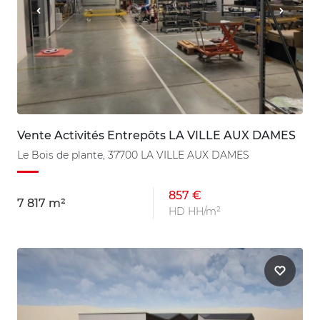
Vente Activités Entrepôts LA VILLE AUX DAMES
Le Bois de plante, 37700 LA VILLE AUX DAMES
857 €
7 817 m²
HD HH/m²