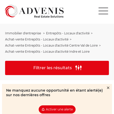
Immobilier d'entreprise
Entrepôts - Locaux d'activité
Achat-vente Entrepôts - Locaux d'activité
Achat-vente Entrepôts - Locaux d'activité Centre Val de Loire
Achat-vente Entrepôts - Locaux d'activité Indre et Loire
Filtrer les résultats
Ne manquez aucune opportunité en étant alerté(e)
sur nos dernières offres
Activer une alerte