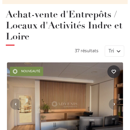
Achat-vente d'Entrepôts /
Locaux d'Activités Indre et
Loire
Tri
37 résultats
NOUVEAUTÉ