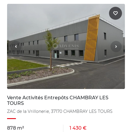
Vente Activités Entrepôts CHAMBRAY LES
TOURS
ZAC de la Vrillonerie, 37170 CHAMBRAY LES TOURS
878 m²
1 430 €