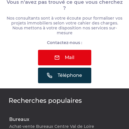
Vous n'avez pas trouvé ce que vous cherchez
?
Nos consultants sont à votre écoute pour formaliser vos
projets immobiliers selon votre cahier des charges.
Nous mettons à votre disposition nos services sur-
mesure
Contactez-nous :
Mail
Téléphone
Recherches populaires
Bureaux
Achat-vente Bureaux Centre Val de Loire