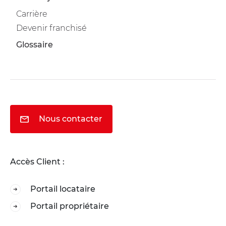
Carrière
Devenir franchisé
Glossaire
Nous contacter
Accès Client :
Portail locataire
Portail propriétaire