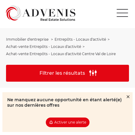
Immobilier d'entreprise
Entrepôts - Locaux d'activité
Achat-vente Entrepôts - Locaux d'activité
Achat-vente Entrepôts - Locaux d'activité Centre Val de Loire
Filtrer les résultats
Ne manquez aucune opportunité en étant alerté(e)
sur nos dernières offres
Activer une alerte