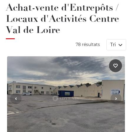
Achat-vente d'Entrepôts /
Locaux d'Activités Centre
Val de Loire
Tri
78 résultats