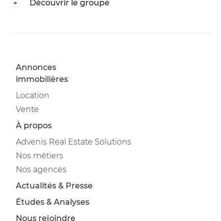
Découvrir le groupe
Annonces
immobilières
Location
Vente
À propos
Advenis Real Estate Solutions
Nos métiers
Nos agences
Actualités & Presse
Études & Analyses
Nous rejoindre