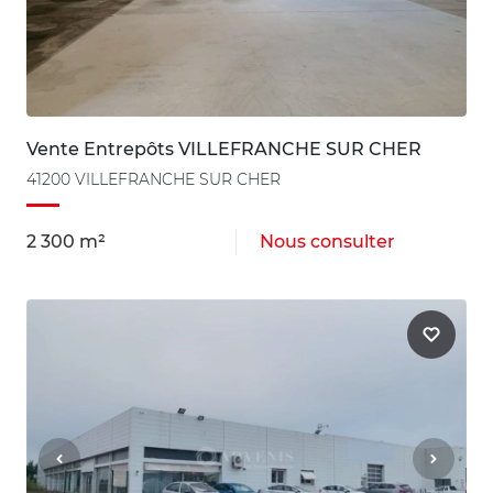
Vente Entrepôts VILLEFRANCHE SUR CHER
41200 VILLEFRANCHE SUR CHER
2 300 m²
Nous consulter