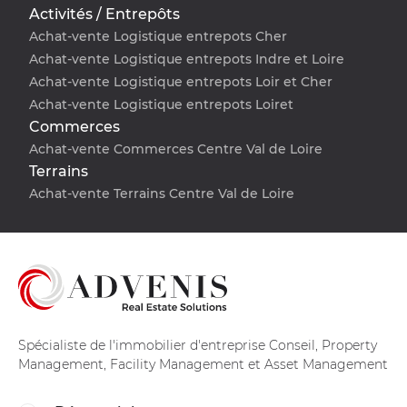
Activités / Entrepôts
Achat-vente Logistique entrepots Cher
Achat-vente Logistique entrepots Indre et Loire
Achat-vente Logistique entrepots Loir et Cher
Achat-vente Logistique entrepots Loiret
Commerces
Achat-vente Commerces Centre Val de Loire
Terrains
Achat-vente Terrains Centre Val de Loire
Spécialiste de l'immobilier d'entreprise Conseil, Property
Management, Facility Management et Asset Management