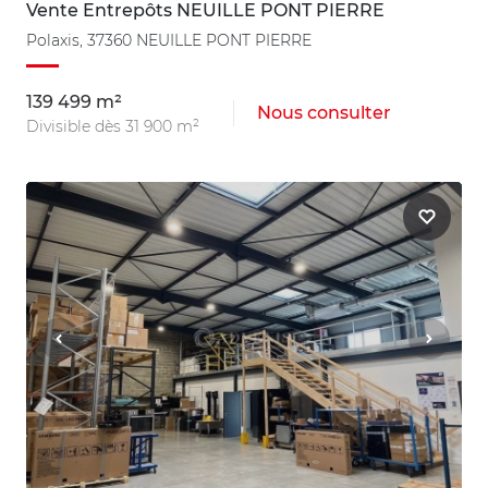
Vente Entrepôts NEUILLE PONT PIERRE
Polaxis, 37360 NEUILLE PONT PIERRE
139 499 m²
Nous consulter
Divisible dès 31 900 m²