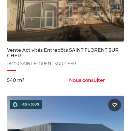
Vente Activités Entrepôts SAINT FLORENT SUR
CHER
18400 SAINT FLORENT SUR CHER
540 m²
Nous consulter
MIS À JOUR