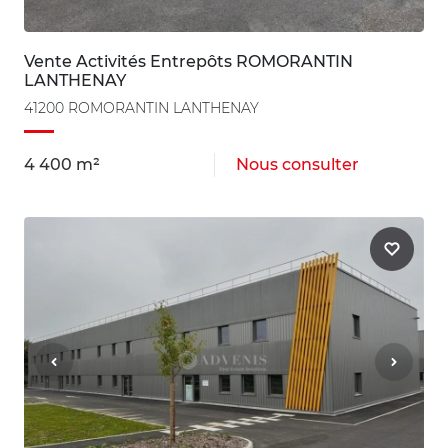
Vente Activités Entrepôts ROMORANTIN
LANTHENAY
41200 ROMORANTIN LANTHENAY
4 400 m²
Nous consulter