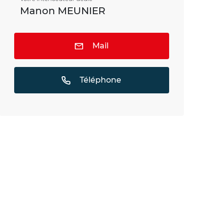
Manon MEUNIER
Mail
Téléphone