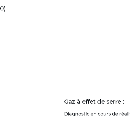
0)
Gaz à effet de serre :
Diagnostic en cours de réali