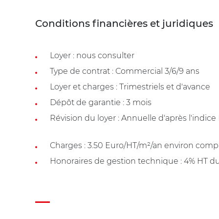
Conditions financières et juridiques
Loyer : nous consulter
Type de contrat : Commercial 3/6/9 ans
Loyer et charges : Trimestriels et d'avance
Dépôt de garantie : 3 mois
Révision du loyer : Annuelle d'après l'indice
Charges : 3.50 Euro/HT/m²/an environ comp
Honoraires de gestion technique : 4% HT d