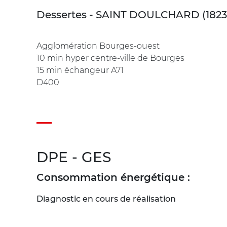
Dessertes - SAINT DOULCHARD (1823
Agglomération Bourges-ouest
10 min hyper centre-ville de Bourges
15 min échangeur A71
D400
DPE - GES
Consommation énergétique :
Diagnostic en cours de réalisation