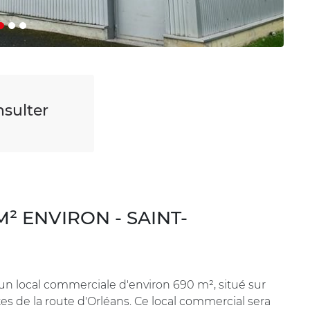
sulter
² ENVIRON - SAINT-
 local commerciale d'environ 690 m², situé sur
s de la route d'Orléans. Ce local commercial sera