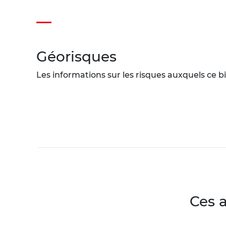
Géorisques
Les informations sur les risques auxquels ce bi
Ces 