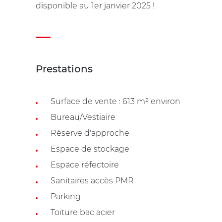
disponible au 1er janvier 2025 !
Prestations
Surface de vente : 613 m² environ
Bureau/Vestiaire
Réserve d'approche
Espace de stockage
Espace réfectoire
Sanitaires accès PMR
Parking
Toiture bac acier