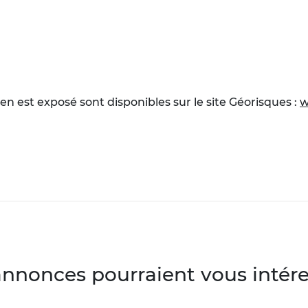
en est exposé sont disponibles sur le site Géorisques :
w
annonces pourraient vous intéres