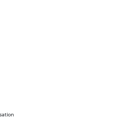
sation