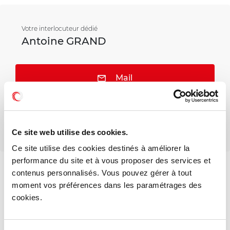
Votre interlocuteur dédié
Antoine GRAND
Mail
Téléphone
Ce site web utilise des cookies.
Ce site utilise des cookies destinés à améliorer la
performance du site et à vous proposer des services et
contenus personnalisés. Vous pouvez gérer à tout
moment vos préférences dans les paramétrages des
DPE - GES
cookies.
Consommation énergétique :