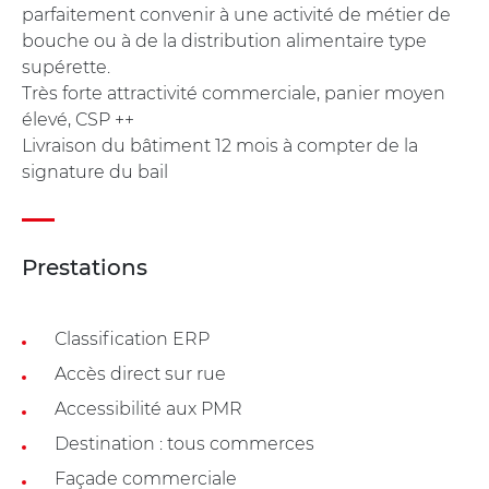
parfaitement convenir à une activité de métier de
bouche ou à de la distribution alimentaire type
supérette.
Très forte attractivité commerciale, panier moyen
élevé, CSP ++
Livraison du bâtiment 12 mois à compter de la
signature du bail
Prestations
Classification ERP
Accès direct sur rue
Accessibilité aux PMR
Destination : tous commerces
Façade commerciale