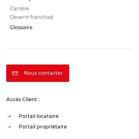
Carrière
Devenir franchisé
Glossaire
Nous contacter
Accès Client :
Portail locataire
Portail propriétaire