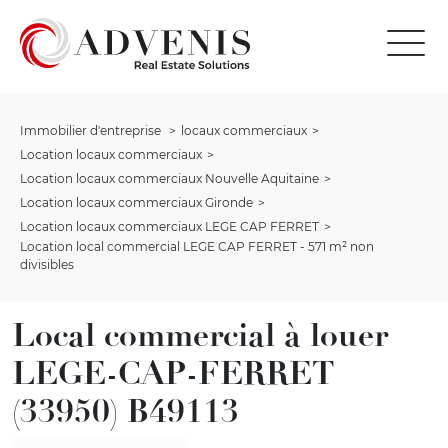
Immobilier d'entreprise
locaux commerciaux
Location locaux commerciaux
Location locaux commerciaux Nouvelle Aquitaine
Location locaux commerciaux Gironde
Location locaux commerciaux LEGE CAP FERRET
Location local commercial LEGE CAP FERRET - 571 m² non
divisibles
Local commercial à louer
LEGE-CAP-FERRET
(33950) B49113