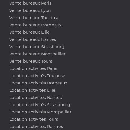
Vente bureaux Paris
Vente bureaux Lyon
Vente bureaux Toulouse
Vente bureaux Bordeaux
Vente bureaux Lille
Vente bureaux Nantes
Vente bureaux Strasbourg
Vente bureaux Montpellier
Vente bureaux Tours
Location activités Paris
Location activités Toulouse
Location activités Bordeaux
Location activités Lille
Location activités Nantes
Location activités Strasbourg
Location activités Montpellier
Location activités Tours
Location activités Rennes