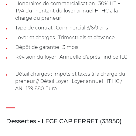
Honoraires de commercialisation : 30% HT +
TVA du montant du loyer annuel HTHC à la
charge du preneur
Type de contrat : Commercial 3/6/9 ans
Loyer et charges : Trimestriels et d'avance
Dépôt de garantie : 3 mois
Révision du loyer : Annuelle d'après l'indice ILC
Détail charges : Impôts et taxes à la charge du
preneur // Détail Loyer : Loyer annuel HT HC /
AN : 159 880 Euro
Dessertes - LEGE CAP FERRET (33950)