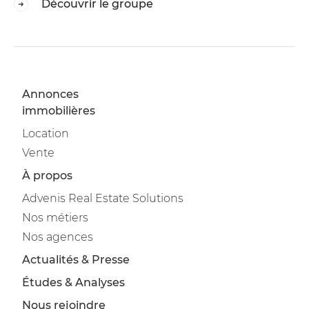
Découvrir le groupe
Annonces
immobilières
Location
Vente
À propos
Advenis Real Estate Solutions
Nos métiers
Nos agences
Actualités & Presse
Études & Analyses
Nous rejoindre