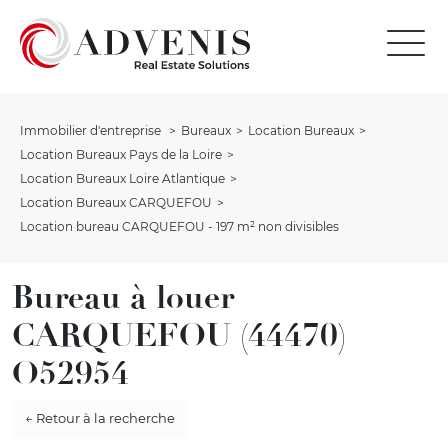
Immobilier d'entreprise
Bureaux
Location Bureaux
Location Bureaux Pays de la Loire
Location Bureaux Loire Atlantique
Location Bureaux CARQUEFOU
Location bureau CARQUEFOU - 197 m² non divisibles
Bureau à louer
CARQUEFOU (44470)
O52954
← Retour à la recherche