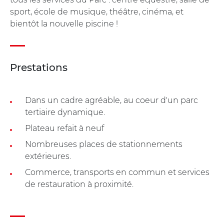
sport, école de musique, théâtre, cinéma, et
bientôt la nouvelle piscine !
Prestations
Dans un cadre agréable, au coeur d'un parc
tertiaire dynamique.
Plateau refait à neuf
Nombreuses places de stationnements
extérieures.
Commerce, transports en commun et services
de restauration à proximité.