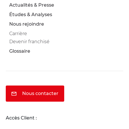
Actualités & Presse
Études & Analyses
Nous rejoindre
Carrière
Devenir franchisé
Glossaire
Nous contacter
Accès Client :