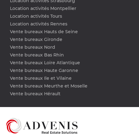
Location activités Strasbourg
Location activités Montpellier
Location activités Tours
Location activités Rennes
Vente bureaux Hauts de Seine
Vente bureaux Gironde
Vente bureaux Nord
Vente bureaux Bas Rhin
Vente bureaux Loire Atlantique
Vente bureaux Haute Garonne
Vente bureaux Ile et Vilaine
Vente bureaux Meurthe et Moselle
Vente bureaux Hérault