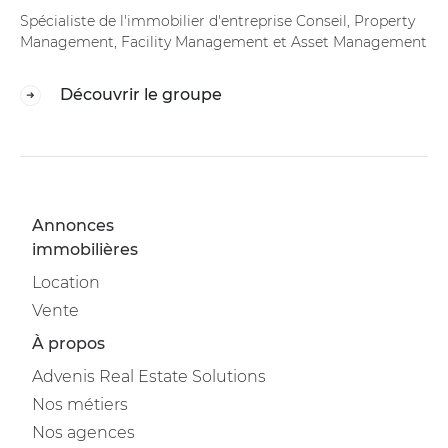
Spécialiste de l'immobilier d'entreprise Conseil, Property
Management, Facility Management et Asset Management
Découvrir le groupe
Annonces
immobilières
Location
Vente
À propos
Advenis Real Estate Solutions
Nos métiers
Nos agences