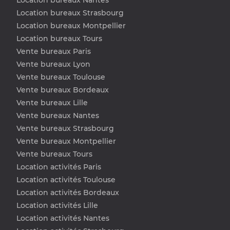
Location bureaux Strasbourg
Location bureaux Montpellier
Location bureaux Tours
Vente bureaux Paris
Vente bureaux Lyon
Vente bureaux Toulouse
Vente bureaux Bordeaux
Vente bureaux Lille
Vente bureaux Nantes
Vente bureaux Strasbourg
Vente bureaux Montpellier
Vente bureaux Tours
Location activités Paris
Location activités Toulouse
Location activités Bordeaux
Location activités Lille
Location activités Nantes