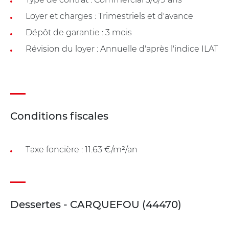
Loyer et charges : Trimestriels et d'avance
Dépôt de garantie : 3 mois
Révision du loyer : Annuelle d'après l'indice ILAT
Conditions fiscales
Taxe foncière : 11.63 €/m²/an
Dessertes - CARQUEFOU (44470)