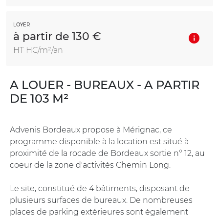
LOYER
à partir de 130 €
HT HC/m²/an
A LOUER - BUREAUX - A PARTIR
DE 103 M²
Advenis Bordeaux propose à Mérignac, ce
programme disponible à la location est situé à
proximité de la rocade de Bordeaux sortie n° 12, au
coeur de la zone d'activités Chemin Long.
Le site, constitué de 4 bâtiments, disposant de
plusieurs surfaces de bureaux. De nombreuses
places de parking extérieures sont également