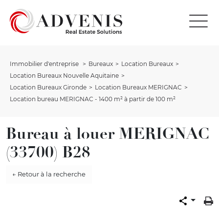
Immobilier d'entreprise
Bureaux
Location Bureaux
Location Bureaux Nouvelle Aquitaine
Location Bureaux Gironde
Location Bureaux MERIGNAC
Location bureau MERIGNAC - 1400 m² à partir de 100 m²
Bureau à louer MERIGNAC
(33700) B28
← Retour à la recherche