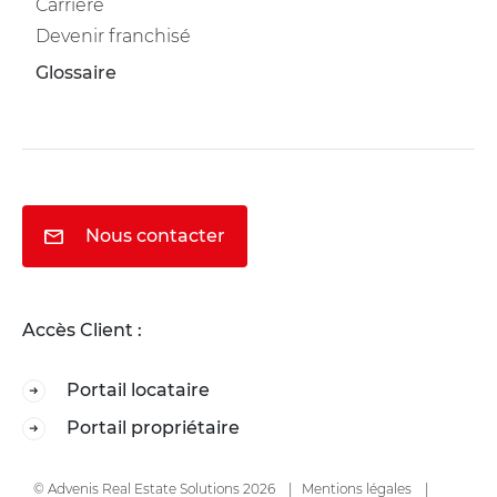
Carrière
Devenir franchisé
Glossaire
Nous contacter
Accès Client :
Portail locataire
Portail propriétaire
© Advenis Real Estate Solutions 2026
Mentions légales