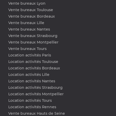
Vente bureaux Lyon
Vente bureaux Toulouse
Vente bureaux Bordeaux
Vente bureaux Lille
Vente bureaux Nantes
Vente bureaux Strasbourg
Vente bureaux Montpellier
Vente bureaux Tours
Location activités Paris
Location activités Toulouse
Location activités Bordeaux
Location activités Lille
Location activités Nantes
Location activités Strasbourg
Location activités Montpellier
Location activités Tours
Location activités Rennes
Vente bureaux Hauts de Seine