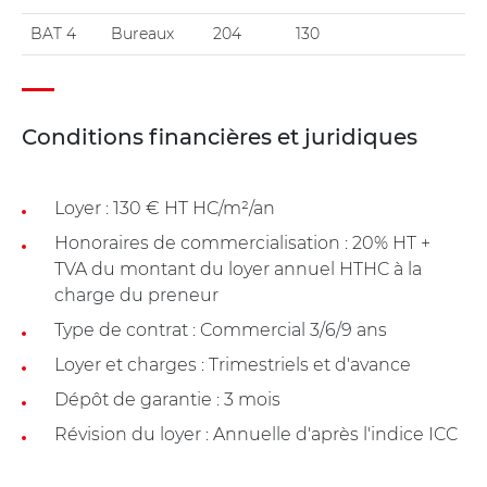
BAT 4
Bureaux
204
130
Conditions financières et juridiques
Loyer : 130 € HT HC/m²/an
Honoraires de commercialisation : 20% HT +
TVA du montant du loyer annuel HTHC à la
charge du preneur
Type de contrat : Commercial 3/6/9 ans
Loyer et charges : Trimestriels et d'avance
Dépôt de garantie : 3 mois
Révision du loyer : Annuelle d'après l'indice ICC