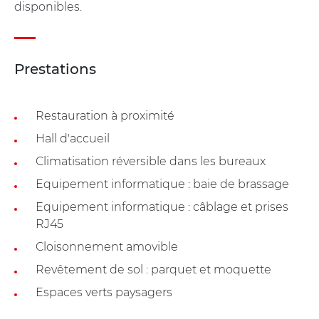
disponibles.
Prestations
Restauration à proximité
Hall d'accueil
Climatisation réversible dans les bureaux
Equipement informatique : baie de brassage
Equipement informatique : câblage et prises
RJ45
Cloisonnement amovible
Revêtement de sol : parquet et moquette
Espaces verts paysagers