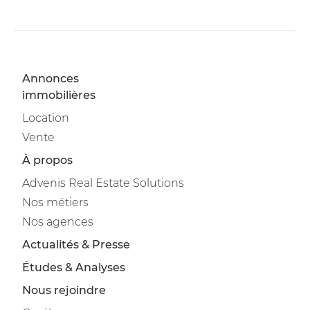
Annonces
immobilières
Location
Vente
À propos
Advenis Real Estate Solutions
Nos métiers
Nos agences
Actualités & Presse
Études & Analyses
Nous rejoindre