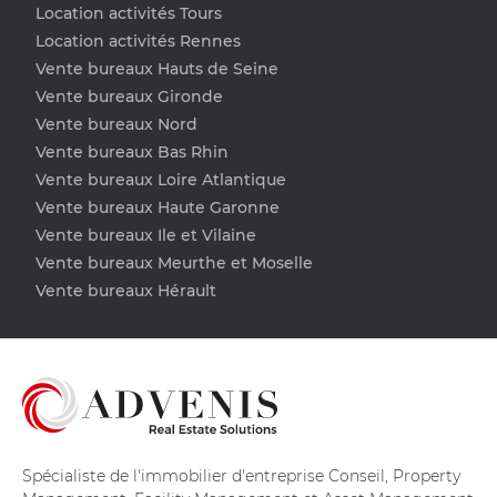
Location activités Tours
Location activités Rennes
Vente bureaux Hauts de Seine
Vente bureaux Gironde
Vente bureaux Nord
Vente bureaux Bas Rhin
Vente bureaux Loire Atlantique
Vente bureaux Haute Garonne
Vente bureaux Ile et Vilaine
Vente bureaux Meurthe et Moselle
Vente bureaux Hérault
Spécialiste de l'immobilier d'entreprise Conseil, Property