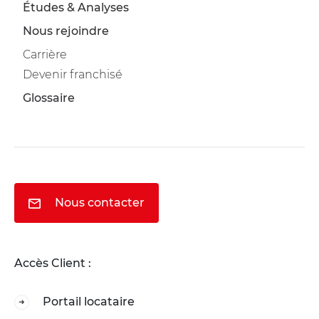
Études & Analyses
Nous rejoindre
Carrière
Devenir franchisé
Glossaire
Nous contacter
Accès Client :
Portail locataire