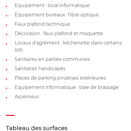
Equipement : local informatique
Equipement bureaux : fibre optique
Faux plafond technique
Décoration : faux plafond et moquette
Locaux d'agrément : kitchenette dans certains
lots
Sanitaires en parties communes
Sanitaires handicapés
Places de parking privatives extérieures
Equipement informatique : baie de brassage
Ascenseur
Tableau des surfaces