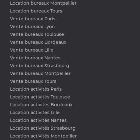
Location bureaux Montpellier
Location bureaux Tours
Vente bureaux Paris
Vente bureaux Lyon
Vente bureaux Toulouse
Vente bureaux Bordeaux
Vente bureaux Lille
Vente bureaux Nantes
Vente bureaux Strasbourg
Vente bureaux Montpellier
Vente bureaux Tours
Location activités Paris
Location activités Toulouse
Location activités Bordeaux
Location activités Lille
Location activités Nantes
Location activités Strasbourg
Location activités Montpellier