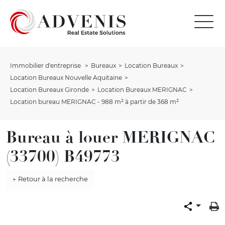
Immobilier d'entreprise
Bureaux
Location Bureaux
Location Bureaux Nouvelle Aquitaine
Location Bureaux Gironde
Location Bureaux MERIGNAC
Location bureau MERIGNAC - 988 m² à partir de 368 m²
Bureau à louer MERIGNAC
(33700) B49773
← Retour à la recherche