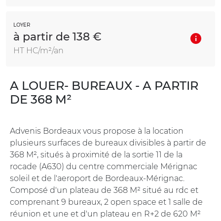
LOYER
à partir de 138 €
HT HC/m²/an
A LOUER- BUREAUX - A PARTIR
DE 368 M²
Advenis Bordeaux vous propose à la location
plusieurs surfaces de bureaux divisibles à partir de
368 M², situés à proximité de la sortie 11 de la
rocade (A630) du centre commerciale Mérignac
soleil et de l'aeroport de Bordeaux-Mérignac.
Composé d'un plateau de 368 M² situé au rdc et
comprenant 9 bureaux, 2 open space et 1 salle de
réunion et une et d'un plateau en R+2 de 620 M²