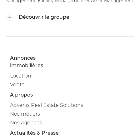
Management, Facility Management et Asset Management
Découvrir le groupe
Annonces
immobilières
Location
Vente
À propos
Advenis Real Estate Solutions
Nos métiers
Nos agences
Actualités & Presse