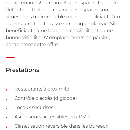
comprenant 22 bureaux, 3 open space , 1 salle de
detente et 1 salle de reserve ces espaces sont
situés dans un immeuble récent bénéifciant d'un
ascenseur et de terrasse sur chaque plateau. Site
bénéficiant d'une bonne accéssibilité et d'une
bonne visibilité. 37 emplacements de parking
complètent cette offre
Prestations
Restaurants à proximité
Contrôle d'accès (digicode)
Locaux sécurisés
Ascenseurs accessibles aux PMR
Climatisation réversible dans les bureaux