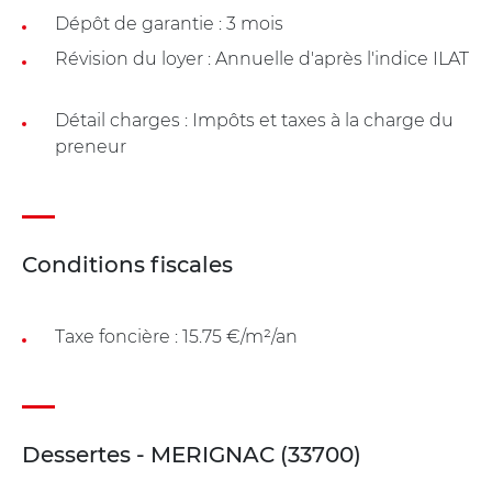
Dépôt de garantie : 3 mois
Révision du loyer : Annuelle d'après l'indice ILAT
Détail charges : Impôts et taxes à la charge du
preneur
Conditions fiscales
Taxe foncière : 15.75 €/m²/an
Dessertes - MERIGNAC (33700)