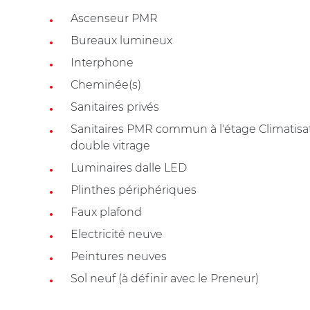
Ascenseur PMR
Bureaux lumineux
Interphone
Cheminée(s)
Sanitaires privés
Sanitaires PMR commun à l'étage Climatisat
double vitrage
Luminaires dalle LED
Plinthes périphériques
Faux plafond
Electricité neuve
Peintures neuves
Sol neuf (à définir avec le Preneur)