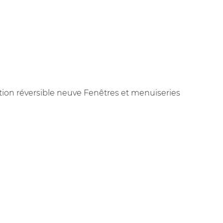
ion réversible neuve Fenêtres et menuiseries