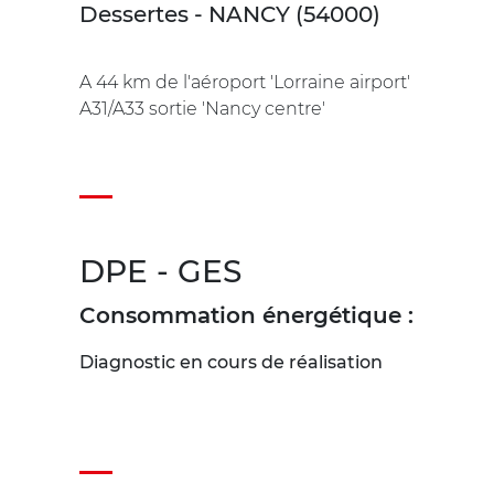
Dessertes - NANCY (54000)
A 44 km de l'aéroport 'Lorraine airport'
A31/A33 sortie 'Nancy centre'
DPE - GES
Consommation énergétique :
Diagnostic en cours de réalisation