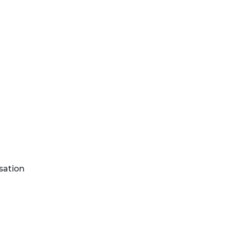
sation