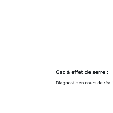
Gaz à effet de serre :
Diagnostic en cours de réali