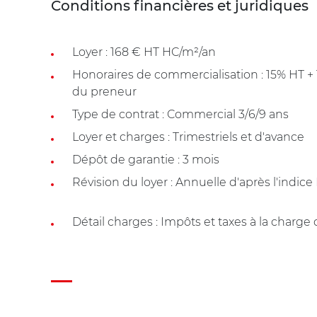
Conditions financières et juridiques
Loyer : 168 € HT HC/m²/an
Honoraires de commercialisation : 15% HT 
du preneur
Type de contrat : Commercial 3/6/9 ans
Loyer et charges : Trimestriels et d'avance
Dépôt de garantie : 3 mois
Révision du loyer : Annuelle d'après l'indice
Détail charges : Impôts et taxes à la charge