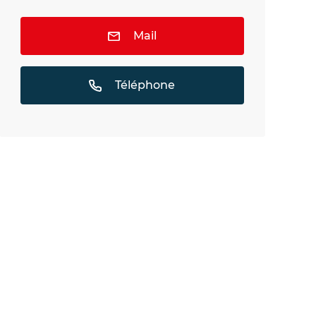
Mail
Téléphone