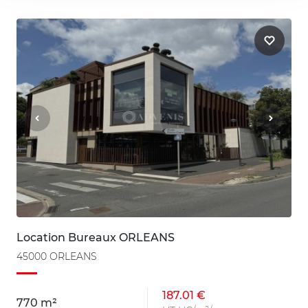
Location Bureaux ORLEANS
45000 ORLEANS
187.01 €
770 m²