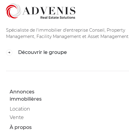
Spécialiste de l'immobilier d'entreprise Conseil, Property
Management, Facility Management et Asset Management
Découvrir le groupe
Annonces
immobilières
Location
Vente
À propos