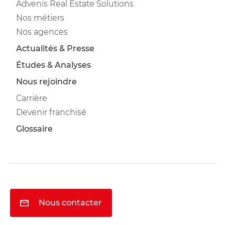
Advenis Real Estate Solutions
Nos métiers
Nos agences
Actualités & Presse
Études & Analyses
Nous rejoindre
Carrière
Devenir franchisé
Glossaire
Nous contacter