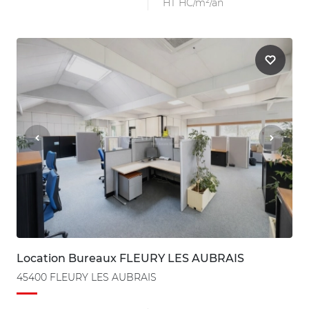
HT HC/m²/an
Location Bureaux FLEURY LES AUBRAIS
45400 FLEURY LES AUBRAIS