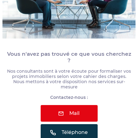
Vous n'avez pas trouvé ce que vous cherchez
?
Nos consultants sont à votre écoute pour formaliser vos
projets immobiliers selon votre cahier des charges.
Nous mettons à votre disposition nos services sur-
mesure
Contactez-nous :
Mail
Téléphone