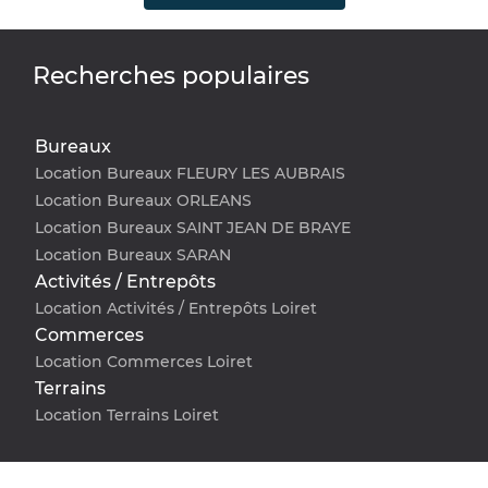
Recherches populaires
Bureaux
Location Bureaux FLEURY LES AUBRAIS
Location Bureaux ORLEANS
Location Bureaux SAINT JEAN DE BRAYE
Location Bureaux SARAN
Activités / Entrepôts
Location Activités / Entrepôts Loiret
Commerces
Location Commerces Loiret
Terrains
Location Terrains Loiret