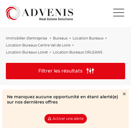
Immobilier d'entreprise
Bureaux
Location Bureaux
Location Bureaux Centre Val de Loire
Location Bureaux Loiret
Location Bureaux ORLEANS
Filtrer les résultats
Ne manquez aucune opportunité en étant alerté(e)
sur nos dernières offres
Activer une alerte