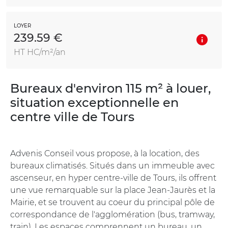
LOYER
239.59 €
HT HC/m²/an
Bureaux d'environ 115 m² à louer,
situation exceptionnelle en
centre ville de Tours
Advenis Conseil vous propose, à la location, des
bureaux climatisés. Situés dans un immeuble avec
ascenseur, en hyper centre-ville de Tours, ils offrent
une vue remarquable sur la place Jean-Jaurès et la
Mairie, et se trouvent au coeur du principal pôle de
correspondance de l'agglomération (bus, tramway,
train). Les espaces comprennent un bureau, un