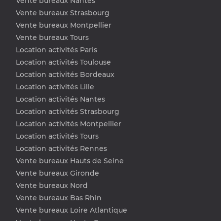
Vente bureaux Nantes
Vente bureaux Strasbourg
Vente bureaux Montpellier
Vente bureaux Tours
Location activités Paris
Location activités Toulouse
Location activités Bordeaux
Location activités Lille
Location activités Nantes
Location activités Strasbourg
Location activités Montpellier
Location activités Tours
Location activités Rennes
Vente bureaux Hauts de Seine
Vente bureaux Gironde
Vente bureaux Nord
Vente bureaux Bas Rhin
Vente bureaux Loire Atlantique