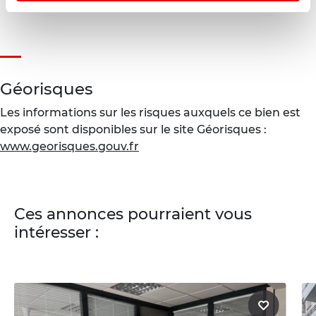
Diagnostic en cours de réalisation
Géorisques
Les informations sur les risques auxquels ce bien est
exposé sont disponibles sur le site Géorisques :
www.georisques.gouv.fr
Ces annonces pourraient vous
intéresser :