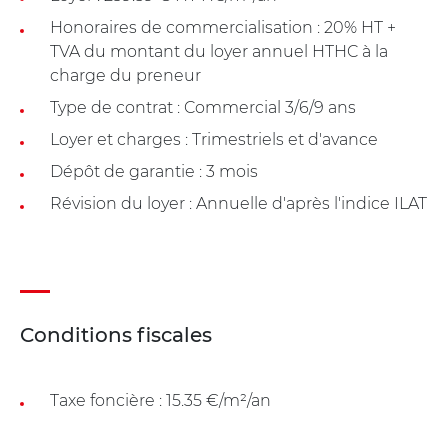
Honoraires de commercialisation : 20% HT +
TVA du montant du loyer annuel HTHC à la
charge du preneur
Type de contrat : Commercial 3/6/9 ans
Loyer et charges : Trimestriels et d'avance
Dépôt de garantie : 3 mois
Révision du loyer : Annuelle d'après l'indice ILAT
Conditions fiscales
Taxe foncière : 15.35 €/m²/an