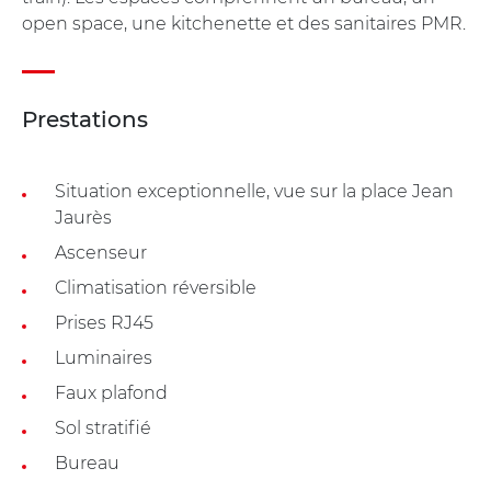
open space, une kitchenette et des sanitaires PMR.
Prestations
Situation exceptionnelle, vue sur la place Jean
Jaurès
Ascenseur
Climatisation réversible
Prises RJ45
Luminaires
Faux plafond
Sol stratifié
Bureau