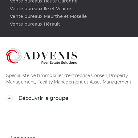
Vente bureaux Haute Garonne
Vente bureaux Ile et Vilaine
Vente bureaux Meurthe et Moselle
Vente bureaux Hérault
Spécialiste de l'immobilier d'entreprise Conseil, Property
Management, Facility Management et Asset Management
Découvrir le groupe