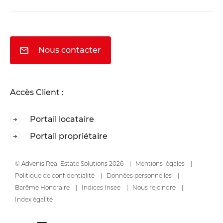
Nous contacter
Accès Client :
Portail locataire
Portail propriétaire
© Advenis Real Estate Solutions 2026
Mentions légales
Politique de confidentialité
Données personnelles
Barême Honoraire
Indices Insee
Nous rejoindre
Index égalité