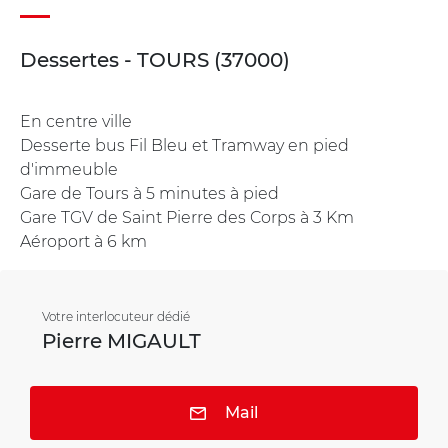
Dessertes - TOURS (37000)
En centre ville
Desserte bus Fil Bleu et Tramway en pied
d'immeuble
Gare de Tours à 5 minutes à pied
Gare TGV de Saint Pierre des Corps à 3 Km
Aéroport à 6 km
Votre interlocuteur dédié
Pierre MIGAULT
Mail