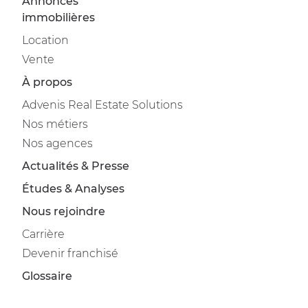
Annonces
immobilières
Location
Vente
À propos
Advenis Real Estate Solutions
Nos métiers
Nos agences
Actualités & Presse
Études & Analyses
Nous rejoindre
Carrière
Devenir franchisé
Glossaire