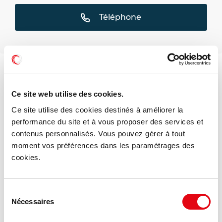
Téléphone
Ce site web utilise des cookies.
Ce site utilise des cookies destinés à améliorer la
performance du site et à vous proposer des services et
contenus personnalisés. Vous pouvez gérer à tout
moment vos préférences dans les paramétrages des
cookies.
Sélection
Nécessaires
du
consentement