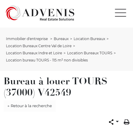
Immobilier d'entreprise
Bureaux
Location Bureaux
Location Bureaux Centre Val de Loire
Location Bureaux Indre et Loire
Location Bureaux TOURS
Location bureau TOURS - 115 m² non divisibles
Bureau à louer TOURS
(37000) V42549
← Retour à la recherche