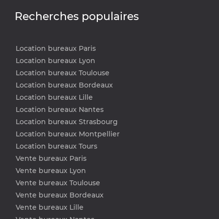
Recherches populaires
Location bureaux Paris
Location bureaux Lyon
Location bureaux Toulouse
Location bureaux Bordeaux
Location bureaux Lille
Location bureaux Nantes
Location bureaux Strasbourg
Location bureaux Montpellier
Location bureaux Tours
Vente bureaux Paris
Vente bureaux Lyon
Vente bureaux Toulouse
Vente bureaux Bordeaux
Vente bureaux Lille