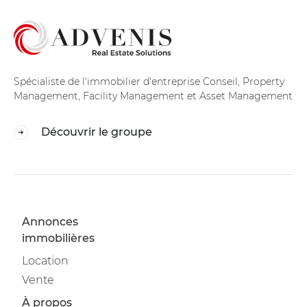
Spécialiste de l'immobilier d'entreprise Conseil, Property
Management, Facility Management et Asset Management
Découvrir le groupe
Annonces
immobilières
Location
Vente
À propos