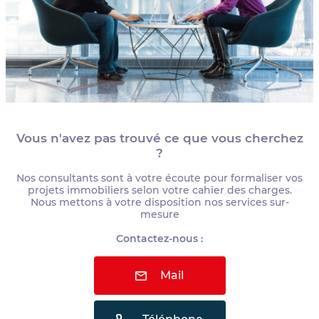
Vous n'avez pas trouvé ce que vous cherchez
?
Nos consultants sont à votre écoute pour formaliser vos
projets immobiliers selon votre cahier des charges.
Nous mettons à votre disposition nos services sur-
mesure
Contactez-nous :
Mail