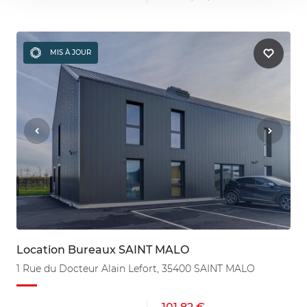
MIS À JOUR
Location Bureaux SAINT MALO
1 Rue du Docteur Alain Lefort, 35400 SAINT MALO