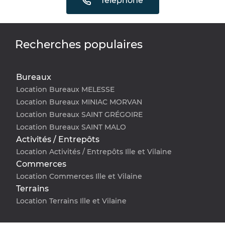
Téléphone
Recherches populaires
Bureaux
Location Bureaux MELESSE
Location Bureaux MINIAC MORVAN
Location Bureaux SAINT GRÉGOIRE
Location Bureaux SAINT MALO
Activités / Entrepôts
Location Activités / Entrepôts Ille et Vilaine
Commerces
Location Commerces Ille et Vilaine
Terrains
Location Terrains Ille et Vilaine