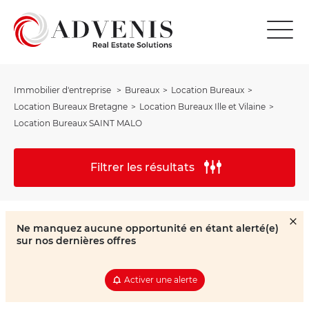
Immobilier d'entreprise
Bureaux
Location Bureaux
Location Bureaux Bretagne
Location Bureaux Ille et Vilaine
Location Bureaux SAINT MALO
Filtrer les résultats
Ne manquez aucune opportunité en étant alerté(e)
sur nos dernières offres
Activer une alerte