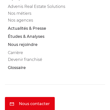
Advenis Real Estate Solutions
Nos métiers
Nos agences
Actualités & Presse
Études & Analyses
Nous rejoindre
Carrière
Devenir franchisé
Glossaire
Nous contacter