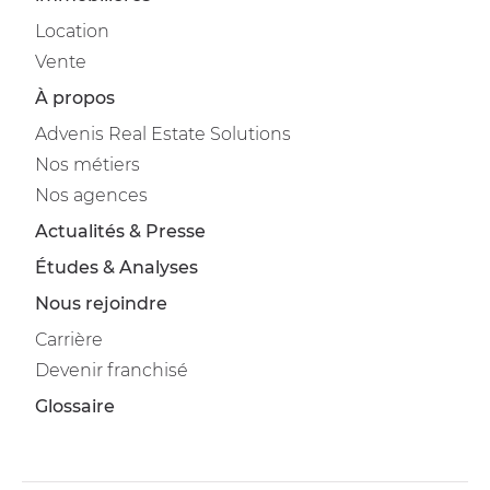
Location
Vente
À propos
Advenis Real Estate Solutions
Nos métiers
Nos agences
Actualités & Presse
Études & Analyses
Nous rejoindre
Carrière
Devenir franchisé
Glossaire