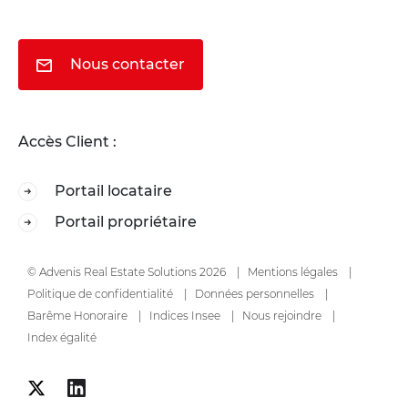
Nous contacter
Accès Client :
Portail locataire
Portail propriétaire
© Advenis Real Estate Solutions 2026
Mentions légales
Politique de confidentialité
Données personnelles
Barême Honoraire
Indices Insee
Nous rejoindre
Index égalité