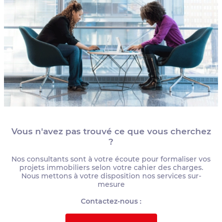
Vous n'avez pas trouvé ce que vous cherchez
?
Nos consultants sont à votre écoute pour formaliser vos
projets immobiliers selon votre cahier des charges.
Nous mettons à votre disposition nos services sur-
mesure
Contactez-nous :