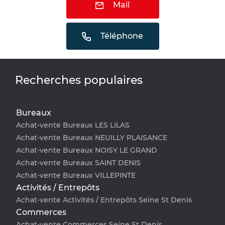
Mail
Téléphone
Recherches populaires
Bureaux
Achat-vente Bureaux LES LILAS
Achat-vente Bureaux NEUILLY PLAISANCE
Achat-vente Bureaux NOISY LE GRAND
Achat-vente Bureaux SAINT DENIS
Achat-vente Bureaux VILLEPINTE
Activités / Entrepôts
Achat-vente Activités / Entrepôts Seine St Denis
Commerces
Achat-vente Commerces Seine St Denis