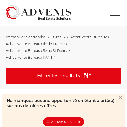
Immobilier d'entreprise
Bureaux
Achat-vente Bureaux
Achat-vente Bureaux Ile de France
Achat-vente Bureaux Seine St Denis
Achat-vente Bureaux PANTIN
Filtrer les résultats
Ne manquez aucune opportunité en étant alerté(e)
sur nos dernières offres
Activer une alerte