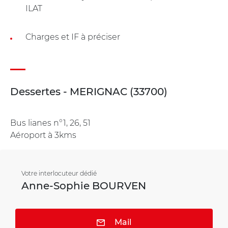
ILAT
Charges et IF à préciser
Dessertes - MERIGNAC (33700)
Bus lianes n°1, 26, 51
Aéroport à 3kms
Votre interlocuteur dédié
Anne-Sophie BOURVEN
Mail