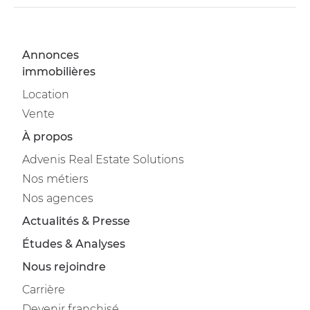
Annonces
immobilières
Location
Vente
À propos
Advenis Real Estate Solutions
Nos métiers
Nos agences
Actualités & Presse
Études & Analyses
Nous rejoindre
Carrière
Devenir franchisé