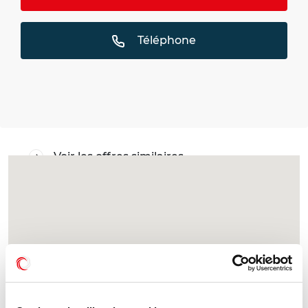
Téléphone
Voir les offres similaires