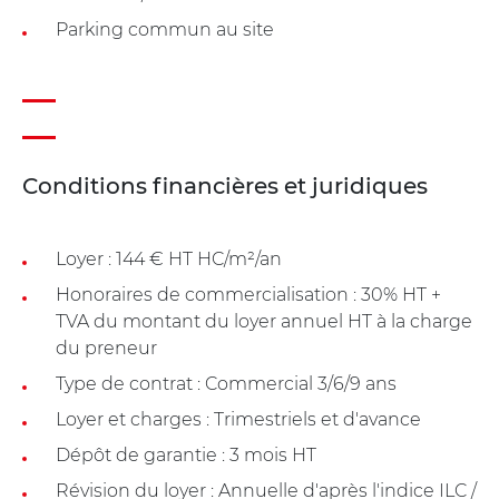
Parking commun au site
Conditions financières et juridiques
Loyer : 144 € HT HC/m²/an
Honoraires de commercialisation : 30% HT +
TVA du montant du loyer annuel HT à la charge
du preneur
Type de contrat : Commercial 3/6/9 ans
Loyer et charges : Trimestriels et d'avance
Dépôt de garantie : 3 mois HT
Révision du loyer : Annuelle d'après l'indice ILC /