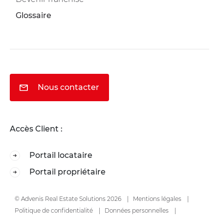
Glossaire
Nous contacter
Accès Client :
Portail locataire
Portail propriétaire
© Advenis Real Estate Solutions 2026
Mentions légales
Politique de confidentialité
Données personnelles