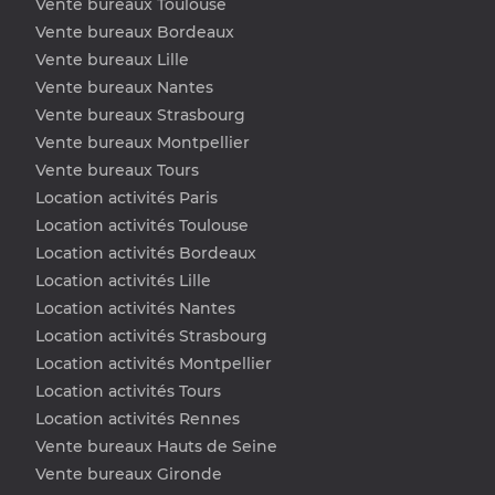
Vente bureaux Toulouse
Vente bureaux Bordeaux
Vente bureaux Lille
Vente bureaux Nantes
Vente bureaux Strasbourg
Vente bureaux Montpellier
Vente bureaux Tours
Location activités Paris
Location activités Toulouse
Location activités Bordeaux
Location activités Lille
Location activités Nantes
Location activités Strasbourg
Location activités Montpellier
Location activités Tours
Location activités Rennes
Vente bureaux Hauts de Seine
Vente bureaux Gironde