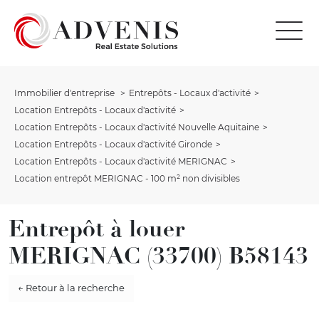
Immobilier d'entreprise
Entrepôts - Locaux d'activité
Location Entrepôts - Locaux d'activité
Location Entrepôts - Locaux d'activité Nouvelle Aquitaine
Location Entrepôts - Locaux d'activité Gironde
Location Entrepôts - Locaux d'activité MERIGNAC
Location entrepôt MERIGNAC - 100 m² non divisibles
Entrepôt à louer
MERIGNAC (33700) B58143
← Retour à la recherche