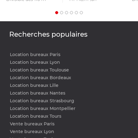
Recherches populaires
Location bureaux Paris
Location bureaux Lyon
Location bureaux Toulouse
Location bureaux Bordeaux
Location bureaux Lille
Location bureaux Nantes
Location bureaux Strasbourg
Location bureaux Montpellier
Location bureaux Tours
Vente bureaux Paris
Vente bureaux Lyon