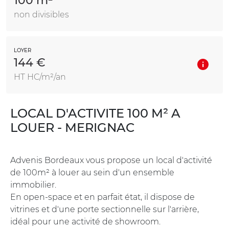
100 m²
non divisibles
LOYER
144 €
HT HC/m²/an
LOCAL D'ACTIVITE 100 M² A
LOUER - MERIGNAC
Advenis Bordeaux vous propose un local d'activité
de 100m² à louer au sein d'un ensemble
immobilier.
En open-space et en parfait état, il dispose de
vitrines et d'une porte sectionnelle sur l'arrière,
idéal pour une activité de showroom.