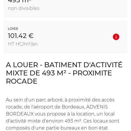
493 m²
non divisibles
LOYER
101.42 €
HT HC/m²/an
A LOUER - BATIMENT D'ACTIVITÉ
MIXTE DE 493 M² - PROXIMITE
ROCADE
Au sein d'un parc arboré, à proximité des accès
rocade, de l'aéroport de Bordeaux, ADVENIS
BORDEAUX vous propose à la location, un local
d'activité mixte d'environ 493 m². Ces locaux sont
composés d'une partie bureaux en bon état