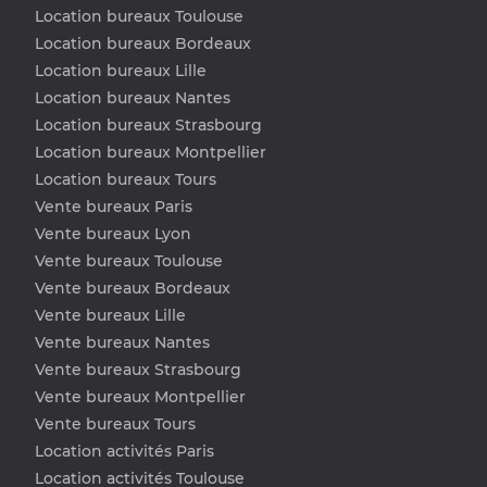
Location bureaux Toulouse
Location bureaux Bordeaux
Location bureaux Lille
Location bureaux Nantes
Location bureaux Strasbourg
Location bureaux Montpellier
Location bureaux Tours
Vente bureaux Paris
Vente bureaux Lyon
Vente bureaux Toulouse
Vente bureaux Bordeaux
Vente bureaux Lille
Vente bureaux Nantes
Vente bureaux Strasbourg
Vente bureaux Montpellier
Vente bureaux Tours
Location activités Paris
Location activités Toulouse