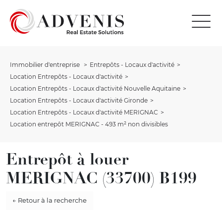
Immobilier d'entreprise
Entrepôts - Locaux d'activité
Location Entrepôts - Locaux d'activité
Location Entrepôts - Locaux d'activité Nouvelle Aquitaine
Location Entrepôts - Locaux d'activité Gironde
Location Entrepôts - Locaux d'activité MERIGNAC
Location entrepôt MERIGNAC - 493 m² non divisibles
Entrepôt à louer
MERIGNAC (33700) B199
← Retour à la recherche