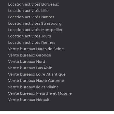
Location activités Bordeaux
Location activités Lille
Location activités Nantes
Location activités Strasbourg
Location activités Montpellier
Location activités Tours
Location activités Rennes
Vente bureaux Hauts de Seine
Vente bureaux Gironde
Vente bureaux Nord
Vente bureaux Bas Rhin
Vente bureaux Loire Atlantique
Vente bureaux Haute Garonne
Vente bureaux Ile et Vilaine
Vente bureaux Meurthe et Moselle
Vente bureaux Hérault