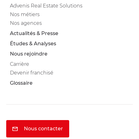
Advenis Real Estate Solutions
Nos métiers
Nos agences
Actualités & Presse
Études & Analyses
Nous rejoindre
Carrière
Devenir franchisé
Glossaire
Nous contacter