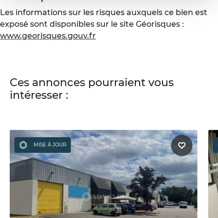
Les informations sur les risques auxquels ce bien est
exposé sont disponibles sur le site Géorisques :
www.georisques.gouv.fr
Ces annonces pourraient vous
intéresser :
MISE À JOUR