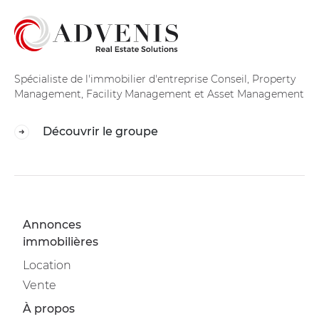
Spécialiste de l'immobilier d'entreprise Conseil, Property
Management, Facility Management et Asset Management
Découvrir le groupe
Annonces
immobilières
Location
Vente
À propos