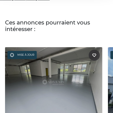
Ces annonces pourraient vous
intéresser :
MISE À JOUR