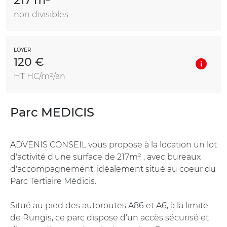
217 m²
non divisibles
LOYER
120 €
HT HC/m²/an
Parc MEDICIS
ADVENIS CONSEIL vous propose à la location un lot
d'activité d'une surface de 217m² , avec bureaux
d'accompagnement, idéalement situé au coeur du
Parc Tertiaire Médicis.
Situé au pied des autoroutes A86 et A6, à la limite
de Rungis, ce parc dispose d'un accès sécurisé et