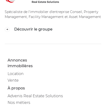
Spécialiste de l'immobilier d'entreprise Conseil, Property
Management, Facility Management et Asset Management
Découvrir le groupe
Annonces
immobilières
Location
Vente
À propos
Advenis Real Estate Solutions
Nos métiers