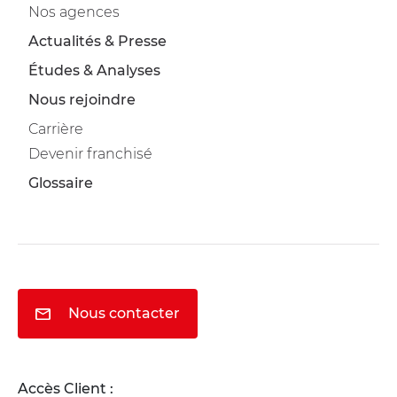
Nos agences
Actualités & Presse
Études & Analyses
Nous rejoindre
Carrière
Devenir franchisé
Glossaire
Nous contacter
Accès Client :