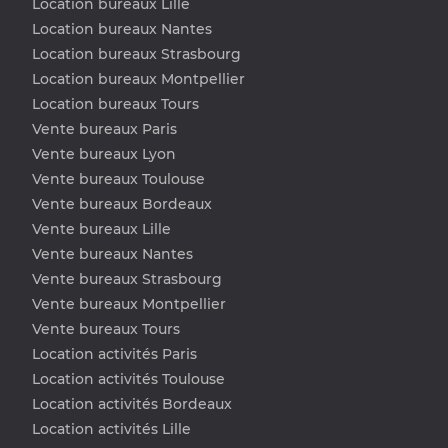
Location bureaux Lille
Location bureaux Nantes
Location bureaux Strasbourg
Location bureaux Montpellier
Location bureaux Tours
Vente bureaux Paris
Vente bureaux Lyon
Vente bureaux Toulouse
Vente bureaux Bordeaux
Vente bureaux Lille
Vente bureaux Nantes
Vente bureaux Strasbourg
Vente bureaux Montpellier
Vente bureaux Tours
Location activités Paris
Location activités Toulouse
Location activités Bordeaux
Location activités Lille