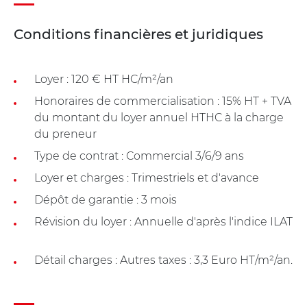
Conditions financières et juridiques
Loyer : 120 € HT HC/m²/an
Honoraires de commercialisation : 15% HT + TVA
du montant du loyer annuel HTHC à la charge
du preneur
Type de contrat : Commercial 3/6/9 ans
Loyer et charges : Trimestriels et d'avance
Dépôt de garantie : 3 mois
Révision du loyer : Annuelle d'après l'indice ILAT
Détail charges : Autres taxes : 3,3 Euro HT/m²/an.