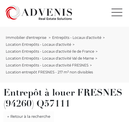
Immobilier d'entreprise
Entrepôts - Locaux d'activité
Location Entrepôts - Locaux d'activité
Location Entrepôts - Locaux d'activité Ile de France
Location Entrepôts - Locaux d'activité Val de Marne
Location Entrepôts - Locaux d'activité FRESNES
Location entrepôt FRESNES - 217 m² non divisibles
Entrepôt à louer FRESNES
(94260) Q57111
← Retour à la recherche