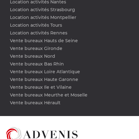
Location activités Nantes
Location activités Strasbourg
Location activités Montpellier
Location activités Tours
Location activités Rennes
Vente bureaux Hauts de Seine
Vente bureaux Gironde
Vente bureaux Nord
Vente bureaux Bas Rhin
Vente bureaux Loire Atlantique
Vente bureaux Haute Garonne
Vente bureaux Ile et Vilaine
Vente bureaux Meurthe et Moselle
Vente bureaux Hérault