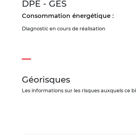
DPE - GES
Consommation énergétique :
Diagnostic en cours de réalisation
Géorisques
Les informations sur les risques auxquels ce bi