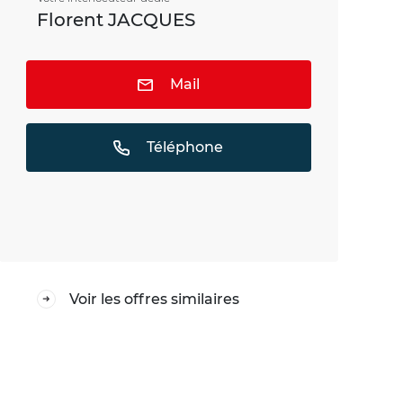
Florent JACQUES
Mail
Téléphone
Voir les offres similaires