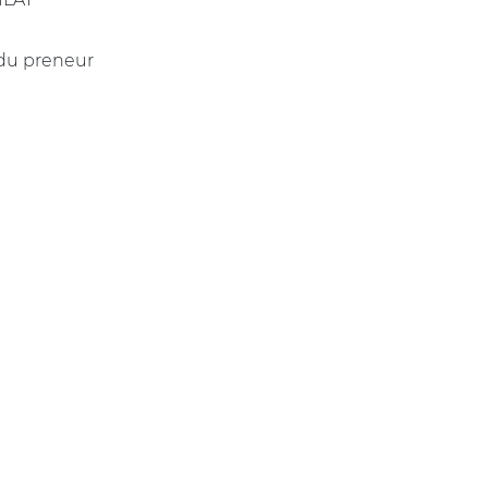
 du preneur