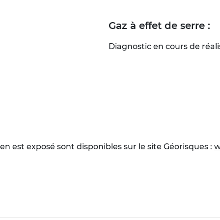
Gaz à effet de serre :
Diagnostic en cours de réali
en est exposé sont disponibles sur le site Géorisques :
w