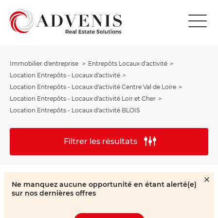
Immobilier d'entreprise
Entrepôts Locaux d'activité
Location Entrepôts - Locaux d'activité
Location Entrepôts - Locaux d'activité Centre Val de Loire
Location Entrepôts - Locaux d'activité Loir et Cher
Location Entrepôts - Locaux d'activité BLOIS
Filtrer les résultats
Ne manquez aucune opportunité en étant alerté(e)
sur nos dernières offres