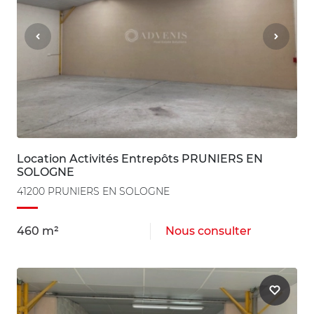
Location Activités Entrepôts PRUNIERS EN
SOLOGNE
41200 PRUNIERS EN SOLOGNE
460 m²
Nous consulter