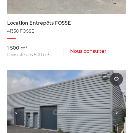
Location Entrepôts FOSSE
41330 FOSSE
1 500 m²
Nous consulter
Divisible dès 500 m²