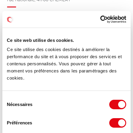
47.37 €
380 m²
HT HC/m²/an
Ce site web utilise des cookies.
Ce site utilise des cookies destinés à améliorer la
performance du site et à vous proposer des services et
contenus personnalisés. Vous pouvez gérer à tout
moment vos préférences dans les paramétrages des
cookies.
Sélection
Nécessaires
du
consentement
Préférences