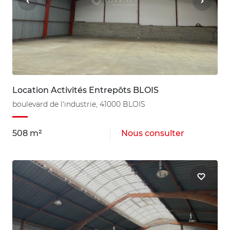
Location Activités Entrepôts BLOIS
boulevard de l'industrie, 41000 BLOIS
508 m²
Nous consulter