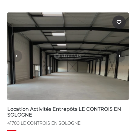
Location Activités Entrepôts LE CONTROIS EN
SOLOGNE
41700 LE CONTROIS EN SOLOGNE