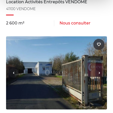
Location Activités Entrepôts VENDOME
41100 VENDOME
2 600 m²
Nous consulter