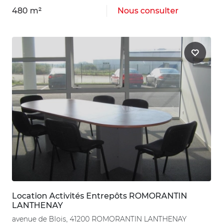
480 m²
Nous consulter
Location Activités Entrepôts ROMORANTIN
LANTHENAY
avenue de Blois, 41200 ROMORANTIN LANTHENAY