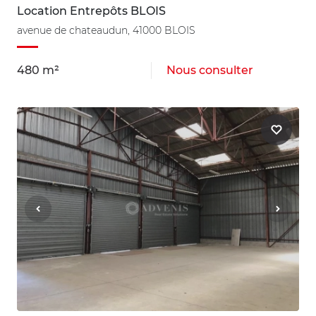
Location Entrepôts BLOIS
avenue de chateaudun, 41000 BLOIS
480 m²
Nous consulter