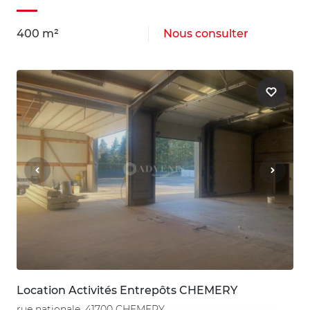
400 m²
Nous consulter
Location Activités Entrepôts CHEMERY
rue nationale, 41700 CHEMERY