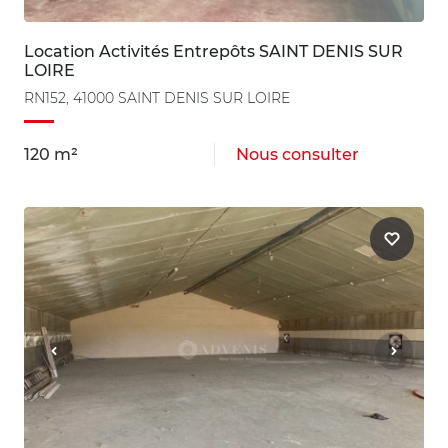
Location Activités Entrepôts SAINT DENIS SUR
LOIRE
RN152, 41000 SAINT DENIS SUR LOIRE
120 m²
Nous consulter