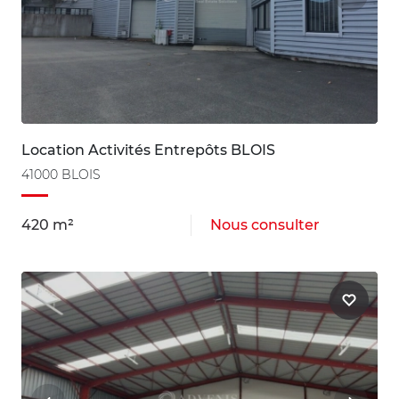
Location Activités Entrepôts BLOIS
41000 BLOIS
420 m²
Nous consulter