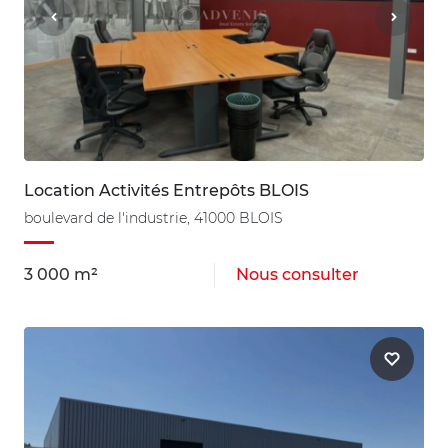
Location Activités Entrepôts BLOIS
boulevard de l'industrie, 41000 BLOIS
3 000 m²
Nous consulter