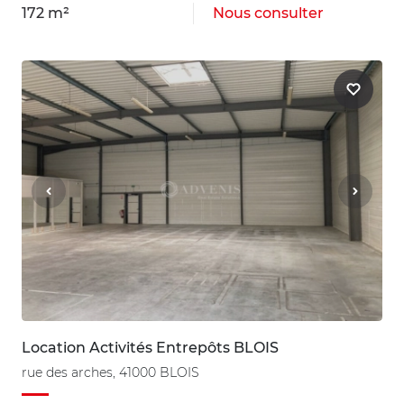
172 m²
Nous consulter
Location Activités Entrepôts BLOIS
rue des arches, 41000 BLOIS