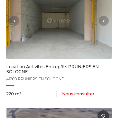
Location Activités Entrepôts PRUNIERS EN
SOLOGNE
41200 PRUNIERS EN SOLOGNE
220 m²
Nous consulter