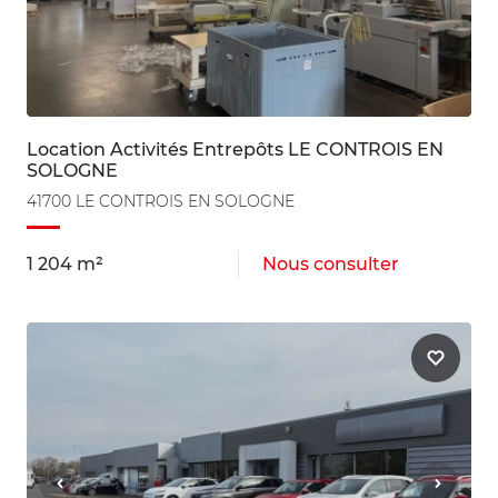
Location Activités Entrepôts LE CONTROIS EN
SOLOGNE
41700 LE CONTROIS EN SOLOGNE
1 204 m²
Nous consulter