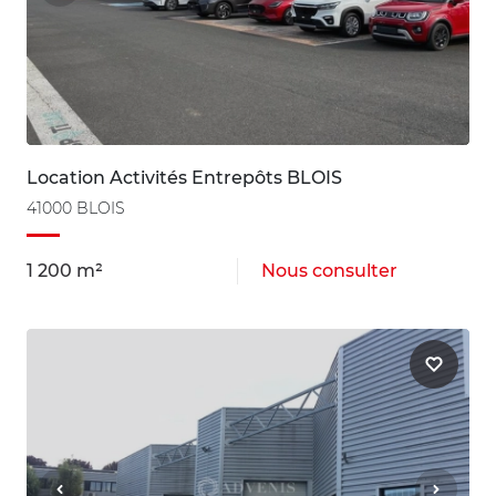
Location Activités Entrepôts BLOIS
41000 BLOIS
1 200 m²
Nous consulter