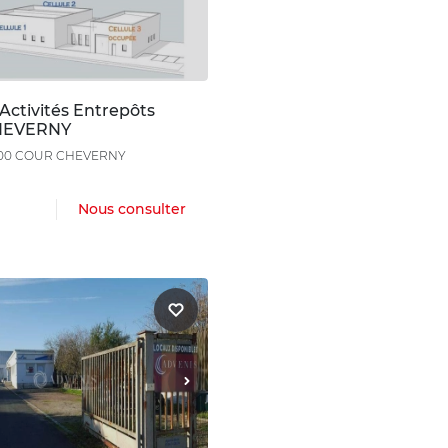
Activités Entrepôts
HEVERNY
41700 COUR CHEVERNY
Nous consulter