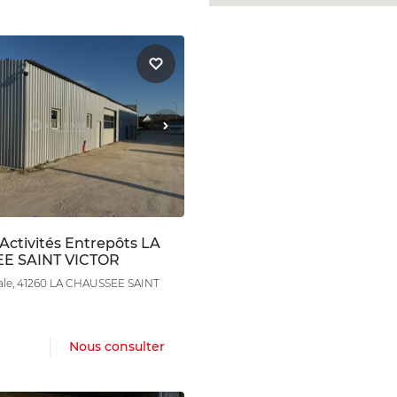
Activités Entrepôts LA
E SAINT VICTOR
nale, 41260 LA CHAUSSEE SAINT
Nous consulter