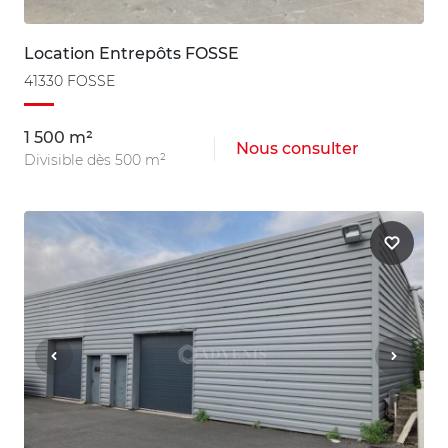
Location Entrepôts FOSSE
41330 FOSSE
1 500 m²
Nous consulter
Divisible dès 500 m²