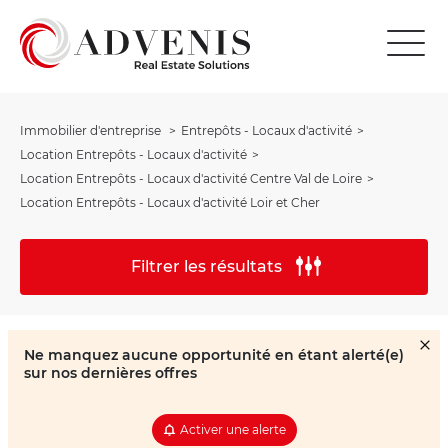
Immobilier d'entreprise
Entrepôts - Locaux d'activité
Location Entrepôts - Locaux d'activité
Location Entrepôts - Locaux d'activité Centre Val de Loire
Location Entrepôts - Locaux d'activité Loir et Cher
Filtrer les résultats
Ne manquez aucune opportunité en étant alerté(e)
sur nos dernières offres
Activer une alerte