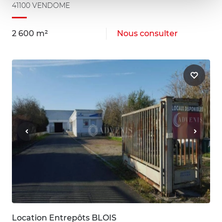
41100 VENDOME
2 600 m²
Nous consulter
Location Entrepôts BLOIS