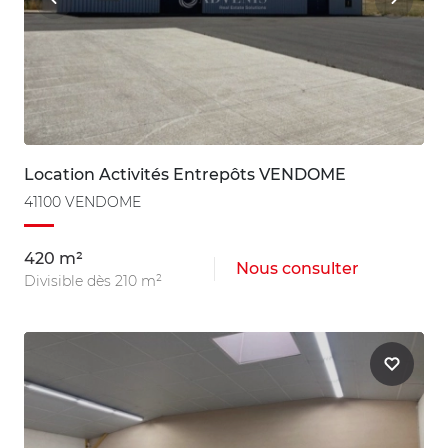
Location Activités Entrepôts VENDOME
41100 VENDOME
420 m²
Nous consulter
Divisible dès 210 m²