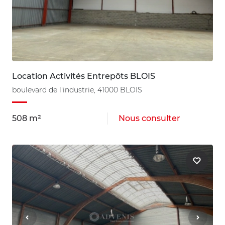
Location Activités Entrepôts BLOIS
boulevard de l'industrie, 41000 BLOIS
508 m²
Nous consulter