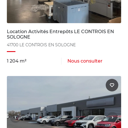
Location Activités Entrepôts LE CONTROIS EN
SOLOGNE
41700 LE CONTROIS EN SOLOGNE
1 204 m²
Nous consulter