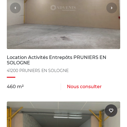
Location Activités Entrepôts PRUNIERS EN
SOLOGNE
41200 PRUNIERS EN SOLOGNE
460 m²
Nous consulter