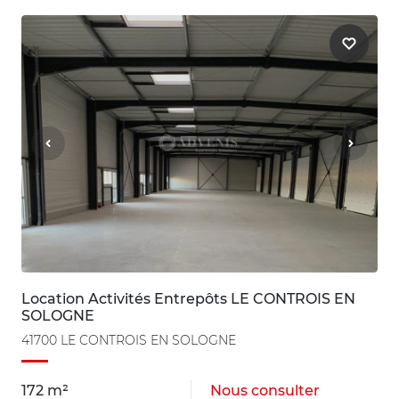
Location Activités Entrepôts LE CONTROIS EN
SOLOGNE
41700 LE CONTROIS EN SOLOGNE
172 m²
Nous consulter