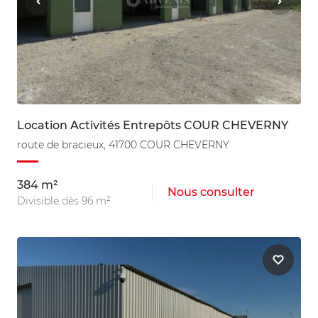
Location Activités Entrepôts COUR CHEVERNY
route de bracieux, 41700 COUR CHEVERNY
384 m²
Nous consulter
Divisible dès 96 m²