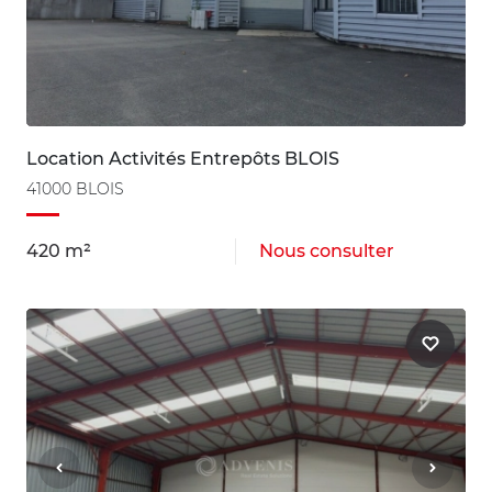
Location Activités Entrepôts BLOIS
41000 BLOIS
420 m²
Nous consulter