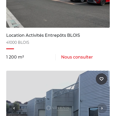
Location Activités Entrepôts BLOIS
41000 BLOIS
1 200 m²
Nous consulter