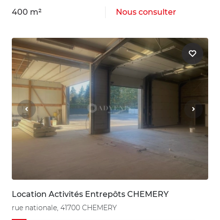
400 m²
Nous consulter
Location Activités Entrepôts CHEMERY
rue nationale, 41700 CHEMERY