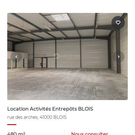
Location Activités Entrepôts BLOIS
rue des arches, 41000 BLOIS
480 m²
Nous consulter