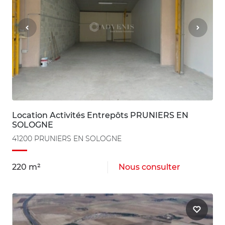
Location Activités Entrepôts PRUNIERS EN
SOLOGNE
41200 PRUNIERS EN SOLOGNE
220 m²
Nous consulter