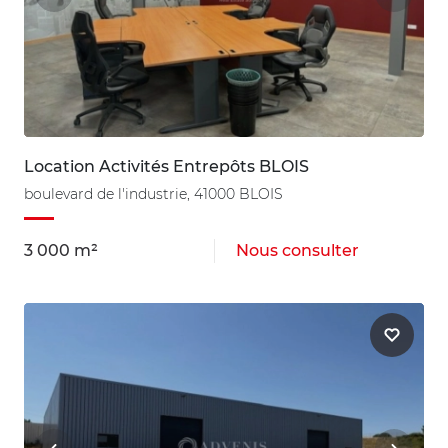
Location Activités Entrepôts BLOIS
boulevard de l'industrie, 41000 BLOIS
3 000 m²
Nous consulter