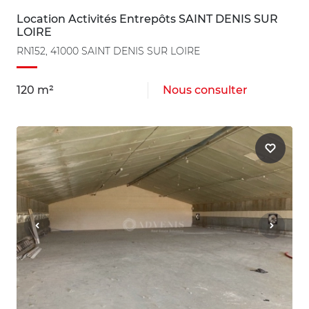
Location Activités Entrepôts SAINT DENIS SUR
LOIRE
RN152, 41000 SAINT DENIS SUR LOIRE
120 m²
Nous consulter