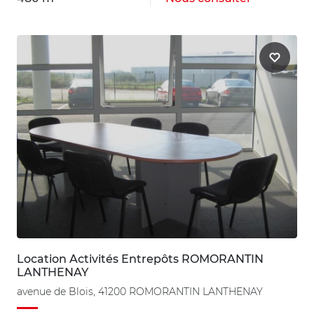
Location Activités Entrepôts ROMORANTIN
LANTHENAY
avenue de Blois, 41200 ROMORANTIN LANTHENAY