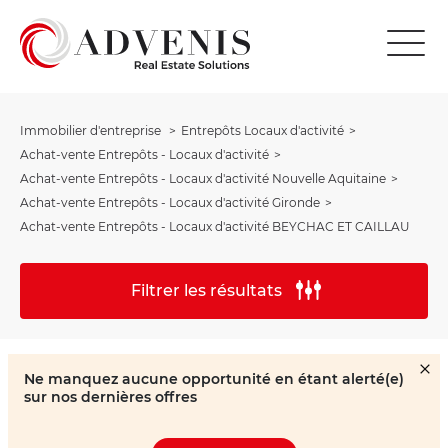
Immobilier d'entreprise
Entrepôts Locaux d'activité
Achat-vente Entrepôts - Locaux d'activité
Achat-vente Entrepôts - Locaux d'activité Nouvelle Aquitaine
Achat-vente Entrepôts - Locaux d'activité Gironde
Achat-vente Entrepôts - Locaux d'activité BEYCHAC ET CAILLAU
Filtrer les résultats
Ne manquez aucune opportunité en étant alerté(e)
sur nos dernières offres