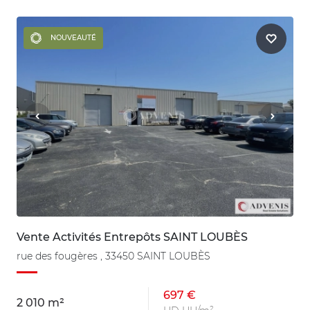
NOUVEAUTÉ
Vente Activités Entrepôts SAINT LOUBÈS
rue des fougères , 33450 SAINT LOUBÈS
697 €
2 010 m²