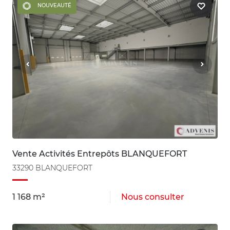
NOUVEAUTÉ
Vente Activités Entrepôts BLANQUEFORT
33290 BLANQUEFORT
1 168 m²
Nous consulter