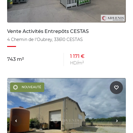
Vente Activités Entrepôts CESTAS
4 Chemin de l'Oubrey, 33610 CESTAS
1 171 €
743 m²
HD/m²
NOUVEAUTÉ