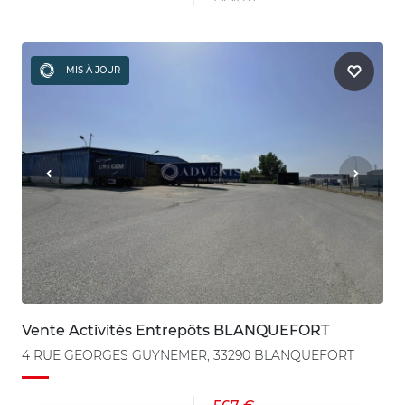
MIS À JOUR
Vente Activités Entrepôts BLANQUEFORT
4 RUE GEORGES GUYNEMER, 33290 BLANQUEFORT