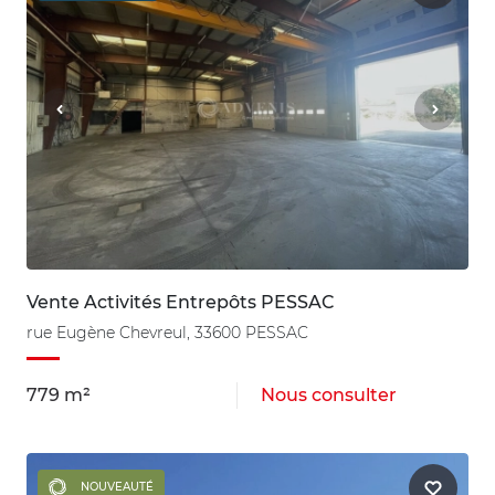
Vente Activités Entrepôts PESSAC
rue Eugène Chevreul, 33600 PESSAC
779 m²
Nous consulter
NOUVEAUTÉ