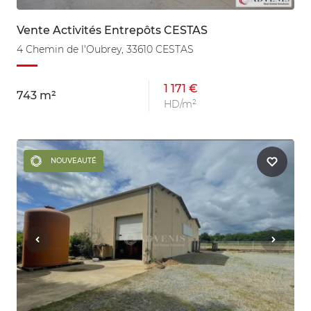
Vente Activités Entrepôts CESTAS
4 Chemin de l'Oubrey, 33610 CESTAS
1 171 €
743 m²
HD/m²
NOUVEAUTÉ