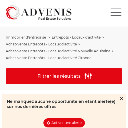
Immobilier d'entreprise
Entrepôts - Locaux d'activité
Achat-vente Entrepôts - Locaux d'activité
Achat-vente Entrepôts - Locaux d'activité Nouvelle Aquitaine
Achat-vente Entrepôts - Locaux d'activité Gironde
Filtrer les résultats
Ne manquez aucune opportunité en étant alerté(e)
sur nos dernières offres
Activer une alerte