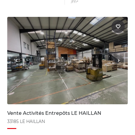
/m²
Vente Activités Entrepôts LE HAILLAN
33185 LE HAILLAN