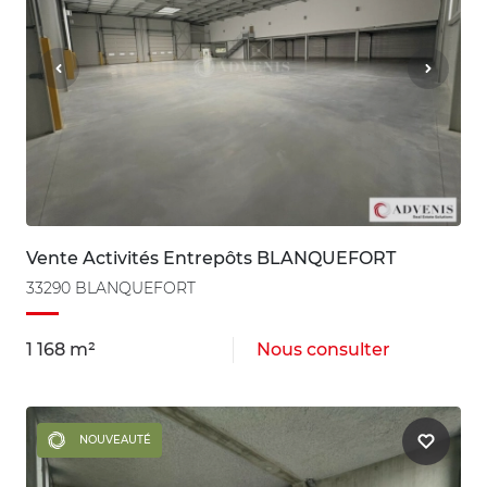
Vente Activités Entrepôts BLANQUEFORT
33290 BLANQUEFORT
1 168 m²
Nous consulter
NOUVEAUTÉ