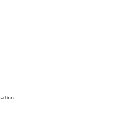
sation