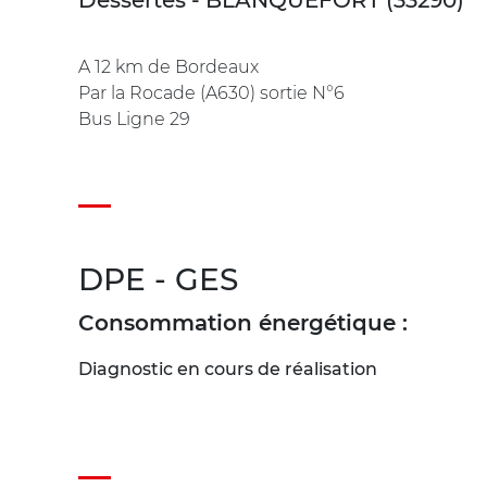
A 12 km de Bordeaux
Par la Rocade (A630) sortie N°6
Bus Ligne 29
DPE - GES
Consommation énergétique :
Diagnostic en cours de réalisation