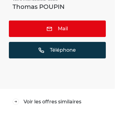
Thomas POUPIN
Mail
Téléphone
Voir les offres similaires