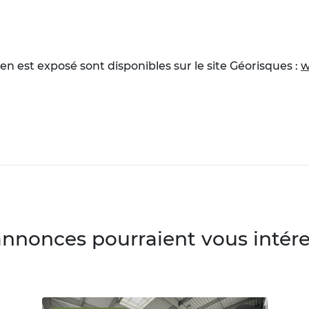
en est exposé sont disponibles sur le site Géorisques :
w
annonces pourraient vous intéres