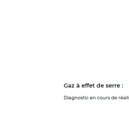
Gaz à effet de serre :
Diagnostic en cours de réali