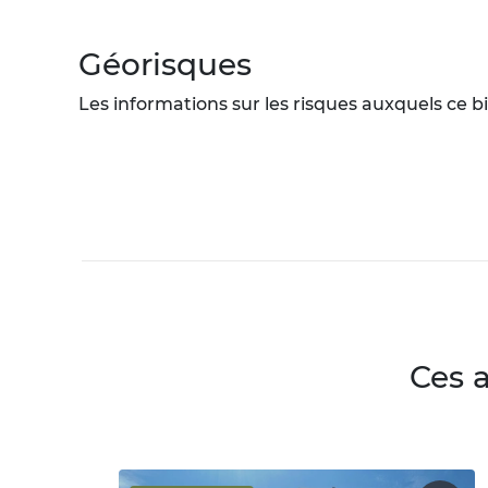
Géorisques
Les informations sur les risques auxquels ce bi
Ces 