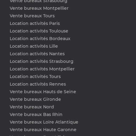
Vente bureaux Strasbourg
Vente bureaux Montpellier
Vente bureaux Tours
Location activités Paris
Location activités Toulouse
Location activités Bordeaux
Location activités Lille
Location activités Nantes
Location activités Strasbourg
Location activités Montpellier
Location activités Tours
Location activités Rennes
Vente bureaux Hauts de Seine
Vente bureaux Gironde
Vente bureaux Nord
Vente bureaux Bas Rhin
Vente bureaux Loire Atlantique
Vente bureaux Haute Garonne