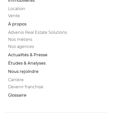
immobilières
Location
Vente
À propos
Advenis Real Estate Solutions
Nos métiers
Nos agences
Actualités & Presse
Études & Analyses
Nous rejoindre
Carrière
Devenir franchisé
Glossaire