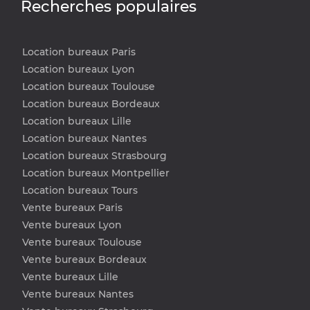
Recherches populaires
Location bureaux Paris
Location bureaux Lyon
Location bureaux Toulouse
Location bureaux Bordeaux
Location bureaux Lille
Location bureaux Nantes
Location bureaux Strasbourg
Location bureaux Montpellier
Location bureaux Tours
Vente bureaux Paris
Vente bureaux Lyon
Vente bureaux Toulouse
Vente bureaux Bordeaux
Vente bureaux Lille
Vente bureaux Nantes