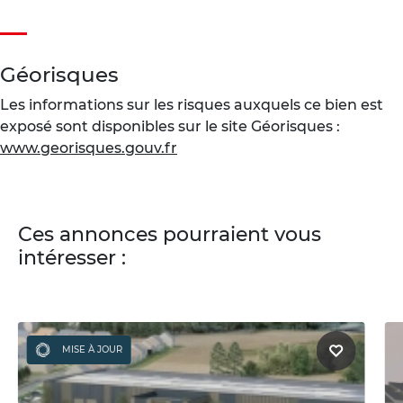
Géorisques
Les informations sur les risques auxquels ce bien est
exposé sont disponibles sur le site Géorisques :
www.georisques.gouv.fr
Ces annonces pourraient vous
intéresser :
MISE À JOUR