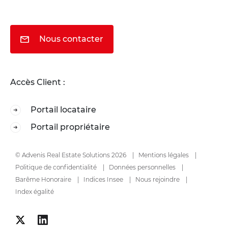
Nous contacter
Accès Client :
Portail locataire
Portail propriétaire
© Advenis Real Estate Solutions 2026
Mentions légales
Politique de confidentialité
Données personnelles
Barême Honoraire
Indices Insee
Nous rejoindre
Index égalité