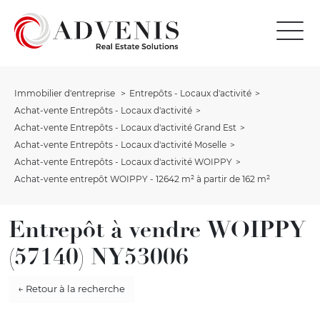
Immobilier d'entreprise
Entrepôts - Locaux d'activité
Achat-vente Entrepôts - Locaux d'activité
Achat-vente Entrepôts - Locaux d'activité Grand Est
Achat-vente Entrepôts - Locaux d'activité Moselle
Achat-vente Entrepôts - Locaux d'activité WOIPPY
Achat-vente entrepôt WOIPPY - 12642 m² à partir de 162 m²
Entrepôt à vendre WOIPPY
(57140) NY53006
← Retour à la recherche