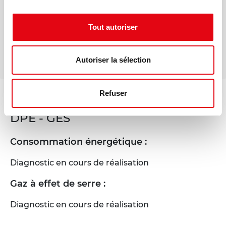
Mail
Tout autoriser
Téléphone
Autoriser la sélection
Refuser
DPE - GES
Consommation énergétique :
Diagnostic en cours de réalisation
Gaz à effet de serre :
Diagnostic en cours de réalisation