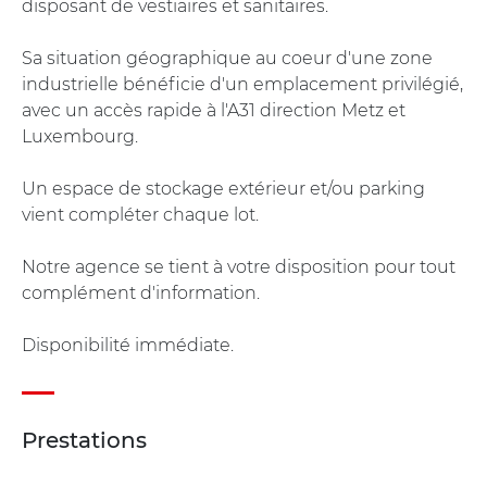
disposant de vestiaires et sanitaires.
Sa situation géographique au coeur d'une zone
industrielle bénéficie d'un emplacement privilégié,
avec un accès rapide à l'A31 direction Metz et
Luxembourg.
Un espace de stockage extérieur et/ou parking
vient compléter chaque lot.
Notre agence se tient à votre disposition pour tout
complément d'information.
Disponibilité immédiate.
Prestations