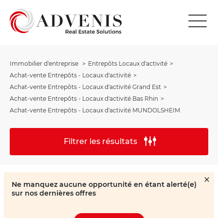
Immobilier d'entreprise
Entrepôts Locaux d'activité
Achat-vente Entrepôts - Locaux d'activité
Achat-vente Entrepôts - Locaux d'activité Grand Est
Achat-vente Entrepôts - Locaux d'activité Bas Rhin
Achat-vente Entrepôts - Locaux d'activité MUNDOLSHEIM
Filtrer les résultats
Ne manquez aucune opportunité en étant alerté(e)
sur nos dernières offres