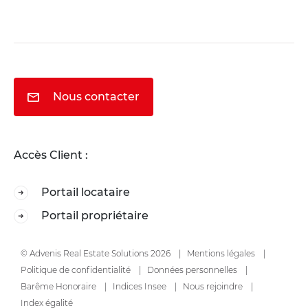
Nous contacter
Accès Client :
Portail locataire
Portail propriétaire
© Advenis Real Estate Solutions 2026
Mentions légales
Politique de confidentialité
Données personnelles
Barême Honoraire
Indices Insee
Nous rejoindre
Index égalité