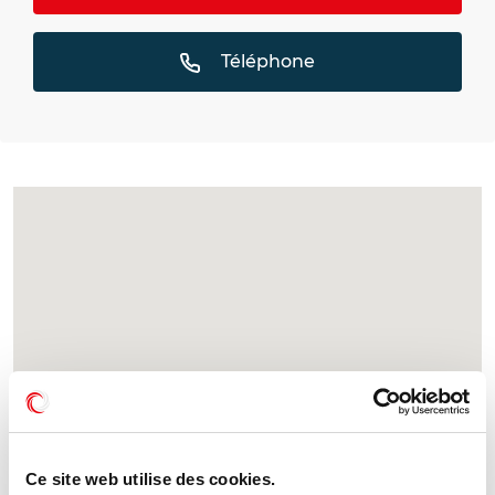
Téléphone
Ce site web utilise des cookies.