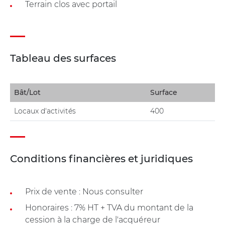
Terrain clos avec portail
Tableau des surfaces
Bât/Lot
Surface
Locaux d'activités
400
Conditions financières et juridiques
Prix de vente : Nous consulter
Honoraires : 7% HT + TVA du montant de la
cession à la charge de l'acquéreur