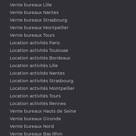
Vente bureaux Lille
Vente bureaux Nantes
Vente bureaux Strasbourg
Vente bureaux Montpellier
Vente bureaux Tours
Location activités Paris
Location activités Toulouse
Location activités Bordeaux
Location activités Lille
Location activités Nantes
Location activités Strasbourg
Location activités Montpellier
Location activités Tours
Location activités Rennes
Vente bureaux Hauts de Seine
Vente bureaux Gironde
Vente bureaux Nord
Vente bureaux Bas Rhin