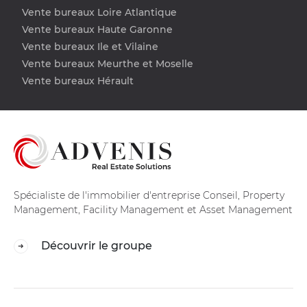
Vente bureaux Loire Atlantique
Vente bureaux Haute Garonne
Vente bureaux Ile et Vilaine
Vente bureaux Meurthe et Moselle
Vente bureaux Hérault
Spécialiste de l'immobilier d'entreprise Conseil, Property
Management, Facility Management et Asset Management
Découvrir le groupe