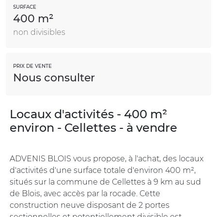
SURFACE
400 m²
non divisibles
PRIX DE VENTE
Nous consulter
Locaux d'activités - 400 m²
environ - Cellettes - à vendre
ADVENIS BLOIS vous propose, à l'achat, des locaux
d'activités d'une surface totale d'environ 400 m²,
situés sur la commune de Cellettes à 9 km au sud
de Blois, avec accès par la rocade. Cette
construction neuve disposant de 2 portes
sectionnelles et potentiellement divisible est