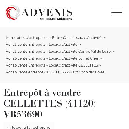
Immobilier d'entreprise
Entrepôts - Locaux d'activité
Achat-vente Entrepôts - Locaux d'activité
Achat-vente Entrepôts - Locaux d'activité Centre Val de Loire
Achat-vente Entrepôts - Locaux d'activité Loir et Cher
Achat-vente Entrepôts - Locaux d'activité CELLETTES
Achat-vente entrepôt CELLETTES - 400 m² non divisibles
Entrepôt à vendre
CELLETTES (41120)
VB53690
← Retour à la recherche