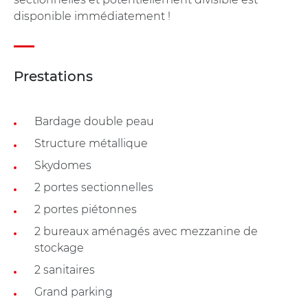
disponible immédiatement !
Prestations
Bardage double peau
Structure métallique
Skydomes
2 portes sectionnelles
2 portes piétonnes
2 bureaux aménagés avec mezzanine de
stockage
2 sanitaires
Grand parking