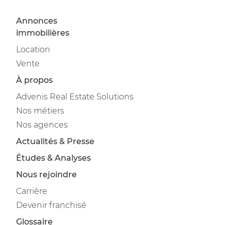
Annonces
immobilières
Location
Vente
À propos
Advenis Real Estate Solutions
Nos métiers
Nos agences
Actualités & Presse
Études & Analyses
Nous rejoindre
Carrière
Devenir franchisé
Glossaire