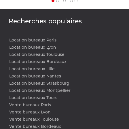
Recherches populaires
Location bureaux Paris
Location bureaux Lyon
Location bureaux Toulouse
Location bureaux Bordeaux
Location bureaux Lille
Location bureaux Nantes
Location bureaux Strasbourg
Location bureaux Montpellier
Location bureaux Tours
Vente bureaux Paris
Vente bureaux Lyon
Vente bureaux Toulouse
Vente bureaux Bordeaux