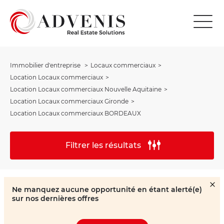
Immobilier d'entreprise
Locaux commerciaux
Location Locaux commerciaux
Location Locaux commerciaux Nouvelle Aquitaine
Location Locaux commerciaux Gironde
Location Locaux commerciaux BORDEAUX
Filtrer les résultats
Ne manquez aucune opportunité en étant alerté(e)
sur nos dernières offres