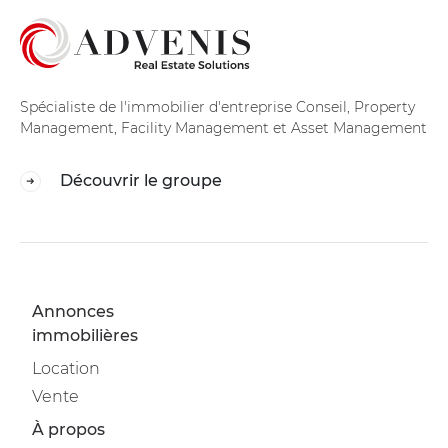
Spécialiste de l'immobilier d'entreprise Conseil, Property
Management, Facility Management et Asset Management
Découvrir le groupe
Annonces
immobilières
Location
Vente
À propos