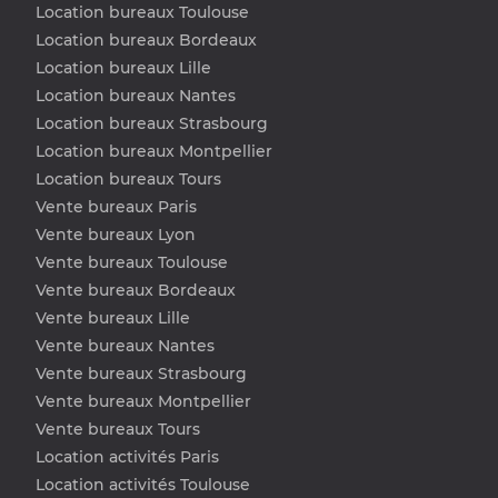
Location bureaux Toulouse
Location bureaux Bordeaux
Location bureaux Lille
Location bureaux Nantes
Location bureaux Strasbourg
Location bureaux Montpellier
Location bureaux Tours
Vente bureaux Paris
Vente bureaux Lyon
Vente bureaux Toulouse
Vente bureaux Bordeaux
Vente bureaux Lille
Vente bureaux Nantes
Vente bureaux Strasbourg
Vente bureaux Montpellier
Vente bureaux Tours
Location activités Paris
Location activités Toulouse