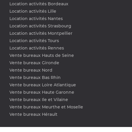
Location activités Bordeaux
Location activités Lille
Location activités Nantes
Location activités Strasbourg
Location activités Montpellier
Location activités Tours
Location activités Rennes
Vente bureaux Hauts de Seine
Vente bureaux Gironde
Vente bureaux Nord
Vente bureaux Bas Rhin
Vente bureaux Loire Atlantique
Vente bureaux Haute Garonne
Vente bureaux Ile et Vilaine
Vente bureaux Meurthe et Moselle
Vente bureaux Hérault