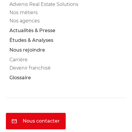
Advenis Real Estate Solutions
Nos métiers
Nos agences
Actualités & Presse
Études & Analyses
Nous rejoindre
Carrière
Devenir franchisé
Glossaire
Nous contacter