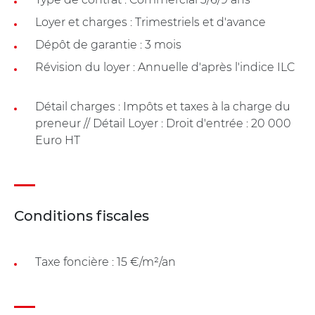
Loyer et charges : Trimestriels et d'avance
Dépôt de garantie : 3 mois
Révision du loyer : Annuelle d'après l'indice ILC
Détail charges : Impôts et taxes à la charge du
preneur // Détail Loyer : Droit d'entrée : 20 000
Euro HT
Conditions fiscales
Taxe foncière : 15 €/m²/an