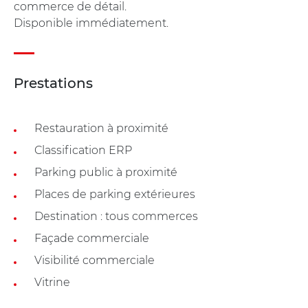
commerce de détail.
Disponible immédiatement.
Prestations
Restauration à proximité
Classification ERP
Parking public à proximité
Places de parking extérieures
Destination : tous commerces
Façade commerciale
Visibilité commerciale
Vitrine