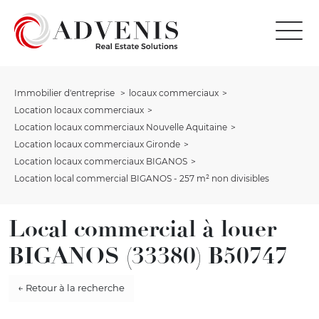
Immobilier d'entreprise
locaux commerciaux
Location locaux commerciaux
Location locaux commerciaux Nouvelle Aquitaine
Location locaux commerciaux Gironde
Location locaux commerciaux BIGANOS
Location local commercial BIGANOS - 257 m² non divisibles
Local commercial à louer
BIGANOS (33380) B50747
← Retour à la recherche