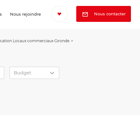
Nous contacter
s
Nous rejoindre
cation Locaux commerciaux Gironde
Budget