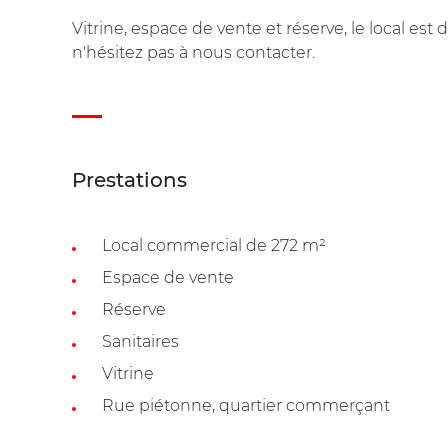
Vitrine, espace de vente et réserve, le local es
n'hésitez pas à nous contacter.
Prestations
Local commercial de 272 m²
Espace de vente
Réserve
Sanitaires
Vitrine
Rue piétonne, quartier commerçant