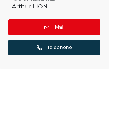
Arthur LION
Mail
Téléphone