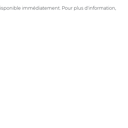
t disponible immédiatement. Pour plus d'information,