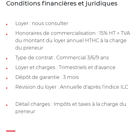
Conditions financières et juridiques
Loyer : nous consulter
Honoraires de commercialisation : 15% HT + TVA
du montant du loyer annuel HTHC à la charge
du preneur
Type de contrat : Commercial 3/6/9 ans
Loyer et charges : Trimestriels et d'avance
Dépôt de garantie : 3 mois
Révision du loyer : Annuelle d'après l'indice ILC
Détail charges : Impôts et taxes à la charge du
preneur