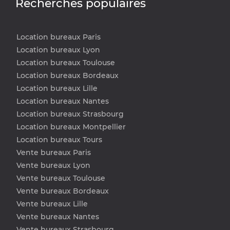
Recherches populaires
Location bureaux Paris
Location bureaux Lyon
Location bureaux Toulouse
Location bureaux Bordeaux
Location bureaux Lille
Location bureaux Nantes
Location bureaux Strasbourg
Location bureaux Montpellier
Location bureaux Tours
Vente bureaux Paris
Vente bureaux Lyon
Vente bureaux Toulouse
Vente bureaux Bordeaux
Vente bureaux Lille
Vente bureaux Nantes
Vente bureaux Strasbourg