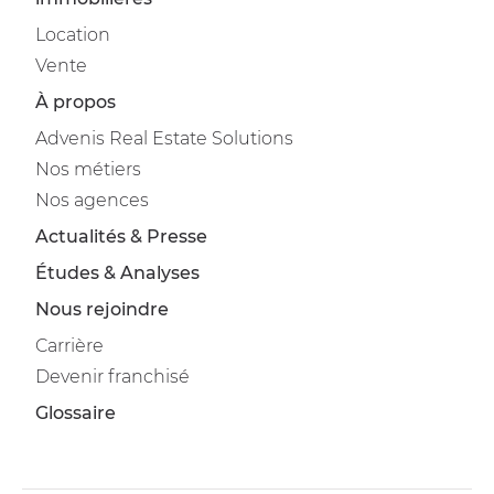
Location
Vente
À propos
Advenis Real Estate Solutions
Nos métiers
Nos agences
Actualités & Presse
Études & Analyses
Nous rejoindre
Carrière
Devenir franchisé
Glossaire