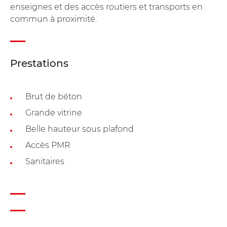
enseignes et des accès routiers et transports en
commun à proximité.
Prestations
Brut de béton
Grande vitrine
Belle hauteur sous plafond
Accès PMR
Sanitaires