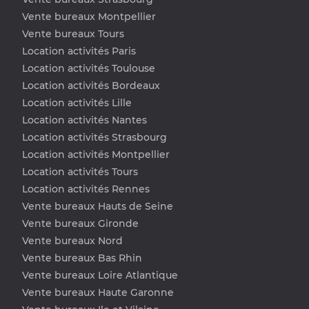
Vente bureaux Montpellier
Vente bureaux Tours
Location activités Paris
Location activités Toulouse
Location activités Bordeaux
Location activités Lille
Location activités Nantes
Location activités Strasbourg
Location activités Montpellier
Location activités Tours
Location activités Rennes
Vente bureaux Hauts de Seine
Vente bureaux Gironde
Vente bureaux Nord
Vente bureaux Bas Rhin
Vente bureaux Loire Atlantique
Vente bureaux Haute Garonne