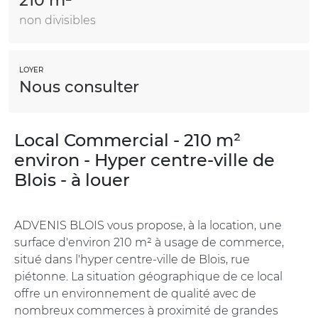
210 m²
non divisibles
LOYER
Nous consulter
Local Commercial - 210 m²
environ - Hyper centre-ville de
Blois - à louer
ADVENIS BLOIS vous propose, à la location, une
surface d'environ 210 m² à usage de commerce,
situé dans l'hyper centre-ville de Blois, rue
piétonne. La situation géographique de ce local
offre un environnement de qualité avec de
nombreux commerces à proximité de grandes