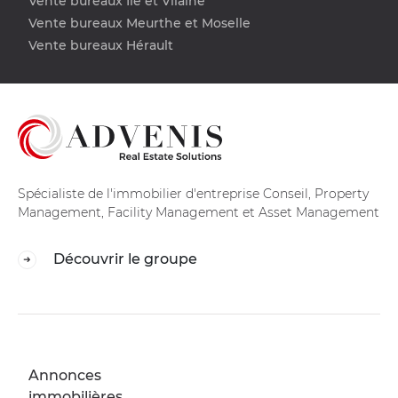
Vente bureaux Ile et Vilaine
Vente bureaux Meurthe et Moselle
Vente bureaux Hérault
Spécialiste de l'immobilier d'entreprise Conseil, Property
Management, Facility Management et Asset Management
Découvrir le groupe
Annonces
immobilières