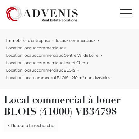
Immobilier d'entreprise
locaux commerciaux
Location locaux commerciaux
Location locaux commerciaux Centre Val de Loire
Location locaux commerciaux Loir et Cher
Location locaux commerciaux BLOIS
Location local commercial BLOIS - 210 m² non divisibles
Local commercial à louer
BLOIS (41000) VB34798
← Retour à la recherche