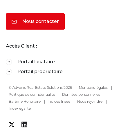
Nous contacter
Accès Client :
Portail locataire
Portail propriétaire
© Advenis Real Estate Solutions 2026
Mentions légales
Politique de confidentialité
Données personnelles
Barême Honoraire
Indices Insee
Nous rejoindre
Index égalité