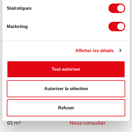
Statistiques
Marketing
Afficher les détails
Tout autoriser
Autoriser la sélection
Location Commerces BLOIS
41000 BLOIS
Refuser
65 m²
Nous consulter