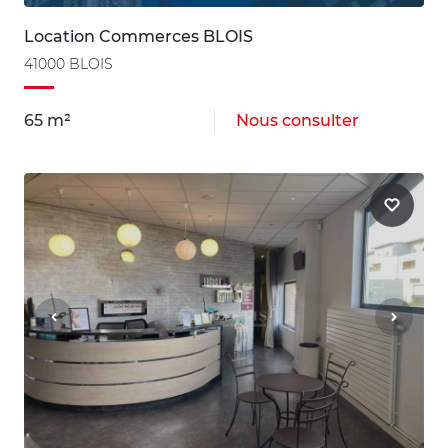
Location Commerces BLOIS
41000 BLOIS
65 m²
Nous consulter