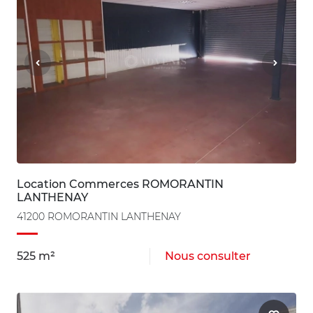
Location Commerces ROMORANTIN
LANTHENAY
41200 ROMORANTIN LANTHENAY
525 m²
Nous consulter