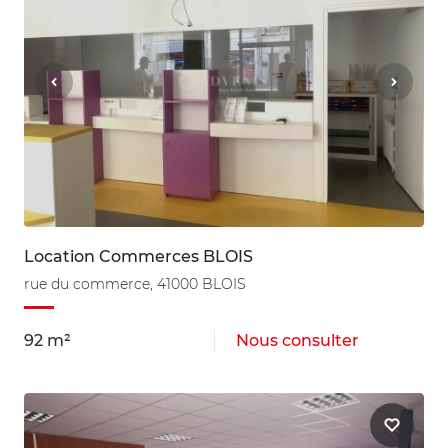
Location Commerces BLOIS
rue du commerce, 41000 BLOIS
92 m²
Nous consulter