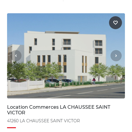
Location Commerces LA CHAUSSEE SAINT
VICTOR
41260 LA CHAUSSEE SAINT VICTOR