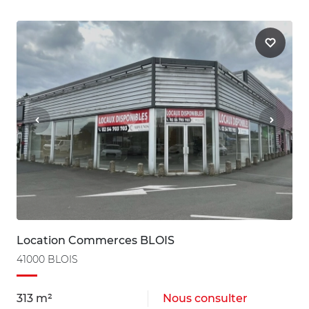
Location Commerces BLOIS
41000 BLOIS
313 m²
Nous consulter