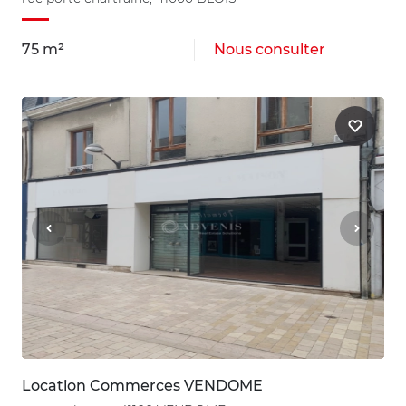
75 m²
Nous consulter
Location Commerces VENDOME