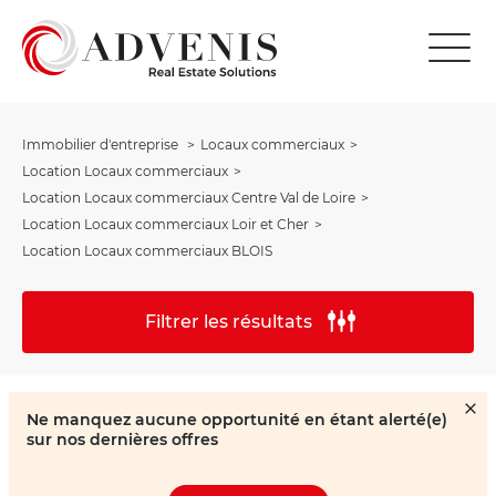
Immobilier d'entreprise
Locaux commerciaux
Location Locaux commerciaux
Location Locaux commerciaux Centre Val de Loire
Location Locaux commerciaux Loir et Cher
Location Locaux commerciaux BLOIS
Filtrer les résultats
Ne manquez aucune opportunité en étant alerté(e)
sur nos dernières offres