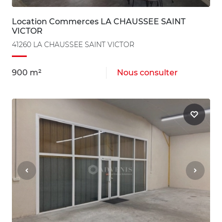
Location Commerces LA CHAUSSEE SAINT
VICTOR
41260 LA CHAUSSEE SAINT VICTOR
900 m²
Nous consulter