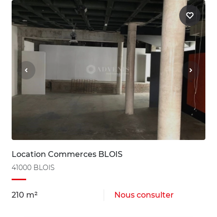
Location Commerces BLOIS
41000 BLOIS
210 m²
Nous consulter