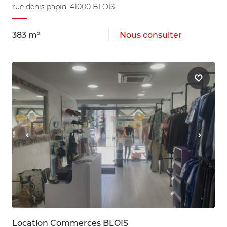
rue denis papin, 41000 BLOIS
383 m²
Nous consulter
Location Commerces BLOIS