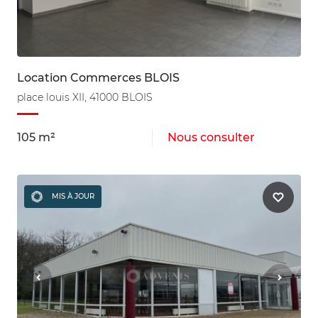
Location Commerces BLOIS
place louis XII, 41000 BLOIS
105 m²
Nous consulter
MIS À JOUR