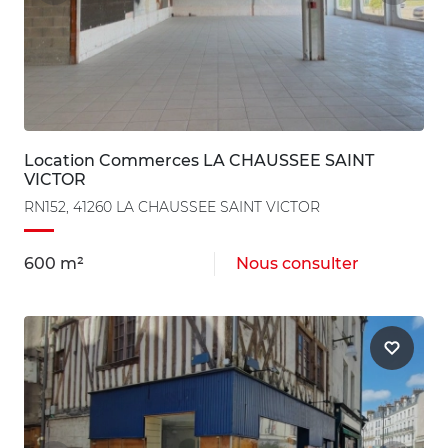
Location Commerces LA CHAUSSEE SAINT
VICTOR
RN152, 41260 LA CHAUSSEE SAINT VICTOR
600 m²
Nous consulter