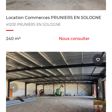
Location Commerces PRUNIERS EN SOLOGNE
41200 PRUNIERS EN SOLOGNE
240 m²
Nous consulter