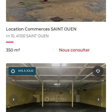
Location Commerces SAINT OUEN
rn 10, 41100 SAINT OUEN
350 m²
Nous consulter
MIS À JOUR