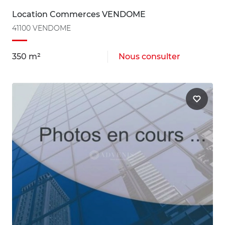
Location Commerces VENDOME
41100 VENDOME
350 m²
Nous consulter