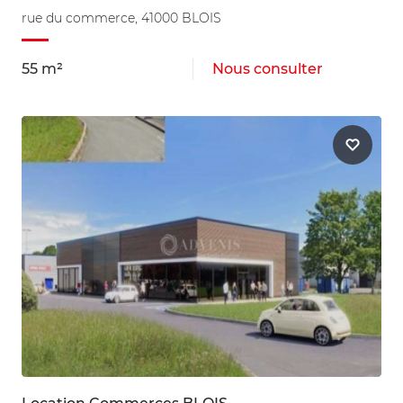
rue du commerce, 41000 BLOIS
55 m²
Nous consulter