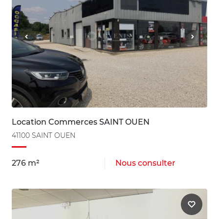
Location Commerces SAINT OUEN
41100 SAINT OUEN
276 m²
Nous consulter