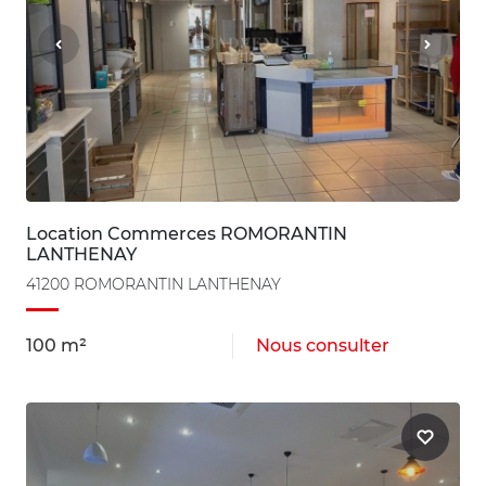
Location Commerces ROMORANTIN
LANTHENAY
41200 ROMORANTIN LANTHENAY
100 m²
Nous consulter