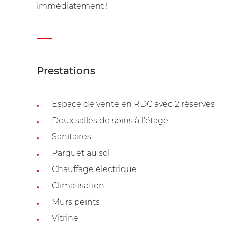
immédiatement !
Prestations
Espace de vente en RDC avec 2 réserves
Deux salles de soins à l'étage
Sanitaires
Parquet au sol
Chauffage électrique
Climatisation
Murs peints
Vitrine