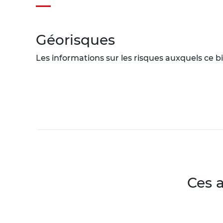
Géorisques
Les informations sur les risques auxquels ce bi
Ces 