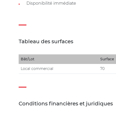
Disponibilité immédiate
Tableau des surfaces
Bât/Lot
Surface
Local commercial
70
Conditions financières et juridiques