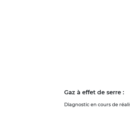
Gaz à effet de serre :
Diagnostic en cours de réali