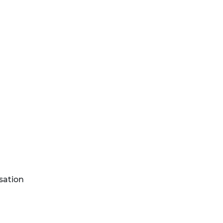
sation