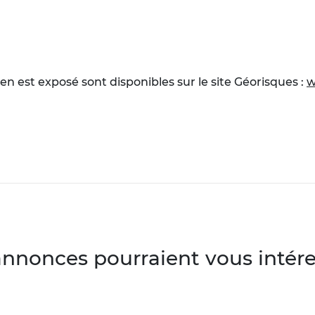
en est exposé sont disponibles sur le site Géorisques :
w
annonces pourraient vous intéres