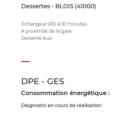
Dessertes - BLOIS (41000)
Echangeur A10 à 10 minutes
A proximité de la gare
Desserte bus
DPE - GES
Consommation énergétique :
Diagnostic en cours de réalisation