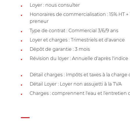
Loyer : nous consulter
Honoraires de commercialisation : 15% HT +
preneur
Type de contrat : Commercial 3/6/9 ans
Loyer et charges : Trimestriels et d'avance
Dépôt de garantie : 3 mois
Révision du loyer : Annuelle d'après l'indice
Détail charges : Impôts et taxes à la charge
Détail Loyer : Loyer non assujetti à la TVA
Charges : comprennent l'eau et l'entretie