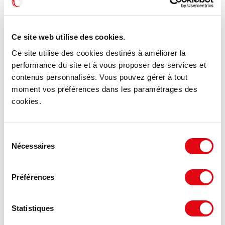
Ce site web utilise des cookies.
Ce site utilise des cookies destinés à améliorer la
performance du site et à vous proposer des services et
contenus personnalisés. Vous pouvez gérer à tout
moment vos préférences dans les paramétrages des
cookies.
Sélection
Nécessaires
du
consentement
Préférences
Statistiques