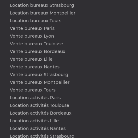
Location bureaux Strasbourg
Location bureaux Montpellier
Location bureaux Tours
Vente bureaux Paris
Vente bureaux Lyon
Vente bureaux Toulouse
Vente bureaux Bordeaux
Vente bureaux Lille
Vente bureaux Nantes
Vente bureaux Strasbourg
Vente bureaux Montpellier
Vente bureaux Tours
Location activités Paris
Location activités Toulouse
Location activités Bordeaux
Location activités Lille
Location activités Nantes
Location activités Strasbourg