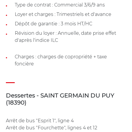
Type de contrat : Commercial 3/6/9 ans
Loyer et charges : Trimestriels et d'avance
Dépôt de garantie : 3 mois HT/HC
Révision du loyer : Annuelle, date prise effet
d'après l'indice ILC
Charges : charges de copropriété + taxe
foncière
Dessertes - SAINT GERMAIN DU PUY
(18390)
Arrêt de bus "Esprit 1", ligne 4
Arrêt de bus "Fourchette", lignes 4 et 12