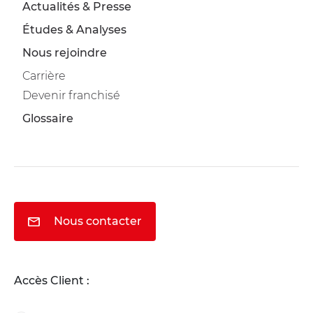
Actualités & Presse
Études & Analyses
Nous rejoindre
Carrière
Devenir franchisé
Glossaire
Nous contacter
Accès Client :