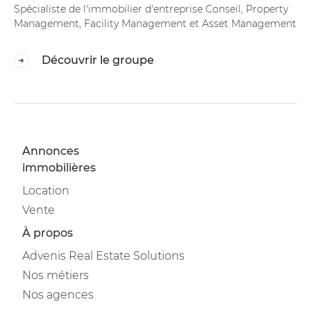
Spécialiste de l'immobilier d'entreprise Conseil, Property
Management, Facility Management et Asset Management
Découvrir le groupe
Annonces
immobilières
Location
Vente
À propos
Advenis Real Estate Solutions
Nos métiers
Nos agences