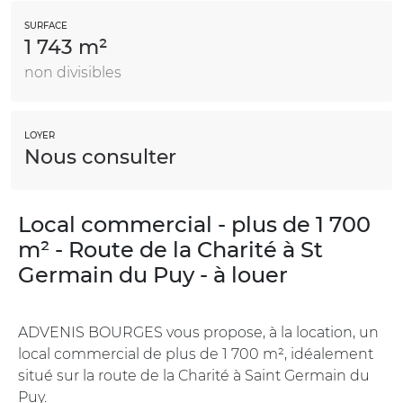
SURFACE
1 743 m²
non divisibles
LOYER
Nous consulter
Local commercial - plus de 1 700
m² - Route de la Charité à St
Germain du Puy - à louer
ADVENIS BOURGES vous propose, à la location, un
local commercial de plus de 1 700 m², idéalement
situé sur la route de la Charité à Saint Germain du
Puy.