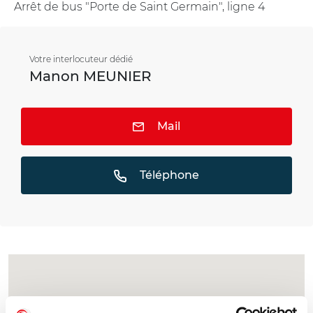
Arrêt de bus "Porte de Saint Germain", ligne 4
Votre interlocuteur dédié
Manon MEUNIER
Mail
Téléphone