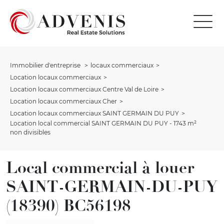
Immobilier d'entreprise
locaux commerciaux
Location locaux commerciaux
Location locaux commerciaux Centre Val de Loire
Location locaux commerciaux Cher
Location locaux commerciaux SAINT GERMAIN DU PUY
Location local commercial SAINT GERMAIN DU PUY - 1743 m²
non divisibles
Local commercial à louer
SAINT-GERMAIN-DU-PUY
(18390) BC56198