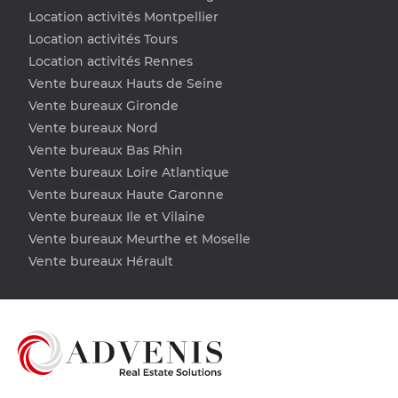
Location activités Montpellier
Location activités Tours
Location activités Rennes
Vente bureaux Hauts de Seine
Vente bureaux Gironde
Vente bureaux Nord
Vente bureaux Bas Rhin
Vente bureaux Loire Atlantique
Vente bureaux Haute Garonne
Vente bureaux Ile et Vilaine
Vente bureaux Meurthe et Moselle
Vente bureaux Hérault