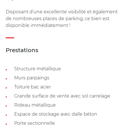
Disposant d'une excellente visibilité et également
de nombreuses places de parking, ce bien est
disponible immédiatement !
Prestations
Structure métallique
Murs parpaings
Toiture bac acier
Grande surface de vente avec sol carrelage
Rideau métallique
Espace de stockage avec dalle béton
Porte sectionnelle