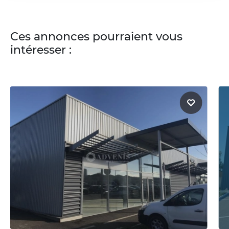
Ces annonces pourraient vous
intéresser :