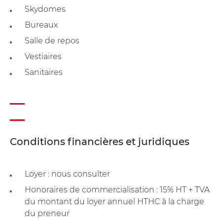
Skydomes
Bureaux
Salle de repos
Vestiaires
Sanitaires
Conditions financières et juridiques
Loyer : nous consulter
Honoraires de commercialisation : 15% HT + TVA
du montant du loyer annuel HTHC à la charge
du preneur