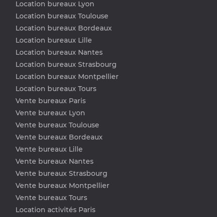
Location bureaux Lyon
Location bureaux Toulouse
Location bureaux Bordeaux
Location bureaux Lille
Location bureaux Nantes
Location bureaux Strasbourg
Location bureaux Montpellier
Location bureaux Tours
Vente bureaux Paris
Vente bureaux Lyon
Vente bureaux Toulouse
Vente bureaux Bordeaux
Vente bureaux Lille
Vente bureaux Nantes
Vente bureaux Strasbourg
Vente bureaux Montpellier
Vente bureaux Tours
Location activités Paris