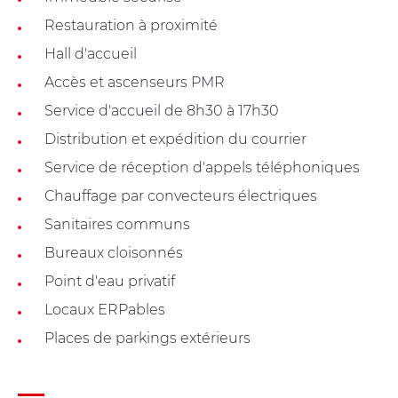
Restauration à proximité
Hall d'accueil
Accès et ascenseurs PMR
Service d'accueil de 8h30 à 17h30
Distribution et expédition du courrier
Service de réception d'appels téléphoniques
Chauffage par convecteurs électriques
Sanitaires communs
Bureaux cloisonnés
Point d'eau privatif
Locaux ERPables
Places de parkings extérieurs