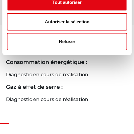
Tout autoriser
Autoriser la sélection
Voir les offres similaires
Refuser
DPE - GES
Consommation énergétique :
Diagnostic en cours de réalisation
Gaz à effet de serre :
Diagnostic en cours de réalisation