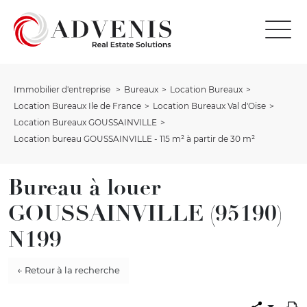
Immobilier d'entreprise
Bureaux
Location Bureaux
Location Bureaux Ile de France
Location Bureaux Val d'Oise
Location Bureaux GOUSSAINVILLE
Location bureau GOUSSAINVILLE - 115 m² à partir de 30 m²
Bureau à louer
GOUSSAINVILLE (95190)
N199
← Retour à la recherche