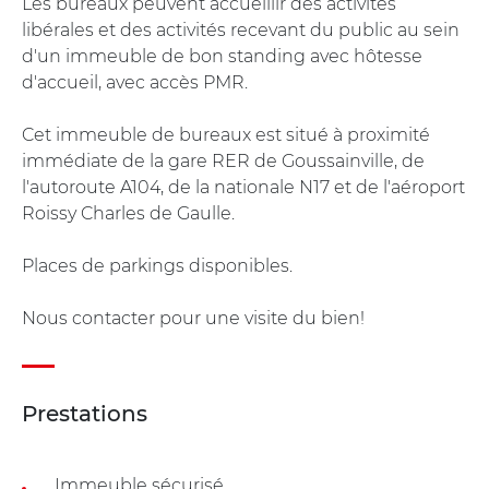
Les bureaux peuvent accueillir des activités
libérales et des activités recevant du public au sein
d'un immeuble de bon standing avec hôtesse
d'accueil, avec accès PMR.
Cet immeuble de bureaux est situé à proximité
immédiate de la gare RER de Goussainville, de
l'autoroute A104, de la nationale N17 et de l'aéroport
Roissy Charles de Gaulle.
Places de parkings disponibles.
Nous contacter pour une visite du bien!
Prestations
Immeuble sécurisé