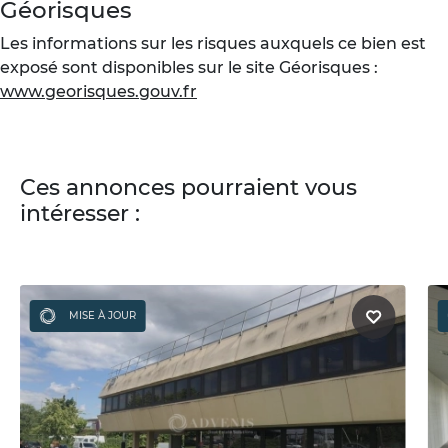
Géorisques
Les informations sur les risques auxquels ce bien est
exposé sont disponibles sur le site Géorisques :
www.georisques.gouv.fr
Ces annonces pourraient vous
intéresser :
MISE À JOUR