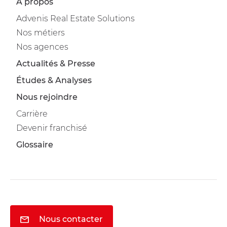
À propos
Advenis Real Estate Solutions
Nos métiers
Nos agences
Actualités & Presse
Études & Analyses
Nous rejoindre
Carrière
Devenir franchisé
Glossaire
Nous contacter