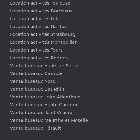
Location activités Toulouse
Location activités Bordeaux
Location activités Lille
Location activités Nantes
Location activités Strasbourg
Location activités Montpellier
Location activités Tours
Location activités Rennes
Vente bureaux Hauts de Seine
Vente bureaux Gironde
Vente bureaux Nord
Vente bureaux Bas Rhin
Vente bureaux Loire Atlantique
Vente bureaux Haute Garonne
Vente bureaux Ile et Vilaine
Vente bureaux Meurthe et Moselle
Vente bureaux Hérault