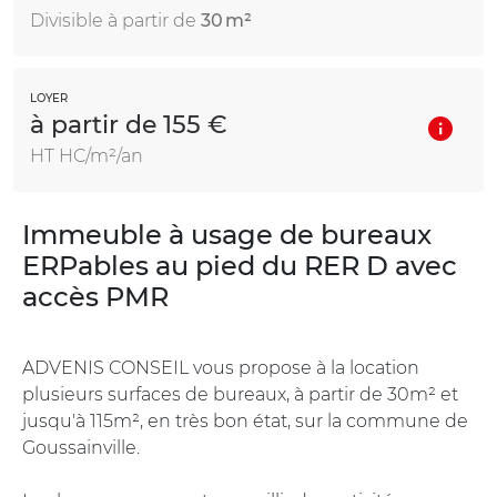
Divisible à partir de
30 m²
LOYER
à partir de 155 €
HT HC/m²/an
Immeuble à usage de bureaux
ERPables au pied du RER D avec
accès PMR
ADVENIS CONSEIL vous propose à la location
plusieurs surfaces de bureaux, à partir de 30m² et
jusqu'à 115m², en très bon état, sur la commune de
Goussainville.