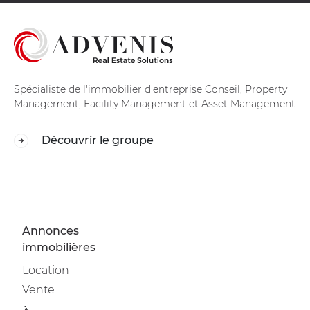
Spécialiste de l'immobilier d'entreprise Conseil, Property
Management, Facility Management et Asset Management
Découvrir le groupe
Annonces
immobilières
Location
Vente