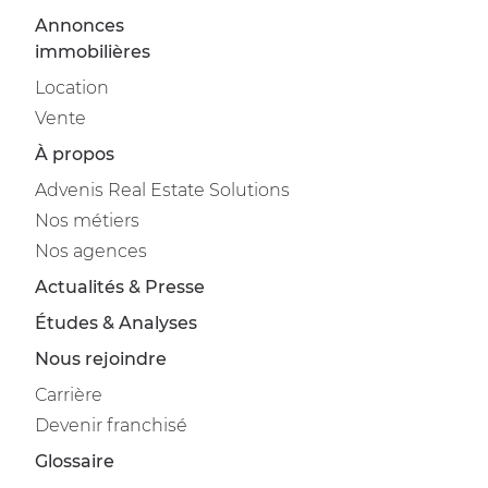
Annonces
immobilières
Location
Vente
À propos
Advenis Real Estate Solutions
Nos métiers
Nos agences
Actualités & Presse
Études & Analyses
Nous rejoindre
Carrière
Devenir franchisé
Glossaire