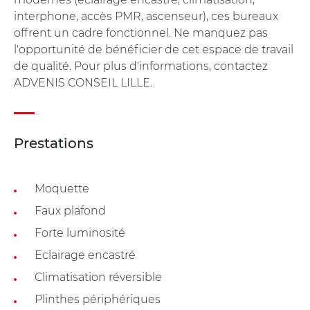
interphone, accès PMR, ascenseur), ces bureaux
offrent un cadre fonctionnel. Ne manquez pas
l'opportunité de bénéficier de cet espace de travail
de qualité. Pour plus d'informations, contactez
ADVENIS CONSEIL LILLE.
Prestations
Moquette
Faux plafond
Forte luminosité
Eclairage encastré
Climatisation réversible
Plinthes périphériques