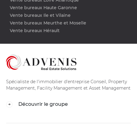
Vente bureaux Haute Garonne
Vente bureaux Ile et Vilaine
Vente bureaux Meurthe et Moselle
Vente bureaux Hérault
Spécialiste de l'immobilier d'entreprise Conseil, Property
Management, Facility Management et Asset Management
Découvrir le groupe