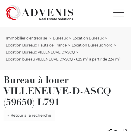
Immobilier d'entreprise
Bureaux
Location Bureaux
Location Bureaux Hauts de France
Location Bureaux Nord
Location Bureaux VILLENEUVE D'ASCQ
Location bureau VILLENEUVE D'ASCQ - 625 m² à partir de 224 m²
Bureau à louer
VILLENEUVE-D-ASCQ
(59650) L791
← Retour à la recherche