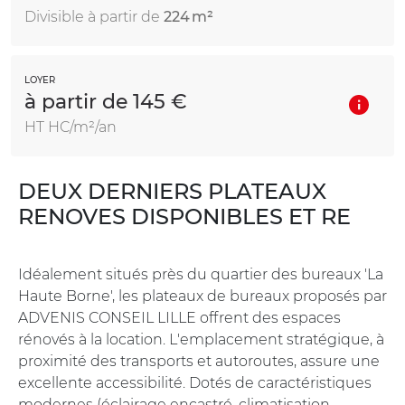
Divisible à partir de
224 m²
LOYER
à partir de 145 €
HT HC/m²/an
DEUX DERNIERS PLATEAUX
RENOVES DISPONIBLES ET RE
Idéalement situés près du quartier des bureaux 'La
Haute Borne', les plateaux de bureaux proposés par
ADVENIS CONSEIL LILLE offrent des espaces
rénovés à la location. L'emplacement stratégique, à
proximité des transports et autoroutes, assure une
excellente accessibilité. Dotés de caractéristiques
modernes (éclairage encastré, climatisation,