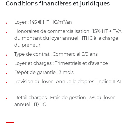
Conditions financières et juridiques
Loyer : 145 € HT HC/m²/an
Honoraires de commercialisation : 15% HT + TVA
du montant du loyer annuel HTHC à la charge
du preneur
Type de contrat : Commercial 6/9 ans
Loyer et charges : Trimestriels et d'avance
Dépôt de garantie : 3 mois
Révision du loyer : Annuelle d'après l'indice ILAT
Détail charges : Frais de gestion : 3% du loyer
annuel HT/HC