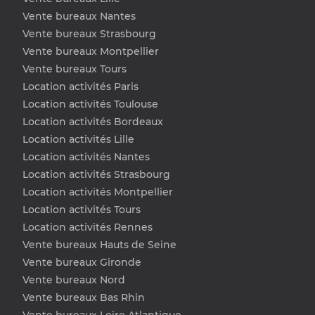
Vente bureaux Nantes
Vente bureaux Strasbourg
Vente bureaux Montpellier
Vente bureaux Tours
Location activités Paris
Location activités Toulouse
Location activités Bordeaux
Location activités Lille
Location activités Nantes
Location activités Strasbourg
Location activités Montpellier
Location activités Tours
Location activités Rennes
Vente bureaux Hauts de Seine
Vente bureaux Gironde
Vente bureaux Nord
Vente bureaux Bas Rhin
Vente bureaux Loire Atlantique