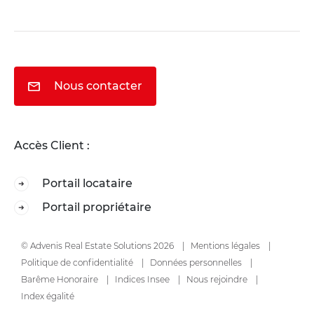
Nous contacter
Accès Client :
Portail locataire
Portail propriétaire
© Advenis Real Estate Solutions 2026
Mentions légales
Politique de confidentialité
Données personnelles
Barême Honoraire
Indices Insee
Nous rejoindre
Index égalité