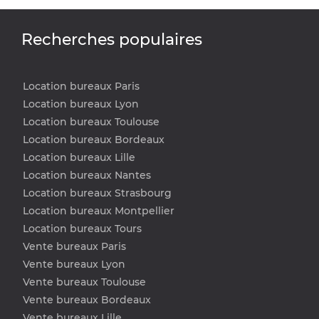
Recherches populaires
Location bureaux Paris
Location bureaux Lyon
Location bureaux Toulouse
Location bureaux Bordeaux
Location bureaux Lille
Location bureaux Nantes
Location bureaux Strasbourg
Location bureaux Montpellier
Location bureaux Tours
Vente bureaux Paris
Vente bureaux Lyon
Vente bureaux Toulouse
Vente bureaux Bordeaux
Vente bureaux Lille