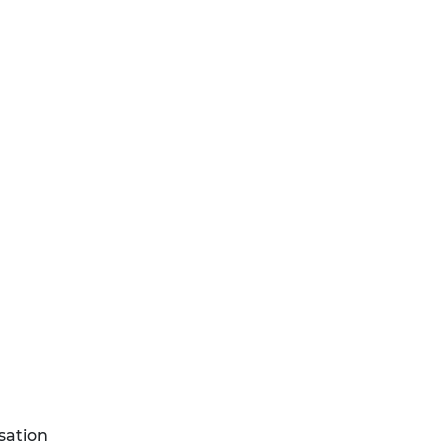
sation