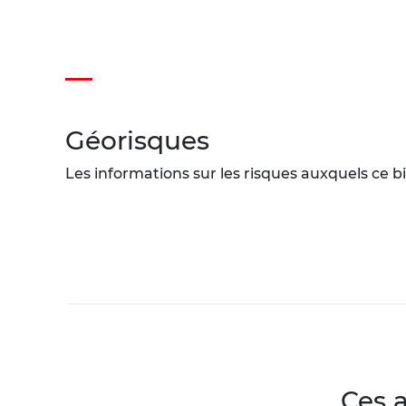
Géorisques
Les informations sur les risques auxquels ce bi
Ces 