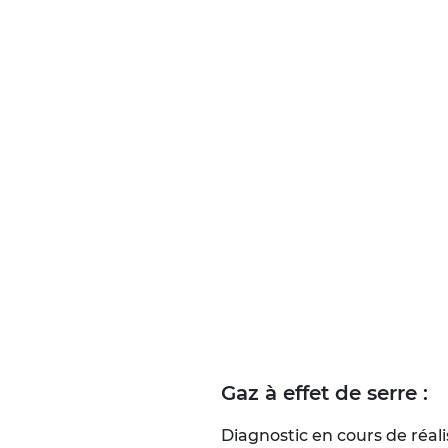
Gaz à effet de serre :
Diagnostic en cours de réali