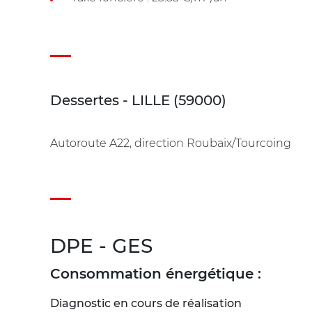
Dessertes - LILLE (59000)
Autoroute A22, direction Roubaix/Tourcoing
DPE - GES
Consommation énergétique :
Diagnostic en cours de réalisation