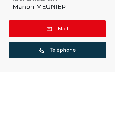
Manon MEUNIER
Mail
Téléphone