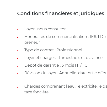
Conditions financières et juridiques
Loyer : nous consulter
Honoraires de commercialisation : 15% TTC
preneur
Type de contrat : Professionnel
Loyer et charges : Trimestriels et d'avance
Dépôt de garantie : 3 mois HT/HC
Révision du loyer : Annuelle, date prise effet
Charges comprenant l'eau, l'électricité, le g
taxe foncière.