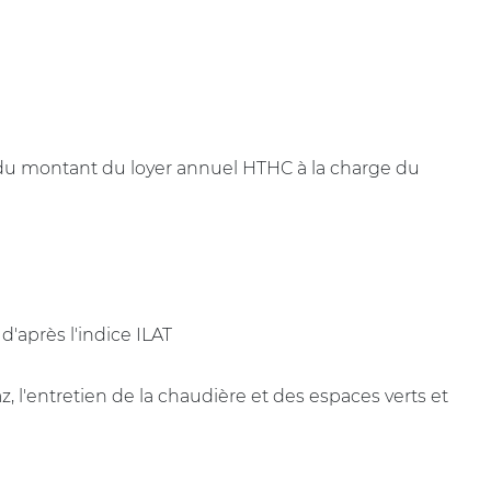
 du montant du loyer annuel HTHC à la charge du
 d'après l'indice ILAT
az, l'entretien de la chaudière et des espaces verts et