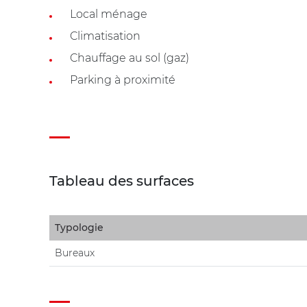
Local ménage
Climatisation
Chauffage au sol (gaz)
Parking à proximité
Tableau des surfaces
Typologie
Bureaux