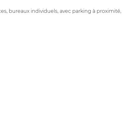
, bureaux individuels, avec parking à proximité,