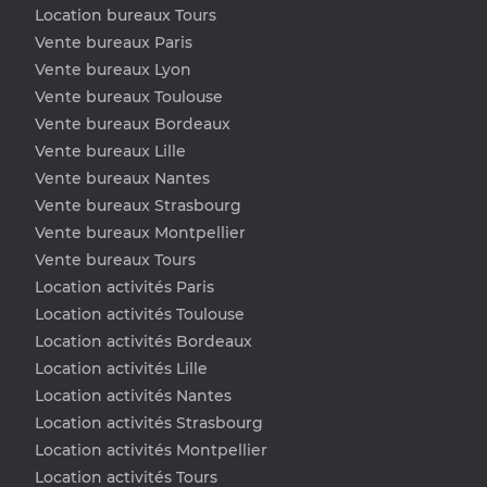
Location bureaux Tours
Vente bureaux Paris
Vente bureaux Lyon
Vente bureaux Toulouse
Vente bureaux Bordeaux
Vente bureaux Lille
Vente bureaux Nantes
Vente bureaux Strasbourg
Vente bureaux Montpellier
Vente bureaux Tours
Location activités Paris
Location activités Toulouse
Location activités Bordeaux
Location activités Lille
Location activités Nantes
Location activités Strasbourg
Location activités Montpellier
Location activités Tours