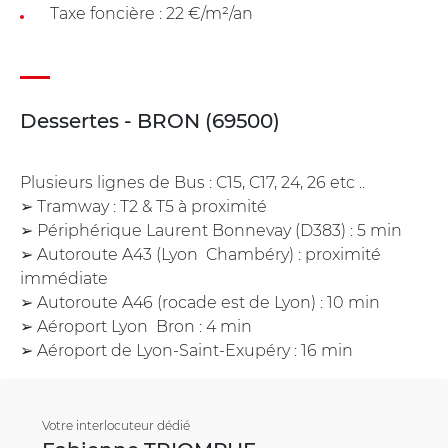
Taxe foncière : 22 €/m²/an
Dessertes - BRON (69500)
Plusieurs lignes de Bus : C15, C17, 24, 26 etc ..
➢ Tramway : T2 & T5 à proximité
➢ Périphérique Laurent Bonnevay (D383) : 5 min
➢ Autoroute A43 (Lyon  Chambéry) : proximité
immédiate
➢ Autoroute A46 (rocade est de Lyon) : 10 min
➢ Aéroport Lyon  Bron : 4 min
➢ Aéroport de Lyon-Saint-Exupéry : 16 min
Votre interlocuteur dédié