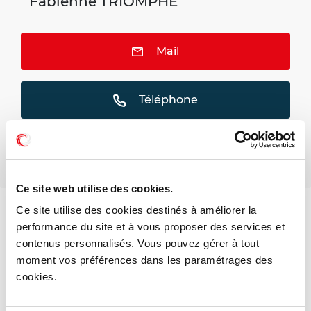
Fabienne TRIOMPHE
Mail
Téléphone
Ce site web utilise des cookies.
Ce site utilise des cookies destinés à améliorer la
Voir les offres similaires
performance du site et à vous proposer des services et
contenus personnalisés. Vous pouvez gérer à tout
moment vos préférences dans les paramétrages des
cookies.