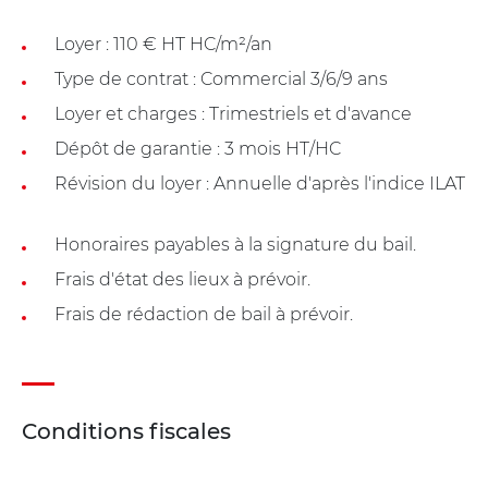
Loyer : 110 € HT HC/m²/an
Type de contrat : Commercial 3/6/9 ans
Loyer et charges : Trimestriels et d'avance
Dépôt de garantie : 3 mois HT/HC
Révision du loyer : Annuelle d'après l'indice ILAT
Honoraires payables à la signature du bail.
Frais d'état des lieux à prévoir.
Frais de rédaction de bail à prévoir.
Conditions fiscales