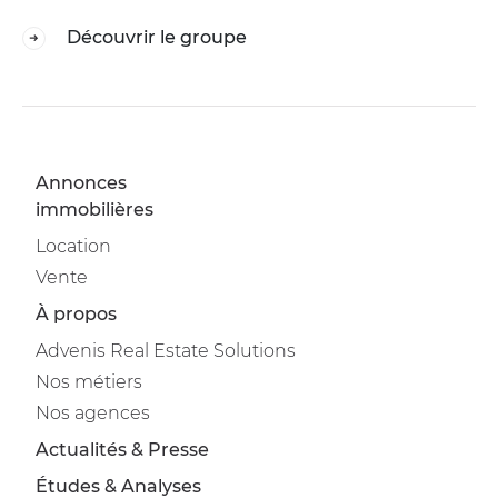
Découvrir le groupe
Annonces
immobilières
Location
Vente
À propos
Advenis Real Estate Solutions
Nos métiers
Nos agences
Actualités & Presse
Études & Analyses