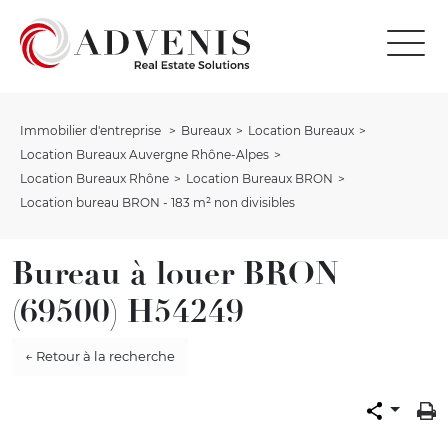
Immobilier d'entreprise
Bureaux
Location Bureaux
Location Bureaux Auvergne Rhône-Alpes
Location Bureaux Rhône
Location Bureaux BRON
Location bureau BRON - 183 m² non divisibles
Bureau à louer BRON
(69500) H54249
← Retour à la recherche