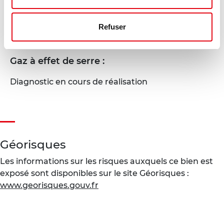
Consommation énergétique :
Refuser
Diagnostic en cours de réalisation
Gaz à effet de serre :
Diagnostic en cours de réalisation
Géorisques
Les informations sur les risques auxquels ce bien est
exposé sont disponibles sur le site Géorisques :
www.georisques.gouv.fr