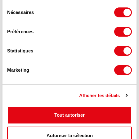
Sélection
Nécessaires
du
consentement
Préférences
Statistiques
Marketing
Afficher les détails
Tout autoriser
DPE - GES
Autoriser la sélection