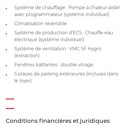
Système de chauffage : Pompe à chaleur air/air
avec programmateur (système individuel)
Climatisation réversible
Système de production d'ECS : Chauffe-eau
électrique (système individuel)
Système de ventilation : VMC SF Hygro
(extraction)
Fenêtres battantes : double vitrage
5 places de parking extérieures (incluses dans
le loyer)
Conditions financières et juridiques