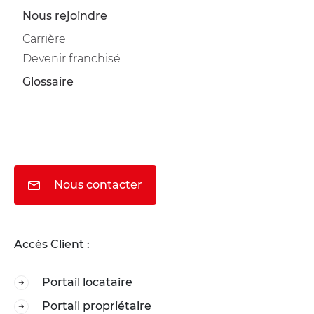
Nous rejoindre
Carrière
Devenir franchisé
Glossaire
Nous contacter
Accès Client :
Portail locataire
Portail propriétaire