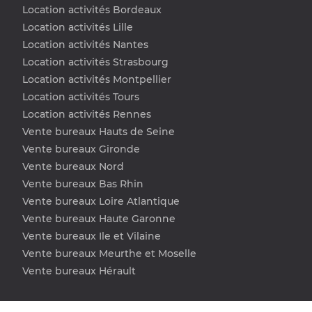
Location activités Bordeaux
Location activités Lille
Location activités Nantes
Location activités Strasbourg
Location activités Montpellier
Location activités Tours
Location activités Rennes
Vente bureaux Hauts de Seine
Vente bureaux Gironde
Vente bureaux Nord
Vente bureaux Bas Rhin
Vente bureaux Loire Atlantique
Vente bureaux Haute Garonne
Vente bureaux Ile et Vilaine
Vente bureaux Meurthe et Moselle
Vente bureaux Hérault