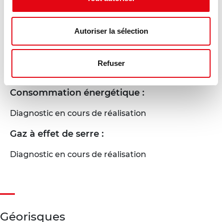
Autoriser la sélection
Refuser
DPE - GES
Consommation énergétique :
Diagnostic en cours de réalisation
Gaz à effet de serre :
Diagnostic en cours de réalisation
Géorisques