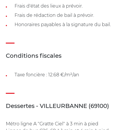
Frais d'état des lieux à prévoir.
Frais de rédaction de bail à prévoir.
Honoraires payables à la signature du bail.
Conditions fiscales
Taxe foncière : 12.68 €/m²/an
Dessertes - VILLEURBANNE (69100)
Métro ligne A "Gratte Ciel" à 3 min à pied