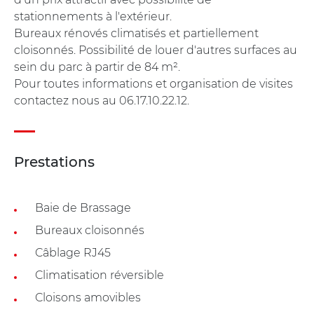
stationnements à l'extérieur.
Bureaux rénovés climatisés et partiellement
cloisonnés. Possibilité de louer d'autres surfaces au
sein du parc à partir de 84 m².
Pour toutes informations et organisation de visites
contactez nous au 06.17.10.22.12.
Prestations
Baie de Brassage
Bureaux cloisonnés
Câblage RJ45
Climatisation réversible
Cloisons amovibles