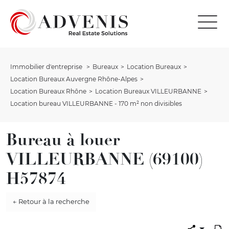
Immobilier d'entreprise
Bureaux
Location Bureaux
Location Bureaux Auvergne Rhône-Alpes
Location Bureaux Rhône
Location Bureaux VILLEURBANNE
Location bureau VILLEURBANNE - 170 m² non divisibles
Bureau à louer
VILLEURBANNE (69100)
H57874
← Retour à la recherche