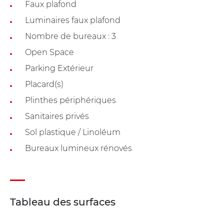
Faux plafond
Luminaires faux plafond
Nombre de bureaux : 3
Open Space
Parking Extérieur
Placard(s)
Plinthes périphériques
Sanitaires privés
Sol plastique / Linoléum
Bureaux lumineux rénovés
Tableau des surfaces