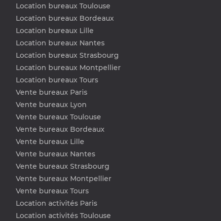
Location bureaux Toulouse
Location bureaux Bordeaux
Location bureaux Lille
Location bureaux Nantes
Location bureaux Strasbourg
Location bureaux Montpellier
Location bureaux Tours
Vente bureaux Paris
Vente bureaux Lyon
Vente bureaux Toulouse
Vente bureaux Bordeaux
Vente bureaux Lille
Vente bureaux Nantes
Vente bureaux Strasbourg
Vente bureaux Montpellier
Vente bureaux Tours
Location activités Paris
Location activités Toulouse