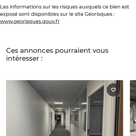
Les informations sur les risques auxquels ce bien est
exposé sont disponibles sur le site Géorisques :
www.georisques.gouv.fr
Ces annonces pourraient vous
intéresser :