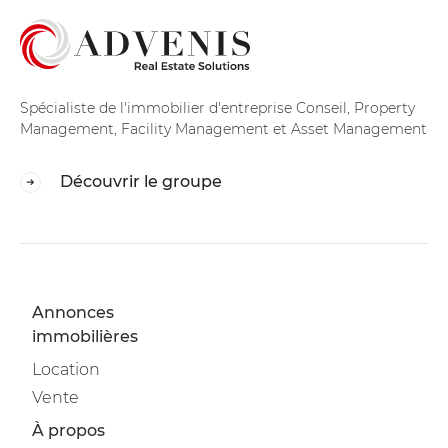
Spécialiste de l'immobilier d'entreprise Conseil, Property
Management, Facility Management et Asset Management
Découvrir le groupe
Annonces
immobilières
Location
Vente
À propos