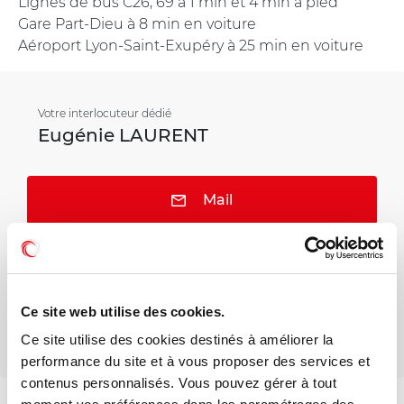
Lignes de bus C26, 69 à 1 min et 4 min à pied
Gare Part-Dieu à 8 min en voiture
Aéroport Lyon-Saint-Exupéry à 25 min en voiture
Votre interlocuteur dédié
Eugénie LAURENT
Mail
Téléphone
Ce site web utilise des cookies.
Ce site utilise des cookies destinés à améliorer la
performance du site et à vous proposer des services et
contenus personnalisés. Vous pouvez gérer à tout