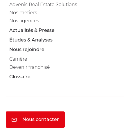
Advenis Real Estate Solutions
Nos métiers
Nos agences
Actualités & Presse
Études & Analyses
Nous rejoindre
Carrière
Devenir franchisé
Glossaire
Nous contacter