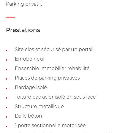
Parking privatif.
Prestations
Site clos et sécurisé par un portail
Enrobé neuf
Ensemble immobilier réhabilité
Places de parking privatives
Bardage isolé
Toiture bac acier isolé en sous face
Structure métallique
Dalle béton
1 porte sectionnelle motorisée