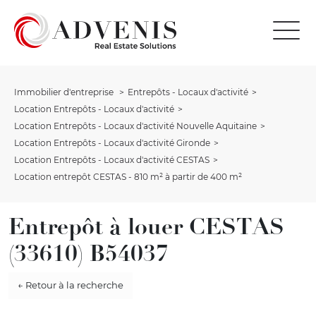
Immobilier d'entreprise
Entrepôts - Locaux d'activité
Location Entrepôts - Locaux d'activité
Location Entrepôts - Locaux d'activité Nouvelle Aquitaine
Location Entrepôts - Locaux d'activité Gironde
Location Entrepôts - Locaux d'activité CESTAS
Location entrepôt CESTAS - 810 m² à partir de 400 m²
Entrepôt à louer CESTAS
(33610) B54037
← Retour à la recherche