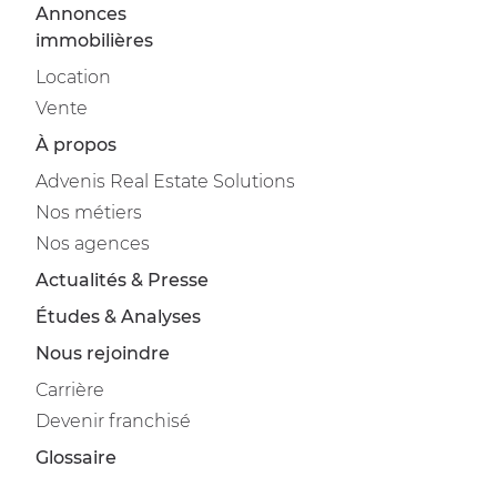
Annonces
immobilières
Location
Vente
À propos
Advenis Real Estate Solutions
Nos métiers
Nos agences
Actualités & Presse
Études & Analyses
Nous rejoindre
Carrière
Devenir franchisé
Glossaire