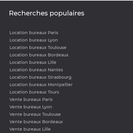
Recherches populaires
Location bureaux Paris
Location bureaux Lyon
Location bureaux Toulouse
Location bureaux Bordeaux
Location bureaux Lille
Location bureaux Nantes
Location bureaux Strasbourg
Location bureaux Montpellier
Location bureaux Tours
Vente bureaux Paris
Vente bureaux Lyon
Vente bureaux Toulouse
Vente bureaux Bordeaux
Vente bureaux Lille