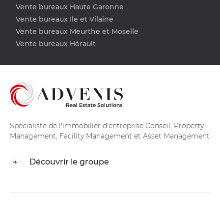
Vente bureaux Haute Garonne
Vente bureaux Ile et Vilaine
Vente bureaux Meurthe et Moselle
Vente bureaux Hérault
Spécialiste de l'immobilier d'entreprise Conseil, Property
Management, Facility Management et Asset Management
Découvrir le groupe