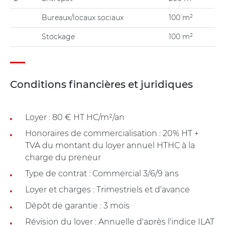
Bureaux/locaux sociaux
100 m²
Stockage
100 m²
Conditions financières et juridiques
Loyer : 80 € HT HC/m²/an
Honoraires de commercialisation : 20% HT +
TVA du montant du loyer annuel HTHC à la
charge du preneur
Type de contrat : Commercial 3/6/9 ans
Loyer et charges : Trimestriels et d'avance
Dépôt de garantie : 3 mois
Révision du loyer : Annuelle d'après l'indice ILAT