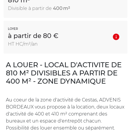
810 m²
Divisible à partir de
400 m²
LOYER
à partir de 80 €
HT HC/m²/an
A LOUER - LOCAL D'ACTIVITE DE
810 M² DIVISIBLES A PARTIR DE
400 M² - ZONE DYNAMIQUE
Au coeur de la zone d'activité de Cestas, ADVENIS
BORDEAUX vous propose à la location, deux locaux
d'activité de 400 et 410 m² comprenant des
bureaux et un espace d'entrepôt chacun.
Possibilité des louer ensemble ou séparément.