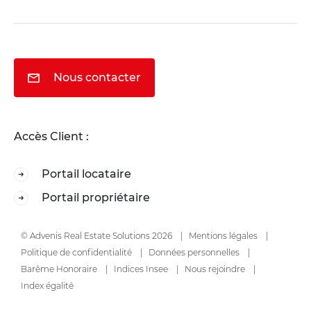
Nous contacter
Accès Client :
Portail locataire
Portail propriétaire
© Advenis Real Estate Solutions 2026
Mentions légales
Politique de confidentialité
Données personnelles
Barême Honoraire
Indices Insee
Nous rejoindre
Index égalité