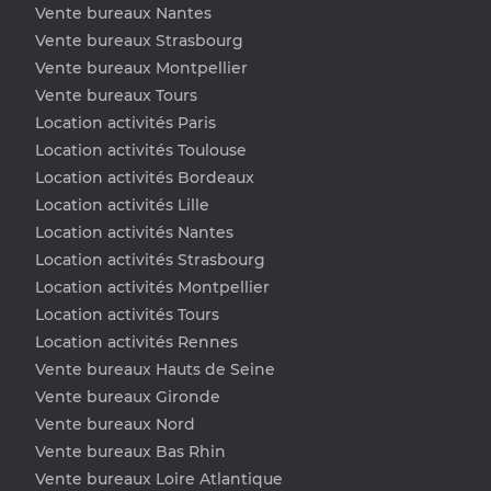
Vente bureaux Nantes
Vente bureaux Strasbourg
Vente bureaux Montpellier
Vente bureaux Tours
Location activités Paris
Location activités Toulouse
Location activités Bordeaux
Location activités Lille
Location activités Nantes
Location activités Strasbourg
Location activités Montpellier
Location activités Tours
Location activités Rennes
Vente bureaux Hauts de Seine
Vente bureaux Gironde
Vente bureaux Nord
Vente bureaux Bas Rhin
Vente bureaux Loire Atlantique