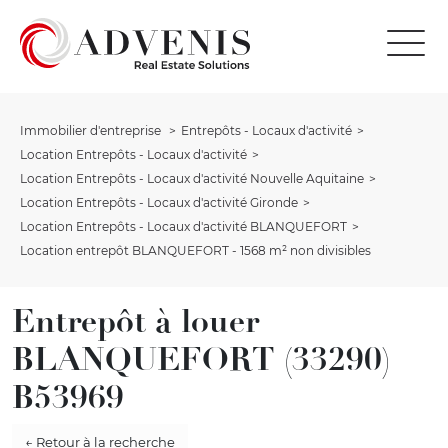
Immobilier d'entreprise
Entrepôts - Locaux d'activité
Location Entrepôts - Locaux d'activité
Location Entrepôts - Locaux d'activité Nouvelle Aquitaine
Location Entrepôts - Locaux d'activité Gironde
Location Entrepôts - Locaux d'activité BLANQUEFORT
Location entrepôt BLANQUEFORT - 1568 m² non divisibles
Entrepôt à louer
BLANQUEFORT (33290)
B53969
← Retour à la recherche