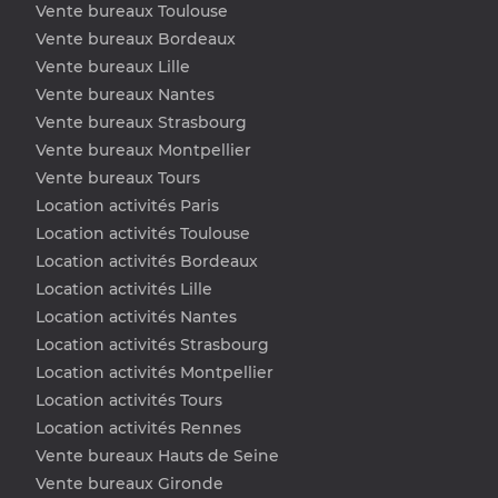
Vente bureaux Toulouse
Vente bureaux Bordeaux
Vente bureaux Lille
Vente bureaux Nantes
Vente bureaux Strasbourg
Vente bureaux Montpellier
Vente bureaux Tours
Location activités Paris
Location activités Toulouse
Location activités Bordeaux
Location activités Lille
Location activités Nantes
Location activités Strasbourg
Location activités Montpellier
Location activités Tours
Location activités Rennes
Vente bureaux Hauts de Seine
Vente bureaux Gironde