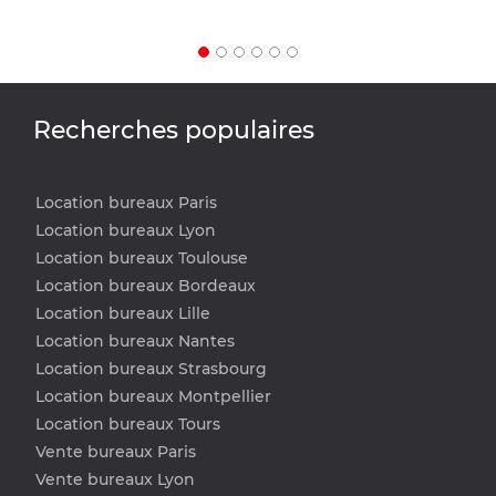
Recherches populaires
Location bureaux Paris
Location bureaux Lyon
Location bureaux Toulouse
Location bureaux Bordeaux
Location bureaux Lille
Location bureaux Nantes
Location bureaux Strasbourg
Location bureaux Montpellier
Location bureaux Tours
Vente bureaux Paris
Vente bureaux Lyon