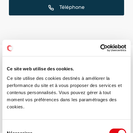
Téléphone
Voir les offres similaires
Ce site web utilise des cookies.
Ce site utilise des cookies destinés à améliorer la
performance du site et à vous proposer des services et
contenus personnalisés. Vous pouvez gérer à tout
moment vos préférences dans les paramétrages des
cookies.
Sélection