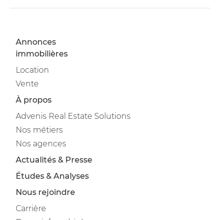
Annonces
immobilières
Location
Vente
À propos
Advenis Real Estate Solutions
Nos métiers
Nos agences
Actualités & Presse
Études & Analyses
Nous rejoindre
Carrière