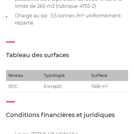
limite de 265 m3 (rubrique 4755-2)
Charge au sol : 3,5 tonnes /m² uniformément
répartie
Tableau des surfaces
Niveau
Typologie
Surface
RDC
Entrepôt
1568 m²
Conditions financières et juridiques