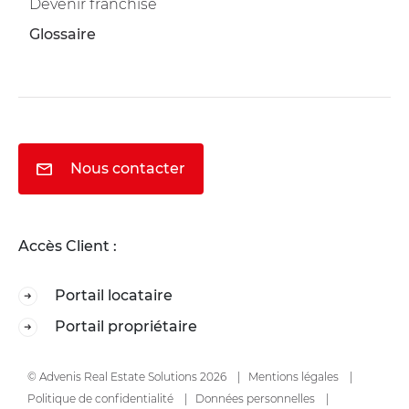
Devenir franchisé
Glossaire
Nous contacter
Accès Client :
Portail locataire
Portail propriétaire
© Advenis Real Estate Solutions 2026
Mentions légales
Politique de confidentialité
Données personnelles