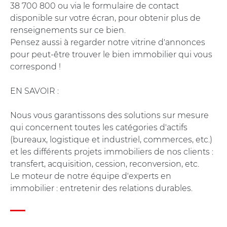
38 700 800 ou via le formulaire de contact
disponible sur votre écran, pour obtenir plus de
renseignements sur ce bien.
Pensez aussi à regarder notre vitrine d'annonces
pour peut-être trouver le bien immobilier qui vous
correspond !
EN SAVOIR :
Nous vous garantissons des solutions sur mesure
qui concernent toutes les catégories d'actifs
(bureaux, logistique et industriel, commerces, etc.)
et les différents projets immobiliers de nos clients :
transfert, acquisition, cession, reconversion, etc.
Le moteur de notre équipe d'experts en
immobilier : entretenir des relations durables.