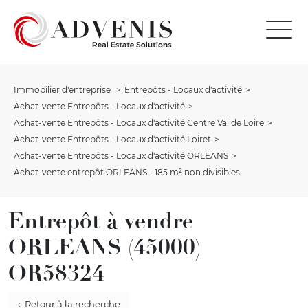
Immobilier d'entreprise
Entrepôts - Locaux d'activité
Achat-vente Entrepôts - Locaux d'activité
Achat-vente Entrepôts - Locaux d'activité Centre Val de Loire
Achat-vente Entrepôts - Locaux d'activité Loiret
Achat-vente Entrepôts - Locaux d'activité ORLEANS
Achat-vente entrepôt ORLEANS - 185 m² non divisibles
Entrepôt à vendre
ORLEANS (45000)
OR58324
← Retour à la recherche