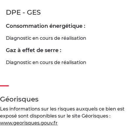
DPE - GES
Consommation énergétique :
Diagnostic en cours de réalisation
Gaz à effet de serre :
Diagnostic en cours de réalisation
Géorisques
Les informations sur les risques auxquels ce bien est
exposé sont disponibles sur le site Géorisques :
www.georisques.gouv.fr