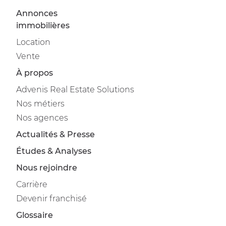
Annonces
immobilières
Location
Vente
À propos
Advenis Real Estate Solutions
Nos métiers
Nos agences
Actualités & Presse
Études & Analyses
Nous rejoindre
Carrière
Devenir franchisé
Glossaire