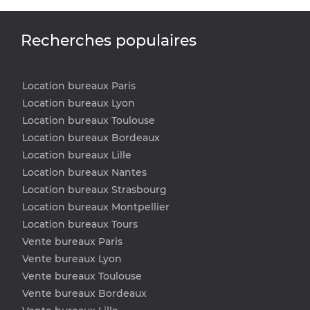
Recherches populaires
Location bureaux Paris
Location bureaux Lyon
Location bureaux Toulouse
Location bureaux Bordeaux
Location bureaux Lille
Location bureaux Nantes
Location bureaux Strasbourg
Location bureaux Montpellier
Location bureaux Tours
Vente bureaux Paris
Vente bureaux Lyon
Vente bureaux Toulouse
Vente bureaux Bordeaux