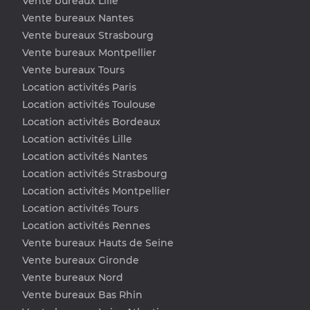
Vente bureaux Lille
Vente bureaux Nantes
Vente bureaux Strasbourg
Vente bureaux Montpellier
Vente bureaux Tours
Location activités Paris
Location activités Toulouse
Location activités Bordeaux
Location activités Lille
Location activités Nantes
Location activités Strasbourg
Location activités Montpellier
Location activités Tours
Location activités Rennes
Vente bureaux Hauts de Seine
Vente bureaux Gironde
Vente bureaux Nord
Vente bureaux Bas Rhin