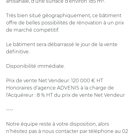
artisanale, d'une surface d'environ 185 m².
Très bien situé géographiquement, ce bâtiment
offre de belles possibilités de rénovation à un prix
de marché compétitif.
Le bâtiment sera débarrassé le jour de la vente
définitive.
Disponibilité immédiate.
Prix de vente Net Vendeur: 120 000 € HT
Honoraires d'agence ADVENIS à la charge de
l'Acquéreur : 8 % HT du prix de vente Net Vendeur
----
Notre équipe reste à votre disposition, alors
n'hésitez pas à nous contacter par téléphone au 02