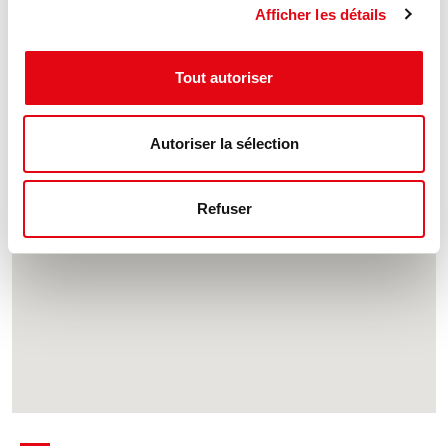
Afficher les détails
Tout autoriser
Autoriser la sélection
Refuser