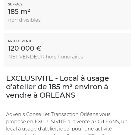
SURFACE
185 m²
non divisibles
PRIX DE VENTE
120 000 €
NET VENDEUR hors honoraires
EXCLUSIVITE - Local à usage
d'atelier de 185 m² environ à
vendre à ORLEANS
Advenis Conseil et Transaction Orléans vous
propose en EXCLUSIVITE à la vente à ORLEANS, un
local à usage d'atelier, idéal pour une activité