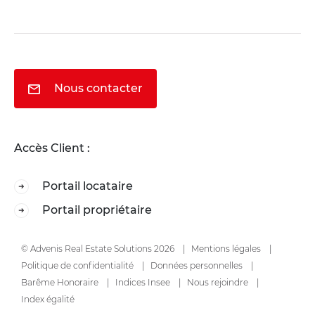
Nous contacter
Accès Client :
Portail locataire
Portail propriétaire
© Advenis Real Estate Solutions 2026
Mentions légales
Politique de confidentialité
Données personnelles
Barême Honoraire
Indices Insee
Nous rejoindre
Index égalité