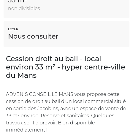
33 m²
non divisibles
LOYER
Nous consulter
Cession droit au bail - local
environ 33 m² - hyper centre-ville
du Mans
ADVENIS CONSEIL LE MANS vous propose cette
cession de droit au bail d'un local commercial situé
en sortie des Jacobins, avec un espace de vente de
33 m² environ. Réserve et sanitaires. Quelques
travaux sont à prévoir. Bien disponible
immédiatement !