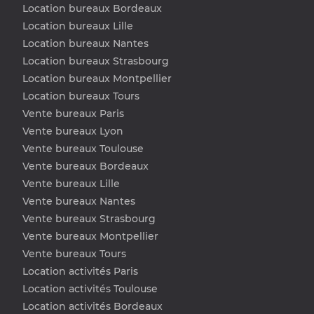
Location bureaux Bordeaux
Location bureaux Lille
Location bureaux Nantes
Location bureaux Strasbourg
Location bureaux Montpellier
Location bureaux Tours
Vente bureaux Paris
Vente bureaux Lyon
Vente bureaux Toulouse
Vente bureaux Bordeaux
Vente bureaux Lille
Vente bureaux Nantes
Vente bureaux Strasbourg
Vente bureaux Montpellier
Vente bureaux Tours
Location activités Paris
Location activités Toulouse
Location activités Bordeaux