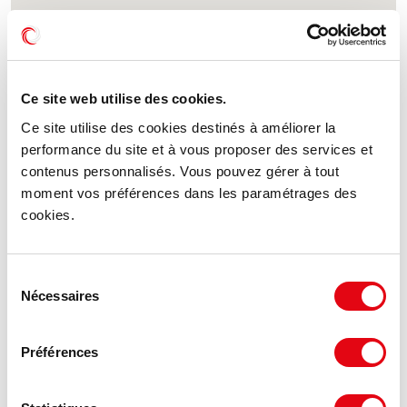
Ce site web utilise des cookies.
Ce site utilise des cookies destinés à améliorer la
performance du site et à vous proposer des services et
contenus personnalisés. Vous pouvez gérer à tout
moment vos préférences dans les paramétrages des
cookies.
Sélection
Nécessaires
du
consentement
Préférences