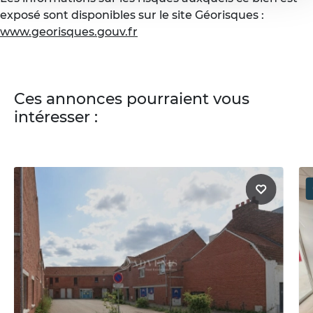
exposé sont disponibles sur le site Géorisques :
www.georisques.gouv.fr
Ces annonces pourraient vous
intéresser :