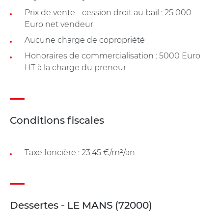
Prix de vente - cession droit au bail : 25 000
Euro net vendeur
Aucune charge de copropriété
Honoraires de commercialisation : 5000 Euro
HT à la charge du preneur
Conditions fiscales
Taxe foncière : 23.45 €/m²/an
Dessertes - LE MANS (72000)