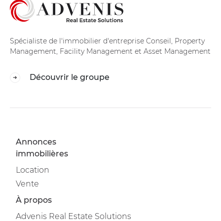
Spécialiste de l'immobilier d'entreprise Conseil, Property
Management, Facility Management et Asset Management
Découvrir le groupe
Annonces
immobilières
Location
Vente
À propos
Advenis Real Estate Solutions