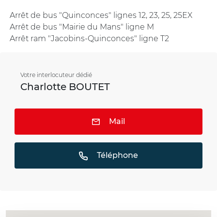
Arrêt de bus "Quinconces" lignes 12, 23, 25, 25EX
Arrêt de bus "Mairie du Mans" ligne M
Arrêt ram "Jacobins-Quinconces" ligne T2
Votre interlocuteur dédié
Charlotte BOUTET
Mail
Téléphone