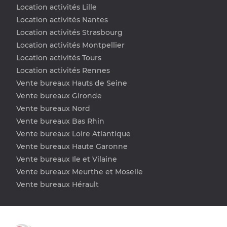
Location activités Lille
Location activités Nantes
Location activités Strasbourg
Location activités Montpellier
Location activités Tours
Location activités Rennes
Vente bureaux Hauts de Seine
Vente bureaux Gironde
Vente bureaux Nord
Vente bureaux Bas Rhin
Vente bureaux Loire Atlantique
Vente bureaux Haute Garonne
Vente bureaux Ile et Vilaine
Vente bureaux Meurthe et Moselle
Vente bureaux Hérault