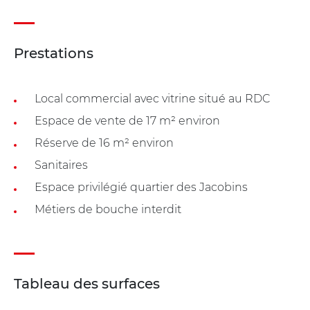
Prestations
Local commercial avec vitrine situé au RDC
Espace de vente de 17 m² environ
Réserve de 16 m² environ
Sanitaires
Espace privilégié quartier des Jacobins
Métiers de bouche interdit
Tableau des surfaces