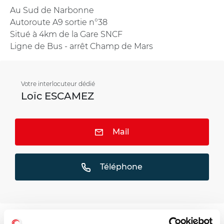
Au Sud de Narbonne
Autoroute A9 sortie n°38
Situé à 4km de la Gare SNCF
Ligne de Bus - arrêt Champ de Mars
Votre interlocuteur dédié
Loïc ESCAMEZ
Mail
Téléphone