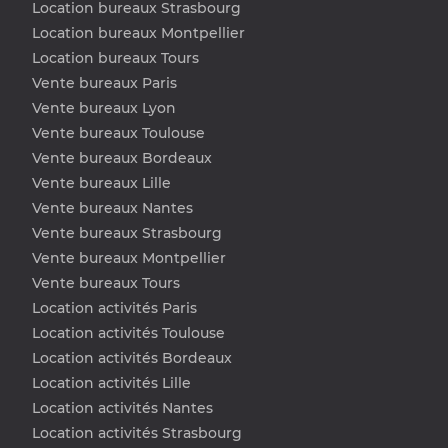
Location bureaux Strasbourg
Location bureaux Montpellier
Location bureaux Tours
Vente bureaux Paris
Vente bureaux Lyon
Vente bureaux Toulouse
Vente bureaux Bordeaux
Vente bureaux Lille
Vente bureaux Nantes
Vente bureaux Strasbourg
Vente bureaux Montpellier
Vente bureaux Tours
Location activités Paris
Location activités Toulouse
Location activités Bordeaux
Location activités Lille
Location activités Nantes
Location activités Strasbourg