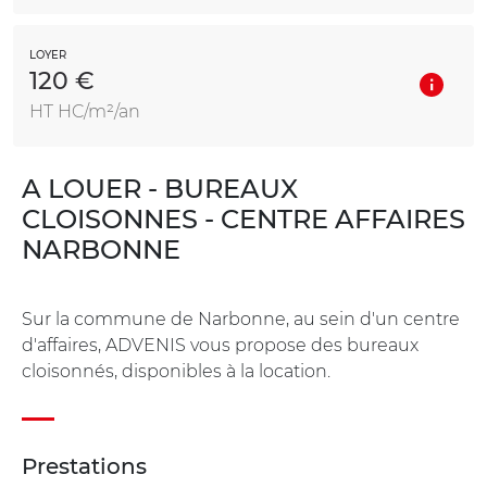
LOYER
120 €
HT HC/m²/an
A LOUER - BUREAUX
CLOISONNES - CENTRE AFFAIRES
NARBONNE
Sur la commune de Narbonne, au sein d'un centre
d'affaires, ADVENIS vous propose des bureaux
cloisonnés, disponibles à la location.
Prestations