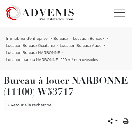
Immobilier d'entreprise
Bureaux
Location Bureaux
Location Bureaux Occitanie
Location Bureaux Aude
Location Bureaux NARBONNE
Location bureau NARBONNE - 120 m² non divisibles
Bureau à louer NARBONNE
(11100) W53717
← Retour à la recherche