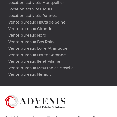
Location activités Montpellier
Location activités Tours
Location activités Rennes
Vente bureaux Hauts de Seine
Vente bureaux Gironde
Vente bureaux Nord
Vente bureaux Bas Rhin
Vente bureaux Loire Atlantique
Vente bureaux Haute Garonne
Vente bureaux Ile et Vilaine
Vente bureaux Meurthe et Moselle
Vente bureaux Hérault