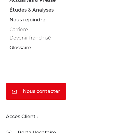
Actualités & Presse
Études & Analyses
Nous rejoindre
Carrière
Devenir franchisé
Glossaire
Nous contacter
Accès Client :
Portail locataire