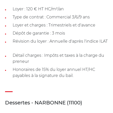
Loyer : 120 € HT HC/m²/an
Type de contrat : Commercial 3/6/9 ans
Loyer et charges : Trimestriels et d'avance
Dépôt de garantie : 3 mois
Révision du loyer : Annuelle d'après l'indice ILAT
Détail charges : Impôts et taxes à la charge du
preneur
Honoraires de 15% du loyer annuel HT/HC
payables à la signature du bail.
Dessertes - NARBONNE (11100)