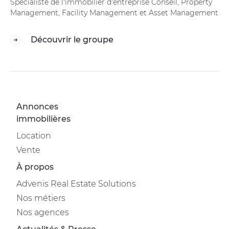
Spécialiste de l'immobilier d'entreprise Conseil, Property
Management, Facility Management et Asset Management
Découvrir le groupe
Annonces
immobilières
Location
Vente
À propos
Advenis Real Estate Solutions
Nos métiers
Nos agences