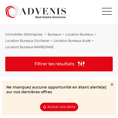
Immobilier d'entreprise
Bureaux
Location Bureaux
Location Bureaux Occitanie
Location Bureaux Aude
Location Bureaux NARBONNE
Filtrer les résultats
Ne manquez aucune opportunité en étant alerté(e)
sur nos dernières offres
Activer une alerte