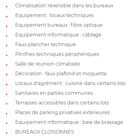
Climatisation réversible dans les bureaux
Equipement : locaux techniques
Equipement bureaux : fibre optique
Equipement informatique : câblage
Faux plancher technique
Plinthes techniques périphériques
Salle de réunion climatisée
Décoration : faux plafond et moquette
Locaux d'agrément : cuisine dans certains lots
Sanitaires en parties communes
Terrasses accessibles dans certains lots
Places de parking privatives extérieures
Equipement informatique : baie de brassage
BUREAUX CLOISONNES