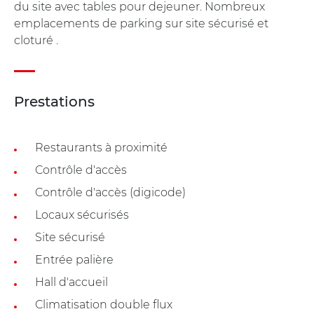
du site avec tables pour dejeuner. Nombreux
emplacements de parking sur site sécurisé et
cloturé .
Prestations
Restaurants à proximité
Contrôle d'accès
Contrôle d'accès (digicode)
Locaux sécurisés
Site sécurisé
Entrée palière
Hall d'accueil
Climatisation double flux