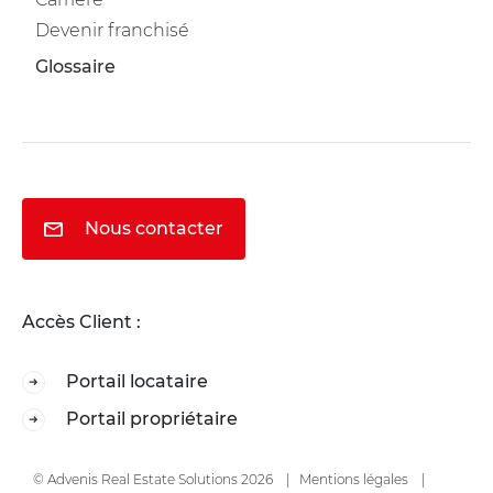
Devenir franchisé
Glossaire
Nous contacter
Accès Client :
Portail locataire
Portail propriétaire
© Advenis Real Estate Solutions 2026
Mentions légales