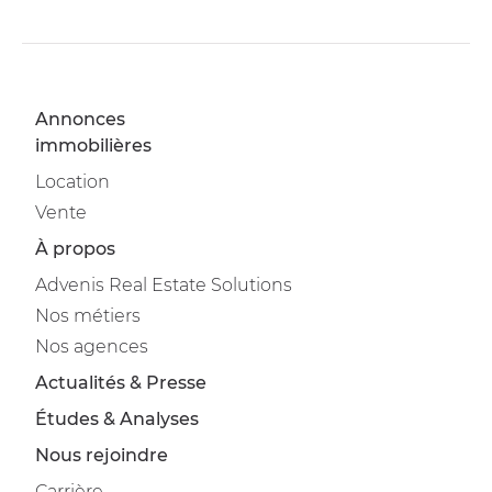
Annonces
immobilières
Location
Vente
À propos
Advenis Real Estate Solutions
Nos métiers
Nos agences
Actualités & Presse
Études & Analyses
Nous rejoindre
Carrière