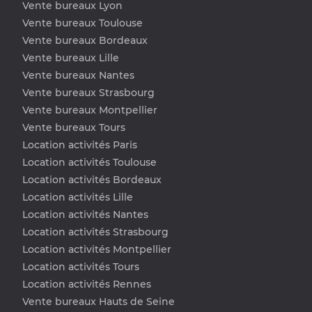
Vente bureaux Lyon
Vente bureaux Toulouse
Vente bureaux Bordeaux
Vente bureaux Lille
Vente bureaux Nantes
Vente bureaux Strasbourg
Vente bureaux Montpellier
Vente bureaux Tours
Location activités Paris
Location activités Toulouse
Location activités Bordeaux
Location activités Lille
Location activités Nantes
Location activités Strasbourg
Location activités Montpellier
Location activités Tours
Location activités Rennes
Vente bureaux Hauts de Seine