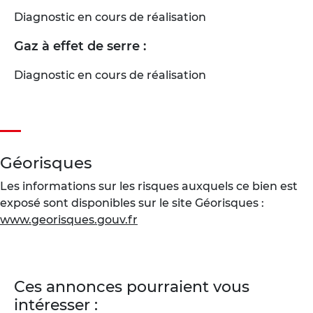
Diagnostic en cours de réalisation
Gaz à effet de serre :
Diagnostic en cours de réalisation
Géorisques
Les informations sur les risques auxquels ce bien est
exposé sont disponibles sur le site Géorisques :
www.georisques.gouv.fr
Ces annonces pourraient vous
intéresser :