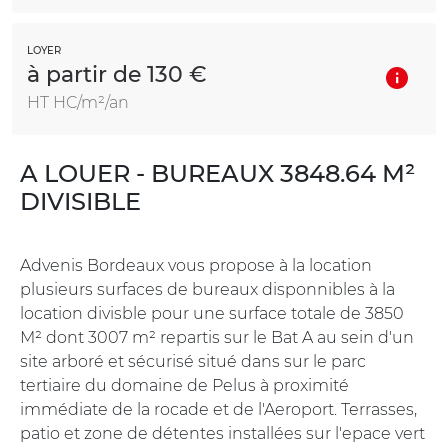
LOYER
à partir de 130 €
HT HC/m²/an
A LOUER - BUREAUX 3848.64 M²
DIVISIBLE
Advenis Bordeaux vous propose à la location
plusieurs surfaces de bureaux disponnibles à la
location divisble pour une surface totale de 3850
M² dont 3007 m² repartis sur le Bat A au sein d'un
site arboré et sécurisé situé dans sur le parc
tertiaire du domaine de Pelus à proximité
immédiate de la rocade et de l'Aeroport. Terrasses,
patio et zone de détentes installées sur l'epace vert