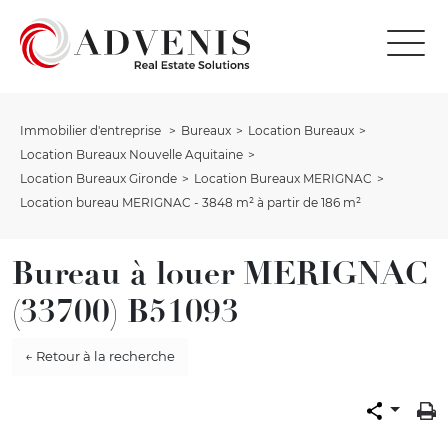
Immobilier d'entreprise
Bureaux
Location Bureaux
Location Bureaux Nouvelle Aquitaine
Location Bureaux Gironde
Location Bureaux MERIGNAC
Location bureau MERIGNAC - 3848 m² à partir de 186 m²
Bureau à louer MERIGNAC
(33700) B51093
← Retour à la recherche