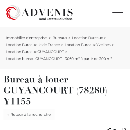
Immobilier d'entreprise
Bureaux
Location Bureaux
Location Bureaux Ile de France
Location Bureaux Yvelines
Location Bureaux GUYANCOURT
Location bureau GUYANCOURT - 3060 m² à partir de 300 m²
Bureau à louer
GUYANCOURT (78280)
Y1155
← Retour à la recherche