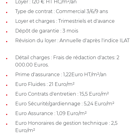
Loyer : 120 € HT HC/m²/an
Type de contrat : Commercial 3/6/9 ans
Loyer et charges : Trimestriels et d'avance
Dépôt de garantie : 3 mois
Révision du loyer : Annuelle d'après l'indice ILAT
Détail charges : Frais de rédaction d'actes: 2
000.00 Euros.
Prime d'assurance : 1,22Euro HT/m²/an
Euro Fluides : 21 Euro/m²
Euro Contrats d'entretien : 15,5 Euro/m²
Euro Sécurité/gardiennage : 5,24 Euro/m²
Euro Assurance : 1,09 Euro/m²
Euro Honoraires de gestion technique : 2,5
Euro/m²