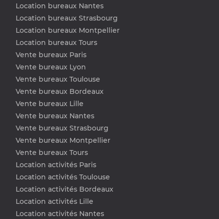
Location bureaux Nantes
Location bureaux Strasbourg
Location bureaux Montpellier
Location bureaux Tours
Vente bureaux Paris
Vente bureaux Lyon
Vente bureaux Toulouse
Vente bureaux Bordeaux
Vente bureaux Lille
Vente bureaux Nantes
Vente bureaux Strasbourg
Vente bureaux Montpellier
Vente bureaux Tours
Location activités Paris
Location activités Toulouse
Location activités Bordeaux
Location activités Lille
Location activités Nantes