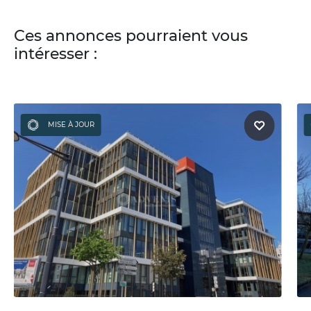
Ces annonces pourraient vous
intéresser :
MISE À JOUR