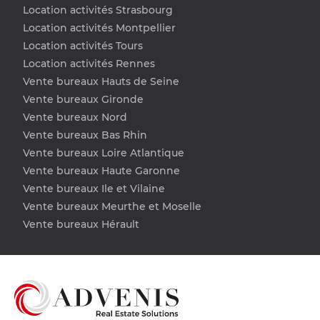
Location activités Strasbourg
Location activités Montpellier
Location activités Tours
Location activités Rennes
Vente bureaux Hauts de Seine
Vente bureaux Gironde
Vente bureaux Nord
Vente bureaux Bas Rhin
Vente bureaux Loire Atlantique
Vente bureaux Haute Garonne
Vente bureaux Ile et Vilaine
Vente bureaux Meurthe et Moselle
Vente bureaux Hérault