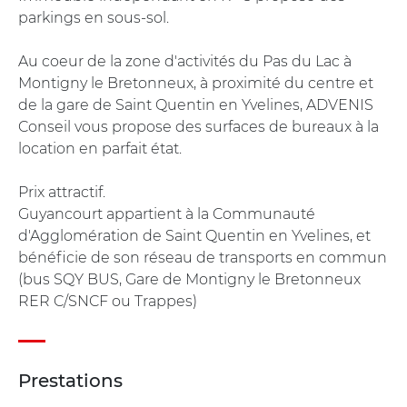
parkings en sous-sol.
Au coeur de la zone d'activités du Pas du Lac à
Montigny le Bretonneux, à proximité du centre et
de la gare de Saint Quentin en Yvelines, ADVENIS
Conseil vous propose des surfaces de bureaux à la
location en parfait état.
Prix attractif.
Guyancourt appartient à la Communauté
d'Agglomération de Saint Quentin en Yvelines, et
bénéficie de son réseau de transports en commun
(bus SQY BUS, Gare de Montigny le Bretonneux
RER C/SNCF ou Trappes)
Prestations