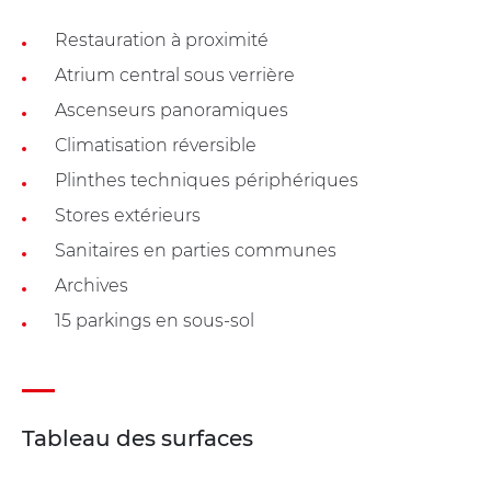
Restauration à proximité
Atrium central sous verrière
Ascenseurs panoramiques
Climatisation réversible
Plinthes techniques périphériques
Stores extérieurs
Sanitaires en parties communes
Archives
15 parkings en sous-sol
Tableau des surfaces