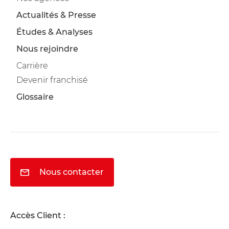
Actualités & Presse
Études & Analyses
Nous rejoindre
Carrière
Devenir franchisé
Glossaire
Nous contacter
Accès Client :