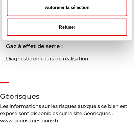
DPE - GES
Autoriser la sélection
Consommation énergétique :
Refuser
Diagnostic en cours de réalisation
Gaz à effet de serre :
Diagnostic en cours de réalisation
Géorisques
Les informations sur les risques auxquels ce bien est
exposé sont disponibles sur le site Géorisques :
www.georisques.gouv.fr