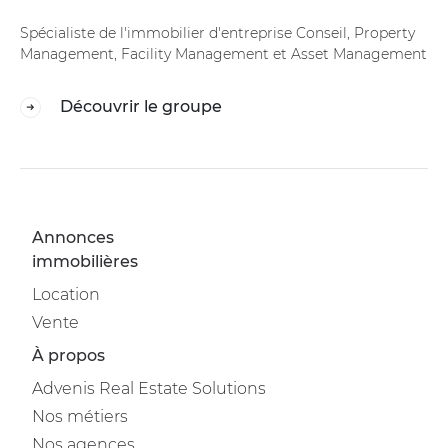
Spécialiste de l'immobilier d'entreprise Conseil, Property
Management, Facility Management et Asset Management
Découvrir le groupe
Annonces
immobilières
Location
Vente
À propos
Advenis Real Estate Solutions
Nos métiers
Nos agences