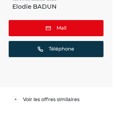
Elodie BADUN
Mail
Téléphone
Voir les offres similaires