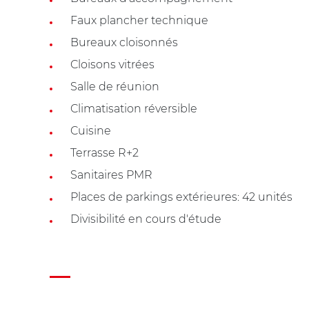
Faux plancher technique
Bureaux cloisonnés
Cloisons vitrées
Salle de réunion
Climatisation réversible
Cuisine
Terrasse R+2
Sanitaires PMR
Places de parkings extérieures: 42 unités
Divisibilité en cours d'étude